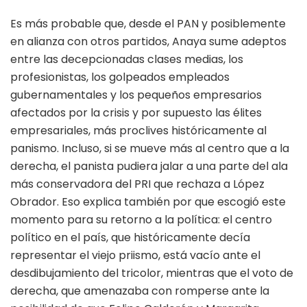
Es más probable que, desde el PAN y posiblemente
en alianza con otros partidos, Anaya sume adeptos
entre las decepcionadas clases medias, los
profesionistas, los golpeados empleados
gubernamentales y los pequeños empresarios
afectados por la crisis y por supuesto las élites
empresariales, más proclives históricamente al
panismo. Incluso, si se mueve más al centro que a la
derecha, el panista pudiera jalar a una parte del ala
más conservadora del PRI que rechaza a López
Obrador. Eso explica también por que escogió este
momento para su retorno a la política: el centro
político en el país, que históricamente decía
representar el viejo priismo, está vacío ante el
desdibujamiento del tricolor, mientras que el voto de
derecha, que amenazaba con romperse ante la