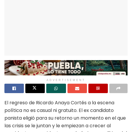
ADVERTISEMENT
El regreso de Ricardo Anaya Cortés a la escena
política no es casual ni gratuito. El ex candidato
panista eligió para su retorno un momento en el que
las crisis se le juntan y le empiezan a crecer al