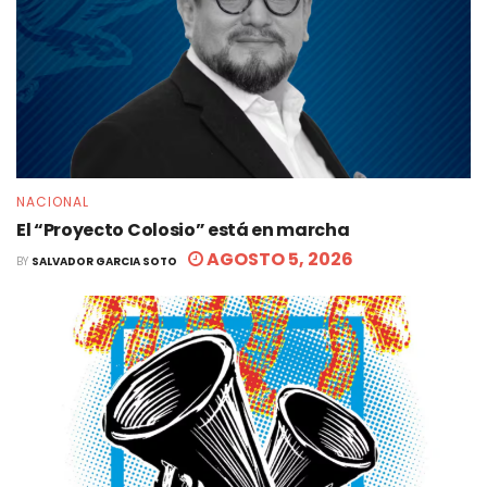
NACIONAL
El “Proyecto Colosio” está en marcha
AGOSTO 5, 2026
BY
SALVADOR GARCIA SOTO