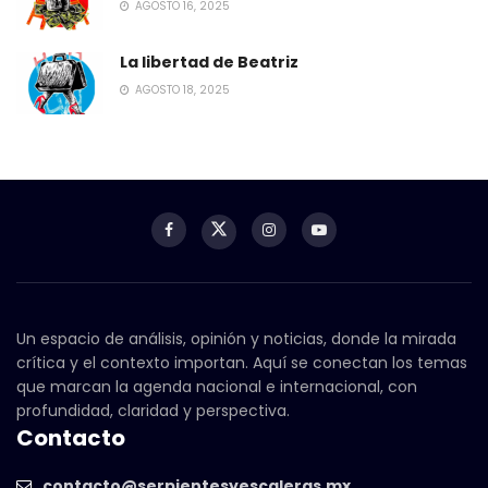
AGOSTO 16, 2025
La libertad de Beatriz
AGOSTO 18, 2025
Un espacio de análisis, opinión y noticias, donde la mirada
crítica y el contexto importan. Aquí se conectan los temas
que marcan la agenda nacional e internacional, con
profundidad, claridad y perspectiva.
Contacto
contacto@serpientesyescaleras.mx