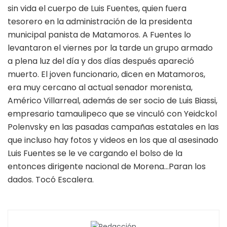
sin vida el cuerpo de Luis Fuentes, quien fuera
tesorero en la administración de la presidenta
municipal panista de Matamoros. A Fuentes lo
levantaron el viernes por la tarde un grupo armado
a plena luz del día y dos días después apareció
muerto. El joven funcionario, dicen en Matamoros,
era muy cercano al actual senador morenista,
Américo Villarreal, además de ser socio de Luis Biassi,
empresario tamaulipeco que se vinculó con Yeidckol
Polenvsky en las pasadas campañas estatales en las
que incluso hay fotos y videos en los que al asesinado
Luis Fuentes se le ve cargando el bolso de la
entonces dirigente nacional de Morena…Paran los
dados. Tocó Escalera.