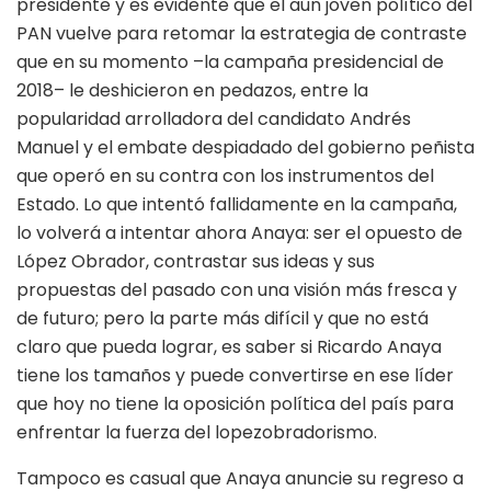
presidente y es evidente que el aún joven político del
PAN vuelve para retomar la estrategia de contraste
que en su momento –la campaña presidencial de
2018– le deshicieron en pedazos, entre la
popularidad arrolladora del candidato Andrés
Manuel y el embate despiadado del gobierno peñista
que operó en su contra con los instrumentos del
Estado. Lo que intentó fallidamente en la campaña,
lo volverá a intentar ahora Anaya: ser el opuesto de
López Obrador, contrastar sus ideas y sus
propuestas del pasado con una visión más fresca y
de futuro; pero la parte más difícil y que no está
claro que pueda lograr, es saber si Ricardo Anaya
tiene los tamaños y puede convertirse en ese líder
que hoy no tiene la oposición política del país para
enfrentar la fuerza del lopezobradorismo.
Tampoco es casual que Anaya anuncie su regreso a