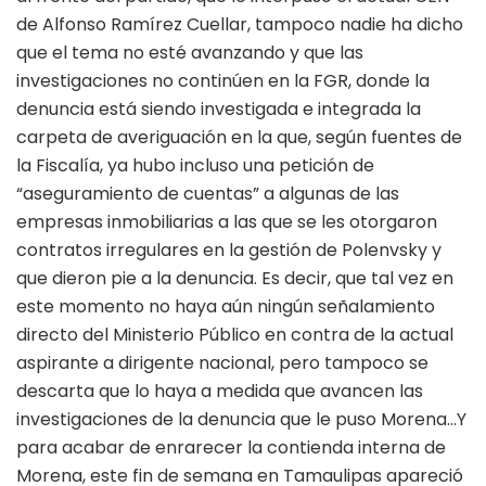
de Alfonso Ramírez Cuellar, tampoco nadie ha dicho
que el tema no esté avanzando y que las
investigaciones no continúen en la FGR, donde la
denuncia está siendo investigada e integrada la
carpeta de averiguación en la que, según fuentes de
la Fiscalía, ya hubo incluso una petición de
“aseguramiento de cuentas” a algunas de las
empresas inmobiliarias a las que se les otorgaron
contratos irregulares en la gestión de Polenvsky y
que dieron pie a la denuncia. Es decir, que tal vez en
este momento no haya aún ningún señalamiento
directo del Ministerio Público en contra de la actual
aspirante a dirigente nacional, pero tampoco se
descarta que lo haya a medida que avancen las
investigaciones de la denuncia que le puso Morena…Y
para acabar de enrarecer la contienda interna de
Morena, este fin de semana en Tamaulipas apareció