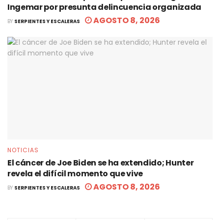
Ingemar por presunta delincuencia organizada
AGOSTO 8, 2026
BY
SERPIENTES Y ESCALERAS
NOTICIAS
El cáncer de Joe Biden se ha extendido; Hunter
revela el difícil momento que vive
AGOSTO 8, 2026
BY
SERPIENTES Y ESCALERAS