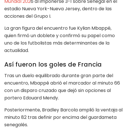
Mundial 202
6 al imponerse 3-1 sobre Senegal en el
estadio Nueva York-Nueva Jersey, dentro de las
acciones del Grupo I.
La gran figura del encuentro fue Kylian Mbappé,
quien firmó un doblete y confirmó su papel como
uno de los futbolistas más determinantes de la
actualidad.
Así fueron los goles de Francia
Tras un duelo equilibrado durante gran parte del
encuentro, Mbappé abrió el marcador al minuto 66
con un disparo cruzado que dejó sin opciones al
portero Edouard Mendy.
Posteriormente, Bradley Barcola amplió la ventaja al
minuto 82 tras definir por encima del guardameta
senegalés.