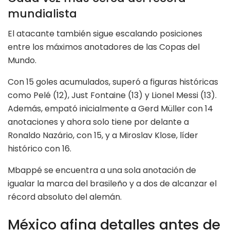
mundialista
El atacante también sigue escalando posiciones
entre los máximos anotadores de las Copas del
Mundo.
Con 15 goles acumulados, superó a figuras históricas
como Pelé (12), Just Fontaine (13) y Lionel Messi (13).
Además, empató inicialmente a Gerd Müller con 14
anotaciones y ahora solo tiene por delante a
Ronaldo Nazário, con 15, y a Miroslav Klose, líder
histórico con 16.
Mbappé se encuentra a una sola anotación de
igualar la marca del brasileño y a dos de alcanzar el
récord absoluto del alemán.
México afina detalles antes de