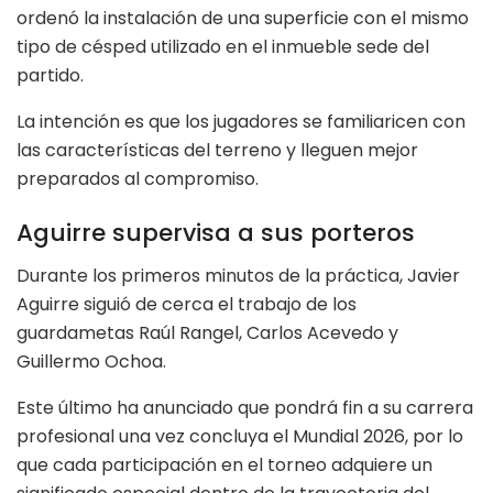
ordenó la instalación de una superficie con el mismo
tipo de césped utilizado en el inmueble sede del
partido.
La intención es que los jugadores se familiaricen con
las características del terreno y lleguen mejor
preparados al compromiso.
Aguirre supervisa a sus porteros
Durante los primeros minutos de la práctica, Javier
Aguirre siguió de cerca el trabajo de los
guardametas Raúl Rangel, Carlos Acevedo y
Guillermo Ochoa.
Este último ha anunciado que pondrá fin a su carrera
profesional una vez concluya el Mundial 2026, por lo
que cada participación en el torneo adquiere un