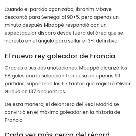
Cuando el partido agonizaba, Ibrahim Mbaye
descontó para Senegal al 90+5, pero apenas un
minuto después Mbappé respondió con un
espectacular disparo desde fuera del área que se
incrustó en el ángulo para sellar el 3-1 definitivo.
El nuevo rey goleador de Francia
Gracias a sus dos anotaciones, Mbappé alcanzó los
58 goles con la selección francesa en apenas 99
partidos, superando los 57 tantos que registró Olivier
Giroud en 137 encuentros.
De esta manera, el delantero del Real Madrid se
convirtió en el máximo goleador en la historia de
Francia.
Cada vez más cerca del récord