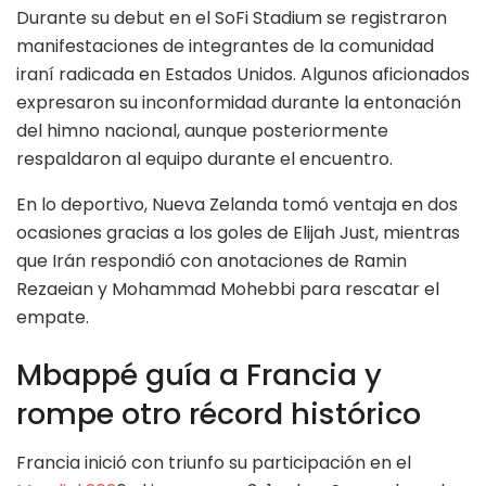
Durante su debut en el SoFi Stadium se registraron
manifestaciones de integrantes de la comunidad
iraní radicada en Estados Unidos. Algunos aficionados
expresaron su inconformidad durante la entonación
del himno nacional, aunque posteriormente
respaldaron al equipo durante el encuentro.
En lo deportivo, Nueva Zelanda tomó ventaja en dos
ocasiones gracias a los goles de Elijah Just, mientras
que Irán respondió con anotaciones de Ramin
Rezaeian y Mohammad Mohebbi para rescatar el
empate.
Mbappé guía a Francia y
rompe otro récord histórico
Francia inició con triunfo su participación en el