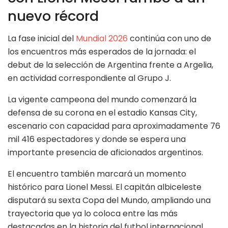
nuevo récord
La fase inicial del
Mundial 2026
continúa con uno de
los encuentros más esperados de la jornada: el
debut de la selección de Argentina frente a Argelia,
en actividad correspondiente al Grupo J.
La vigente campeona del mundo comenzará la
defensa de su corona en el estadio Kansas City,
escenario con capacidad para aproximadamente 76
mil 416 espectadores y donde se espera una
importante presencia de aficionados argentinos.
El encuentro también marcará un momento
histórico para Lionel Messi. El capitán albiceleste
disputará su sexta Copa del Mundo, ampliando una
trayectoria que ya lo coloca entre las más
destacadas en la historia del futbol internacional.