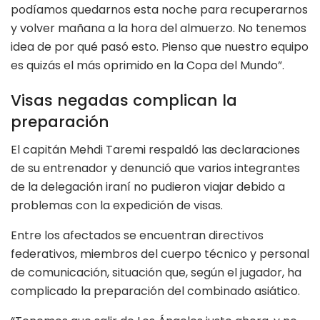
podíamos quedarnos esta noche para recuperarnos
y volver mañana a la hora del almuerzo. No tenemos
idea de por qué pasó esto. Pienso que nuestro equipo
es quizás el más oprimido en la Copa del Mundo”.
Visas negadas complican la
preparación
El capitán Mehdi Taremi respaldó las declaraciones
de su entrenador y denunció que varios integrantes
de la delegación iraní no pudieron viajar debido a
problemas con la expedición de visas.
Entre los afectados se encuentran directivos
federativos, miembros del cuerpo técnico y personal
de comunicación, situación que, según el jugador, ha
complicado la preparación del combinado asiático.