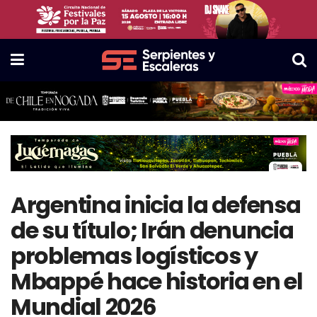
Argentina inicia la defensa
de su título; Irán denuncia
problemas logísticos y
Mbappé hace historia en el
Mundial 2026