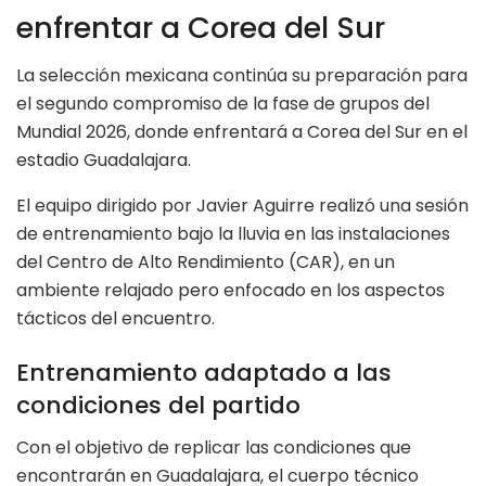
enfrentar a Corea del Sur
La selección mexicana continúa su preparación para
el segundo compromiso de la fase de grupos del
Mundial 2026, donde enfrentará a Corea del Sur en el
estadio Guadalajara.
El equipo dirigido por Javier Aguirre realizó una sesión
de entrenamiento bajo la lluvia en las instalaciones
del Centro de Alto Rendimiento (CAR), en un
ambiente relajado pero enfocado en los aspectos
tácticos del encuentro.
Entrenamiento adaptado a las
condiciones del partido
Con el objetivo de replicar las condiciones que
encontrarán en Guadalajara, el cuerpo técnico