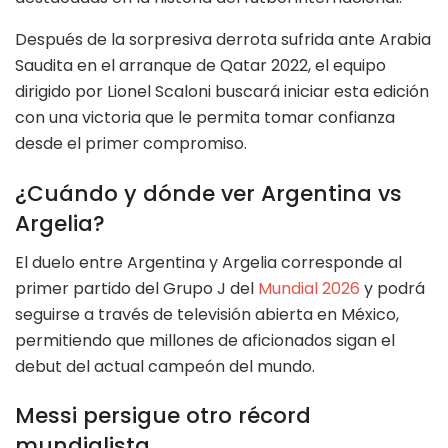
Después de la sorpresiva derrota sufrida ante Arabia
Saudita en el arranque de Qatar 2022, el equipo
dirigido por Lionel Scaloni buscará iniciar esta edición
con una victoria que le permita tomar confianza
desde el primer compromiso.
¿Cuándo y dónde ver Argentina vs
Argelia?
El duelo entre Argentina y Argelia corresponde al
primer partido del Grupo J del
Mundial 2026
y podrá
seguirse a través de televisión abierta en México,
permitiendo que millones de aficionados sigan el
debut del actual campeón del mundo.
Messi persigue otro récord
mundialista