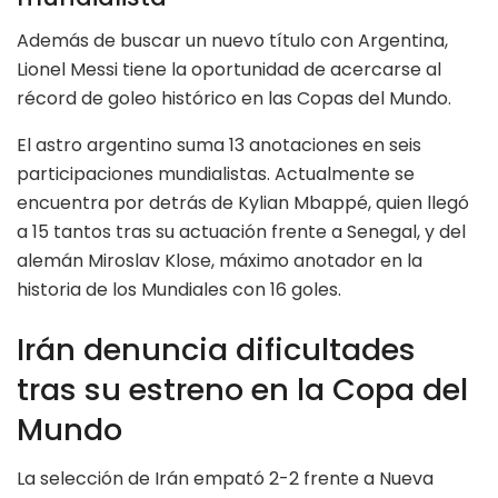
Además de buscar un nuevo título con Argentina,
Lionel Messi tiene la oportunidad de acercarse al
récord de goleo histórico en las Copas del Mundo.
El astro argentino suma 13 anotaciones en seis
participaciones mundialistas. Actualmente se
encuentra por detrás de Kylian Mbappé, quien llegó
a 15 tantos tras su actuación frente a Senegal, y del
alemán Miroslav Klose, máximo anotador en la
historia de los Mundiales con 16 goles.
Irán denuncia dificultades
tras su estreno en la Copa del
Mundo
La selección de Irán empató 2-2 frente a Nueva