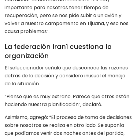
importante para nosotros tener tiempo de
recuperación, pero se nos pide subir a un avión y
volver a nuestro campamento en Tijuana, y eso nos
causa problemas”.
La federación iraní cuestiona la
organización
El seleccionador señaló que desconoce las razones
detrás de la decisión y consideró inusual el manejo
de la situación.
“Pienso que es muy extraño. Parece que otros están
haciendo nuestra planificación”, declaró.
Asimismo, agregó: “El proceso de toma de decisiones
sobre nosotros se realiza en otro lado. Se suponía
que podíamos venir dos noches antes del partido,