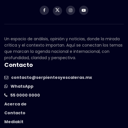
Un espacio de análisis, opinión y noticias, donde la mirada
crítica y el contexto importan. Aquí se conectan los temas
que marcan la agenda nacional e internacional, con
profundidad, claridad y perspectiva.
Contacto
contacto@serpientesyescaleras.mx
WhatsApp
55 0000 0000
Acerca de
Contacto
Mediakit