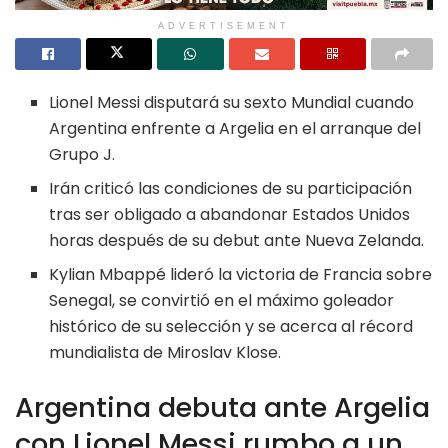
ADVERTISEMENT
Lionel Messi disputará su sexto Mundial cuando
Argentina enfrente a Argelia en el arranque del
Grupo J.
Irán criticó las condiciones de su participación
tras ser obligado a abandonar Estados Unidos
horas después de su debut ante Nueva Zelanda.
Kylian Mbappé lideró la victoria de Francia sobre
Senegal, se convirtió en el máximo goleador
histórico de su selección y se acerca al récord
mundialista de Miroslav Klose.
Argentina debuta ante Argelia
con Lionel Messi rumbo a un