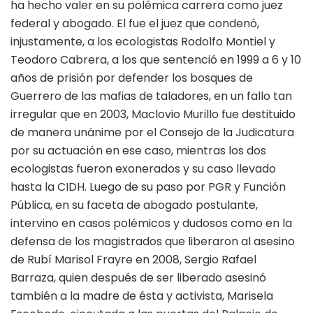
ha hecho valer en su polémica carrera como juez
federal y abogado. El fue el juez que condenó,
injustamente, a los ecologistas Rodolfo Montiel y
Teodoro Cabrera, a los que sentenció en 1999 a 6 y 10
años de prisión por defender los bosques de
Guerrero de las mafias de taladores, en un fallo tan
irregular que en 2003, Maclovio Murillo fue destituido
de manera unánime por el Consejo de la Judicatura
por su actuación en ese caso, mientras los dos
ecologistas fueron exonerados y su caso llevado
hasta la CIDH. Luego de su paso por PGR y Función
Pública, en su faceta de abogado postulante,
intervino en casos polémicos y dudosos como en la
defensa de los magistrados que liberaron al asesino
de Rubí Marisol Frayre en 2008, Sergio Rafael
Barraza, quien después de ser liberado asesinó
también a la madre de ésta y activista, Marisela