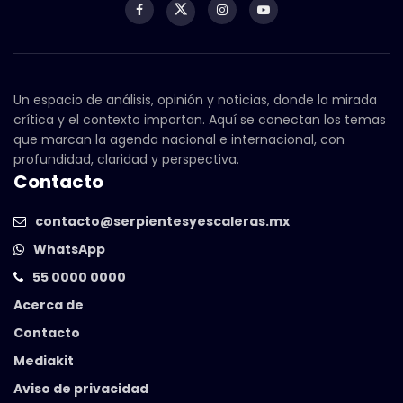
Un espacio de análisis, opinión y noticias, donde la mirada
crítica y el contexto importan. Aquí se conectan los temas
que marcan la agenda nacional e internacional, con
profundidad, claridad y perspectiva.
Contacto
contacto@serpientesyescaleras.mx
WhatsApp
55 0000 0000
Acerca de
Contacto
Mediakit
Aviso de privacidad