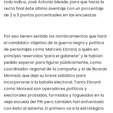
todo indica, José Antonio Meade, para que hacia la
recta final éste último aventaje con un porcentaje
de 2 a 5 puntos porcentuales en las encuestas.
Por eso tienen sentido los nombramientos que hará
el candidato-objetivo de la guerra negra y política
de personajes como Marcelo Ebrard, a quién en
principio reservaba “para el gabinete” y le habían
pedido esperar para figurar públicamente, como
coordinador regional de la campaña, y el de Ricardo
Monreal, que deja su breve sabático para
incorporarse a la batalla electoral. Tanto Ebrard
como Monreal son operadores políticos y
electorales probados, formados y fogueados en la
vieja escuela del PRI pero también han enfrentado
con éxito al sistema. El primero va a la estratégica