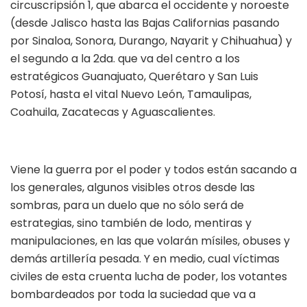
circuscripsión 1, que abarca el occidente y noroeste
(desde Jalisco hasta las Bajas Californias pasando
por Sinaloa, Sonora, Durango, Nayarit y Chihuahua) y
el segundo a la 2da. que va del centro a los
estratégicos Guanajuato, Querétaro y San Luis
Potosí, hasta el vital Nuevo León, Tamaulipas,
Coahuila, Zacatecas y Aguascalientes.
Viene la guerra por el poder y todos están sacando a
los generales, algunos visibles otros desde las
sombras, para un duelo que no sólo será de
estrategias, sino también de lodo, mentiras y
manipulaciones, en las que volarán mísiles, obuses y
demás artillería pesada. Y en medio, cual víctimas
civiles de esta cruenta lucha de poder, los votantes
bombardeados por toda la suciedad que va a