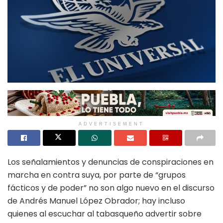
ADVERTISEMENT
Los señalamientos y denuncias de conspiraciones en
marcha en contra suya, por parte de “grupos
fácticos y de poder” no son algo nuevo en el discurso
de Andrés Manuel López Obrador; hay incluso
quienes al escuchar al tabasqueño advertir sobre