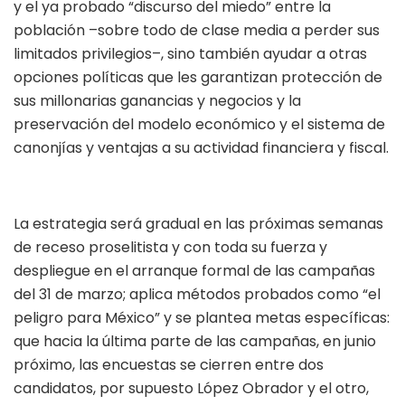
y el ya probado “discurso del miedo” entre la
población –sobre todo de clase media a perder sus
limitados privilegios–, sino también ayudar a otras
opciones políticas que les garantizan protección de
sus millonarias ganancias y negocios y la
preservación del modelo económico y el sistema de
canonjías y ventajas a su actividad financiera y fiscal.
La estrategia será gradual en las próximas semanas
de receso proselitista y con toda su fuerza y
despliegue en el arranque formal de las campañas
del 31 de marzo; aplica métodos probados como “el
peligro para México” y se plantea metas específicas:
que hacia la última parte de las campañas, en junio
próximo, las encuestas se cierren entre dos
candidatos, por supuesto López Obrador y el otro,