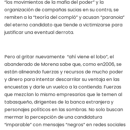
“los movimientos de la mafia del poder” y la
organización de campañas sucias en su contra, se
remiten a la “teoría del compló” y acusan “paranoia”
del eterno candidato que tiende a victimizarse para
justificar una eventual derrota.
Pero al gritar nuevamente “ahí viene el lobo”, el
abanderado de Morena sabe que, como en2006, se
están alineando fuerzas y recursos de mucho poder
y dinero para intentar descarrilar su ventaja en las
encuestas y darle un vuelco a la contienda. Fuerzas
que mezclan lo mismo empresarios que le temen al
tabasqueño, dirigentes de la banca extranjera y
personajes políticos en las sombras. No solo buscan
mermar la percepción de una candidatura
“imparable” con mensajes “negros” en redes sociales