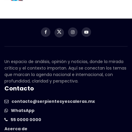
Un espacio de análisis, opinión y noticias, donde la mirada
crítica y el contexto importan. Aquí se conectan los temas
que marcan la agenda nacional e internacional, con
profundidad, claridad y perspectiva.
Contacto
contacto@serpientesyescaleras.mx
WhatsApp
55 0000 0000
Acerca de