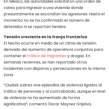
En México, las autoridades solicitaron una orden de
cateo para ingresar a una vivienda donde
presuntamente se escondían los agresores. Hasta el
momento no se ha confirmado el número de
detenidos ni se reportan heridos.
Tensión creciente en la franja fronteriza
El hecho ocurre en medio de un clima de tensión
derivado del aumento de operativos conjuntos para
contener el
tráfico de migrantes
y drogas. En
semanas recientes, se han reportado otros
incidentes con disparos y persecuciones en la misma
zona.
“Ciudad Juárez vive episodios de violencia ligados al
tráfico de personas y al contrabando, aunque el nivel
de violencia no ha aumentado de forma
significativa”, comentó Óscar Maynez Grijalva,