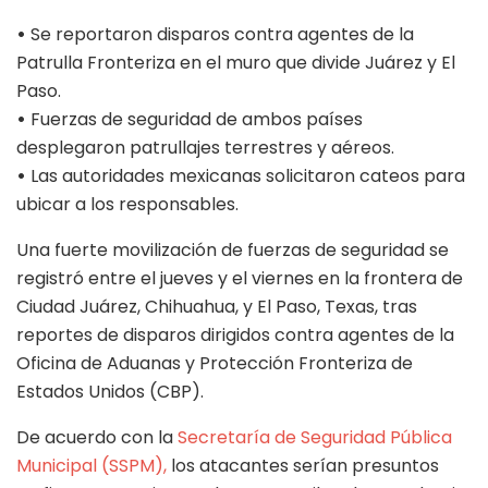
•
Se reportaron disparos contra agentes de la
Patrulla Fronteriza en el muro que divide Juárez y El
Paso.
•
Fuerzas de seguridad de ambos países
desplegaron patrullajes terrestres y aéreos.
•
Las autoridades mexicanas solicitaron cateos para
ubicar a los responsables.
Una fuerte movilización de fuerzas de seguridad se
registró entre el jueves y el viernes en la frontera de
Ciudad Juárez, Chihuahua, y El Paso, Texas, tras
reportes de disparos dirigidos contra agentes de la
Oficina de Aduanas y Protección Fronteriza de
Estados Unidos (CBP).
De acuerdo con la
Secretaría de Seguridad Pública
Municipal (SSPM),
los atacantes serían presuntos