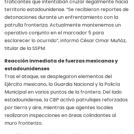
traficantes que intentaban cruzar ilegalmente hacia
territorio estadounidense. “Se recibieron reportes de
detonaciones durante un enfrentamiento con la
patrulla fronteriza. Actualmente mantenemos un
operativo conjunto en el marcador 5 para
esclarecer lo ocurrido”, informó César Omar Muñóz,
titular de la SSPM.
Reacción inmediata de fuerzas mexicanas y
estadounidenses
Tras el ataque, se desplegaron elementos del
Ejército mexicano, la Guardia Nacional y la Policía
Municipal en varios puntos de la frontera. Del lado
estadounidense, la CBP activó patrullajes reforzados
por tierra y aire, mientras que agentes locales
realizaron inspecciones en áreas colindantes al
muro fronterizo.