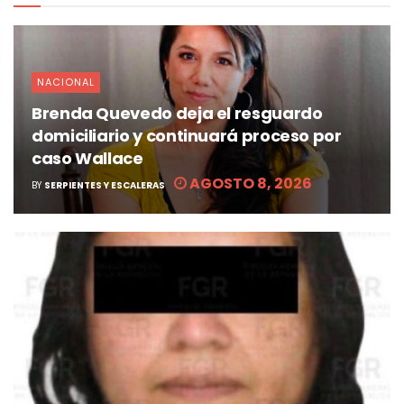
NACIONAL
Brenda Quevedo deja el resguardo
domiciliario y continuará proceso por
caso Wallace
AGOSTO 8, 2026
BY
SERPIENTES Y ESCALERAS