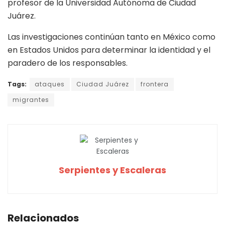
profesor de la Universidad Autónoma de Ciudad
Juárez.
Las investigaciones continúan tanto en México como
en Estados Unidos para determinar la identidad y el
paradero de los responsables.
Tags:
ataques
Ciudad Juárez
frontera
migrantes
Serpientes y Escaleras
Relacionados