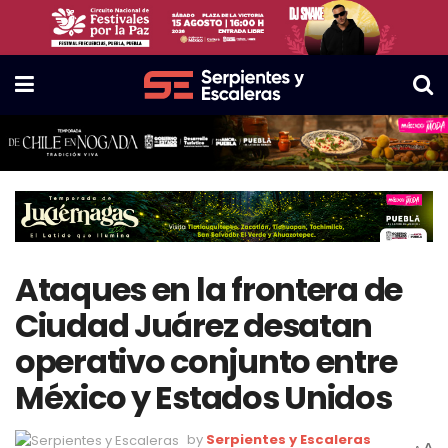
Ataques en la frontera de
Ciudad Juárez desatan
operativo conjunto entre
México y Estados Unidos
by
Serpientes y Escaleras