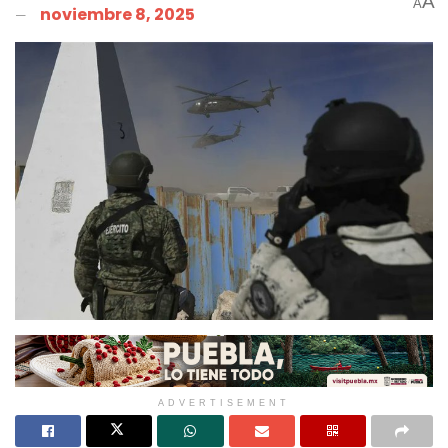
A
A
noviembre 8, 2025
ADVERTISEMENT