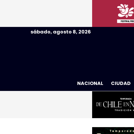
sábado, agosto 8, 2026
NACIONAL
CIUDAD