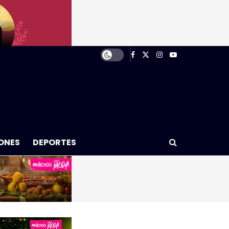
ONES
DEPORTES