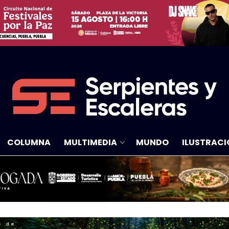
COLUMNA
MULTIMEDIA
MUNDO
ILUSTRACI