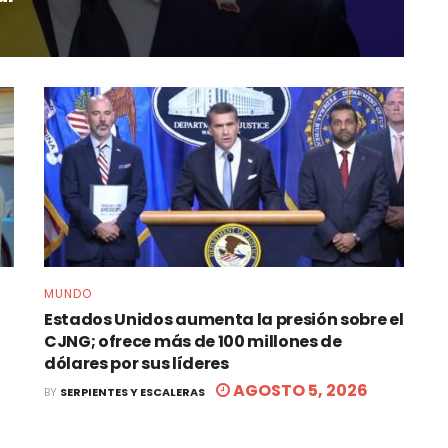
MUNDO
Estados Unidos aumenta la presión sobre el
CJNG; ofrece más de 100 millones de
dólares por sus líderes
AGOSTO 5, 2026
BY
SERPIENTES Y ESCALERAS