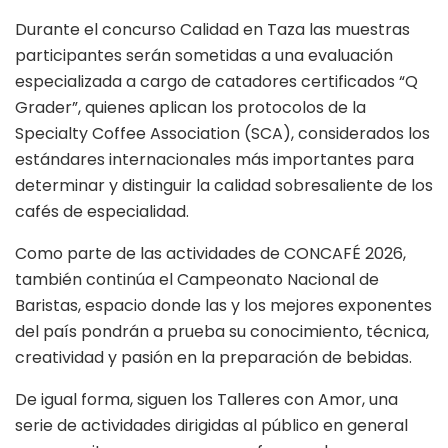
Durante el concurso Calidad en Taza las muestras
participantes serán sometidas a una evaluación
especializada a cargo de catadores certificados “Q
Grader”, quienes aplican los protocolos de la
Specialty Coffee Association (SCA), considerados los
estándares internacionales más importantes para
determinar y distinguir la calidad sobresaliente de los
cafés de especialidad.
Como parte de las actividades de CONCAFÉ 2026,
también continúa el Campeonato Nacional de
Baristas, espacio donde las y los mejores exponentes
del país pondrán a prueba su conocimiento, técnica,
creatividad y pasión en la preparación de bebidas.
De igual forma, siguen los Talleres con Amor, una
serie de actividades dirigidas al público en general