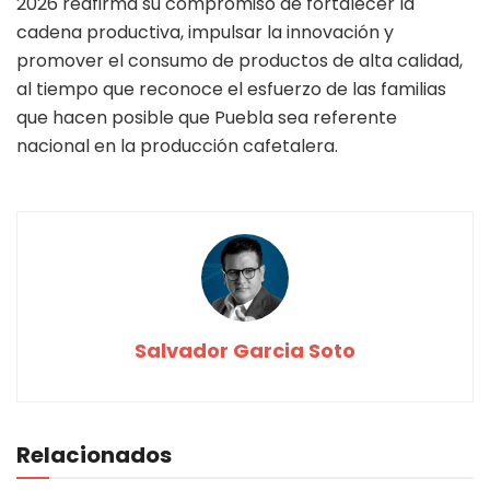
2026 reafirma su compromiso de fortalecer la
cadena productiva, impulsar la innovación y
promover el consumo de productos de alta calidad,
al tiempo que reconoce el esfuerzo de las familias
que hacen posible que Puebla sea referente
nacional en la producción cafetalera.
Salvador Garcia Soto
Relacionados