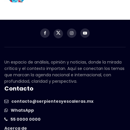
Un espacio de análisis, opinión y noticias, donde la mirada
crítica y el contexto importan. Aquí se conectan los temas
que marcan la agenda nacional e internacional, con
profundidad, claridad y perspectiva.
Contacto
contacto@serpientesyescaleras.mx
WhatsApp
55 0000 0000
Acerca de