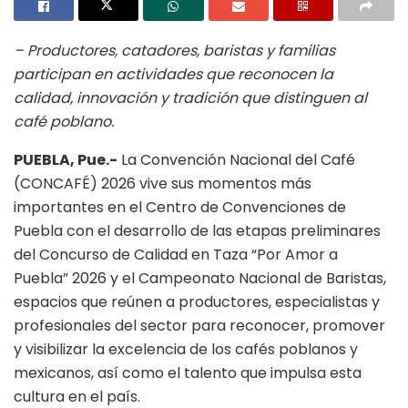
– Productores, catadores, baristas y familias
participan en actividades que reconocen la
calidad, innovación y tradición que distinguen al
café poblano.
PUEBLA, Pue.-
La Convención Nacional del Café
(CONCAFÉ) 2026 vive sus momentos más
importantes en el Centro de Convenciones de
Puebla con el desarrollo de las etapas preliminares
del Concurso de Calidad en Taza “Por Amor a
Puebla” 2026 y el Campeonato Nacional de Baristas,
espacios que reúnen a productores, especialistas y
profesionales del sector para reconocer, promover
y visibilizar la excelencia de los cafés poblanos y
mexicanos, así como el talento que impulsa esta
cultura en el país.