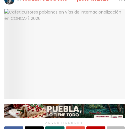
ADVERTISEMENT