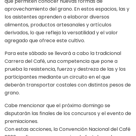
que permiten conocer nuevas formas de
aprovechamiento del grano. En estos espacios, las y
los asistentes aprenden a elaborar diversos
alimentos, productos artesanales y artículos
derivados, lo que refleja la versatilidad y el valor
agregado que ofrece este cultivo.
Para este sábado se llevará a cabo la tradicional
Carrera del Café, una competencia que pone a
prueba la resistencia, fuerza y destreza de las y los
participantes mediante un circuito en el que
deberán transportar costales con distintos pesos de
grano.
Cabe mencionar que el próximo domingo se
disputarán las finales de los concursos y el evento de
premiaciones.
Con estas acciones, la Convención Nacional del Café