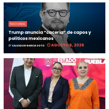
NACIONAL
Trump anuncia “cacería” de capos y
políticos mexicanos
AGOSTO 6, 2026
BY
SALVADOR GARCIA SOTO