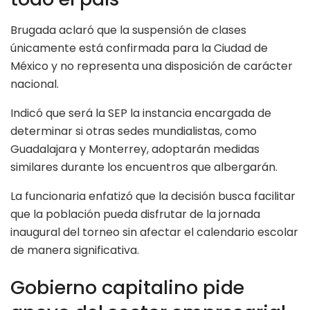
Brugada aclaró que la suspensión de clases
únicamente está confirmada para la Ciudad de
México y no representa una disposición de carácter
nacional.
Indicó que será la SEP la instancia encargada de
determinar si otras sedes mundialistas, como
Guadalajara y Monterrey, adoptarán medidas
similares durante los encuentros que albergarán.
La funcionaria enfatizó que la decisión busca facilitar
que la población pueda disfrutar de la jornada
inaugural del torneo sin afectar el calendario escolar
de manera significativa.
Gobierno capitalino pide