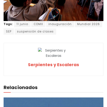
Tags:
11 junio
CDMX
inauguración
Mundial 2026
SEP
suspensión de clases
Serpientes y Escaleras
Relacionados