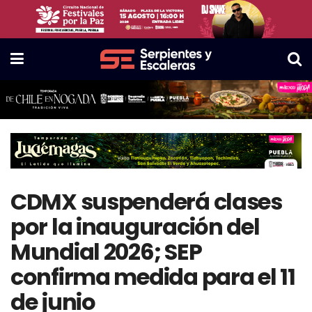
CDMX suspenderá clases
por la inauguración del
Mundial 2026; SEP
confirma medida para el 11
de junio