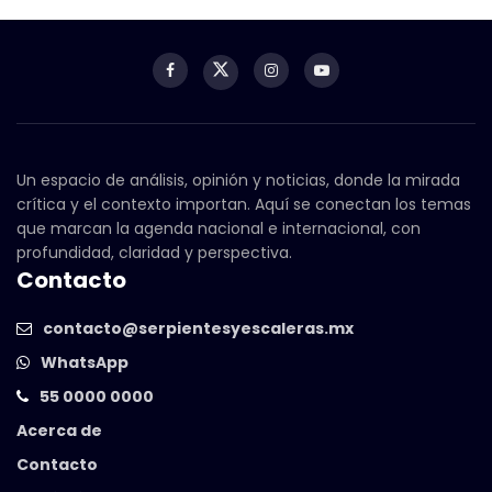
Un espacio de análisis, opinión y noticias, donde la mirada
crítica y el contexto importan. Aquí se conectan los temas
que marcan la agenda nacional e internacional, con
profundidad, claridad y perspectiva.
Contacto
contacto@serpientesyescaleras.mx
WhatsApp
55 0000 0000
Acerca de
Contacto