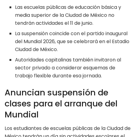
Las escuelas públicas de educación básica y
media superior de la Ciudad de México no
tendrán actividades el 11 de junio.
La suspensión coincide con el partido inaugural
del Mundial 2026, que se celebrará en el Estadio
Ciudad de México.
Autoridades capitalinas también invitaron al
sector privado a considerar esquemas de
trabajo flexible durante esa jornada.
Anuncian suspensión de
clases para el arranque del
Mundial
Los estudiantes de escuelas públicas de la Ciudad de
México tendrán un día sin actividades escolares el