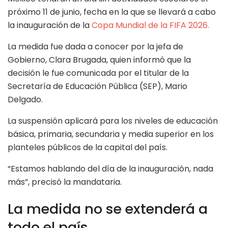
próximo 11 de junio, fecha en la que se llevará a cabo
la inauguración de la
Copa Mundial de la FIFA 2026.
La medida fue dada a conocer por la jefa de
Gobierno, Clara Brugada, quien informó que la
decisión le fue comunicada por el titular de la
Secretaría de Educación Pública (SEP), Mario
Delgado.
La suspensión aplicará para los niveles de educación
básica, primaria, secundaria y media superior en los
planteles públicos de la capital del país.
“Estamos hablando del día de la inauguración, nada
más”, precisó la mandataria.
La medida no se extenderá a
todo el país