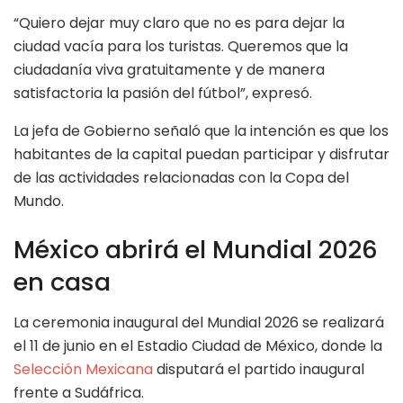
“Quiero dejar muy claro que no es para dejar la
ciudad vacía para los turistas. Queremos que la
ciudadanía viva gratuitamente y de manera
satisfactoria la pasión del fútbol”, expresó.
La jefa de Gobierno señaló que la intención es que los
habitantes de la capital puedan participar y disfrutar
de las actividades relacionadas con la Copa del
Mundo.
México abrirá el Mundial 2026
en casa
La ceremonia inaugural del Mundial 2026 se realizará
el 11 de junio en el Estadio Ciudad de México, donde la
Selección Mexicana
disputará el partido inaugural
frente a Sudáfrica.