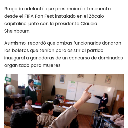
Brugada adelantó que presenciará el encuentro
desde el FIFA Fan Fest instalado en el Zócalo
capitalino junto con la presidenta Claudia
Sheinbaum.
Asimismo, recordó que ambas funcionarias donaron
los boletos que tenían para asistir al partido
inaugural a ganadoras de un concurso de dominadas
organizado para mujeres.