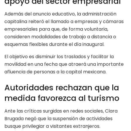
apoyo del sector empresarial
Además del anuncio educativo, la administración
capitalina reiteró el llamado a empresas y cámaras
empresariales para que, de forma voluntaria,
consideren modalidades de trabajo a distancia o
esquemas flexibles durante el día inaugural.
El objetivo es disminuir los traslados y facilitar la
movilidad en una fecha que atraerá una importante
afluencia de personas a la capital mexicana.
Autoridades rechazan que la
medida favorezca al turismo
Ante las críticas surgidas en redes sociales, Clara
Brugada negó que la suspensión de actividades
busque privilegiar a visitantes extranjeros.