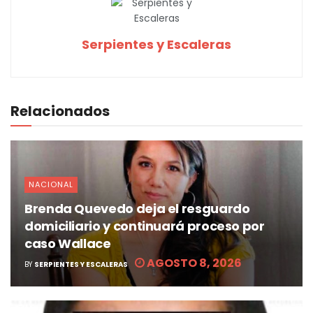
Serpientes y Escaleras
Relacionados
NACIONAL
Brenda Quevedo deja el resguardo
domiciliario y continuará proceso por
caso Wallace
AGOSTO 8, 2026
BY
SERPIENTES Y ESCALERAS