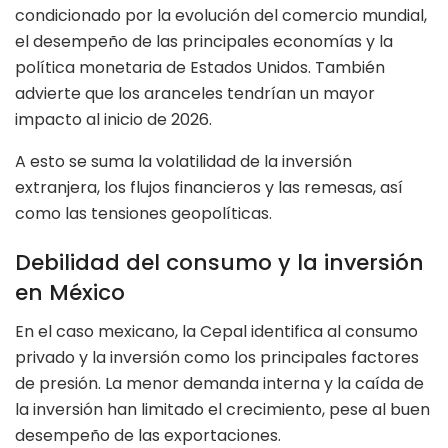
condicionado por la evolución del comercio mundial,
el desempeño de las principales economías y la
política monetaria de Estados Unidos. También
advierte que los aranceles tendrían un mayor
impacto al inicio de 2026.
A esto se suma la volatilidad de la inversión
extranjera, los flujos financieros y las remesas, así
como las tensiones geopolíticas.
Debilidad del consumo y la inversión
en México
En el caso mexicano, la Cepal identifica al consumo
privado y la inversión como los principales factores
de presión. La menor demanda interna y la caída de
la inversión han limitado el crecimiento, pese al buen
desempeño de las exportaciones.