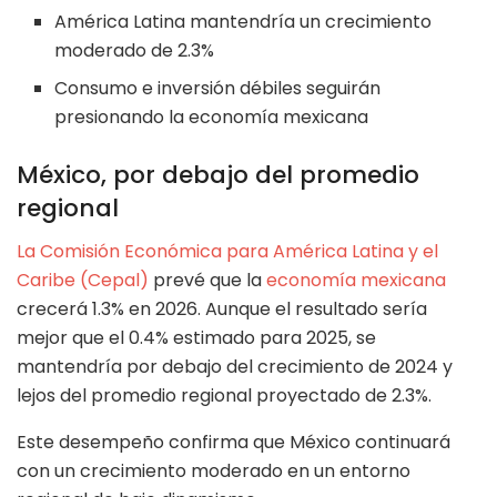
América Latina mantendría un crecimiento
moderado de 2.3%
Consumo e inversión débiles seguirán
presionando la economía mexicana
México, por debajo del promedio
regional
La Comisión Económica para América Latina y el
Caribe (Cepal)
prevé que la
economía mexicana
crecerá 1.3% en 2026. Aunque el resultado sería
mejor que el 0.4% estimado para 2025, se
mantendría por debajo del crecimiento de 2024 y
lejos del promedio regional proyectado de 2.3%.
Este desempeño confirma que México continuará
con un crecimiento moderado en un entorno