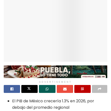
ADVERTISEMENT
El PIB de México crecería 1.3% en 2026, por
debajo del promedio regional