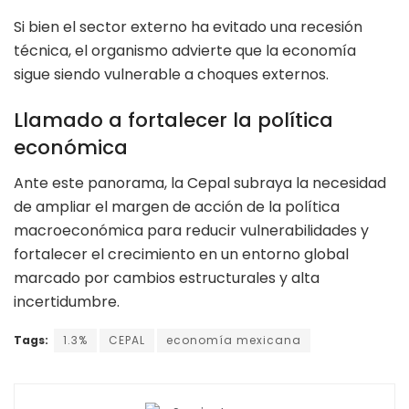
Si bien el sector externo ha evitado una recesión
técnica, el organismo advierte que la economía
sigue siendo vulnerable a choques externos.
Llamado a fortalecer la política
económica
Ante este panorama, la Cepal subraya la necesidad
de ampliar el margen de acción de la política
macroeconómica para reducir vulnerabilidades y
fortalecer el crecimiento en un entorno global
marcado por cambios estructurales y alta
incertidumbre.
Tags:
1.3%
CEPAL
economía mexicana