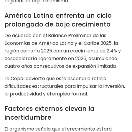
regional de bajo dinamismo.
América Latina enfrenta un ciclo
prolongado de bajo crecimiento
De acuerdo con el Balance Preliminar de las
Economías de América Latina y el Caribe 2025, la
región cerraría 2025 con un crecimiento de 2.4% y
desaceleraría ligeramente en 2026, acumulando
cuatro años consecutivos de expansión limitada.
La Cepal advierte que este escenario refleja
dificultades estructurales para impulsar la inversión,
la productividad y el empleo formal.
Factores externos elevan la
incertidumbre
El organismo señala que el crecimiento estará