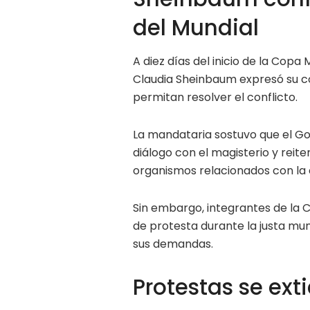
del Mundial
A diez días del inicio de la Copa
Claudia Sheinbaum expresó su co
permitan resolver el conflicto.
La mandataria sostuvo que el Go
diálogo con el magisterio y rei
organismos relacionados con la
Sin embargo, integrantes de la
de protesta durante la justa mund
sus demandas.
Protestas se ext