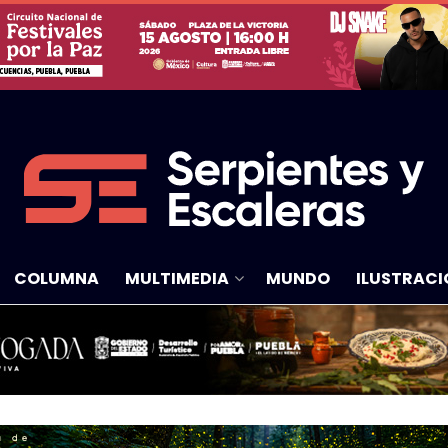
COLUMNA
MULTIMEDIA
MUNDO
ILUSTRACI