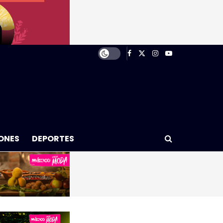
ONES
DEPORTES