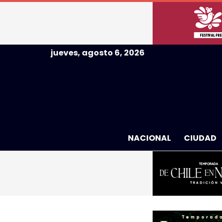
jueves, agosto 6, 2026
NACIONAL
CIUDAD