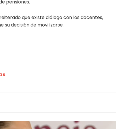
 de pensiones.
reiterado que existe diálogo con los docentes,
 su decisión de movilizarse.
as