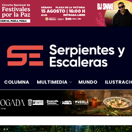
COLUMNA
MULTIMEDIA
MUNDO
ILUSTRACI