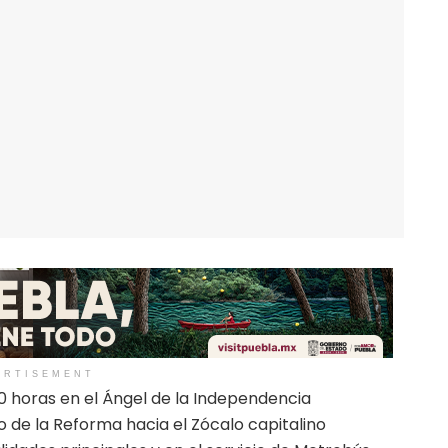
ERTISEMENT
9:00 horas en el Ángel de la Independencia
o de la Reforma hacia el Zócalo capitalino