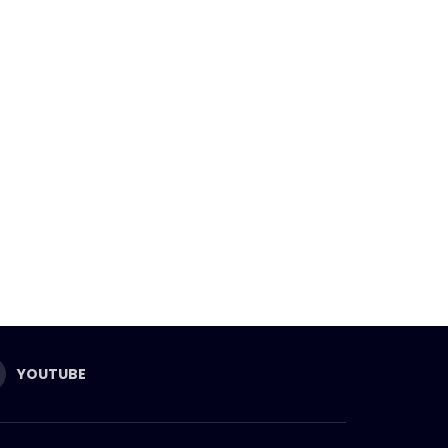
YOUTUBE