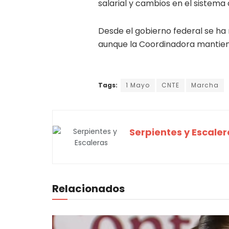
salarial y cambios en el sistema
Desde el gobierno federal se ha 
aunque la Coordinadora mantiene
Tags:
1 Mayo
CNTE
Marcha
Serpientes y Escaler
Relacionados