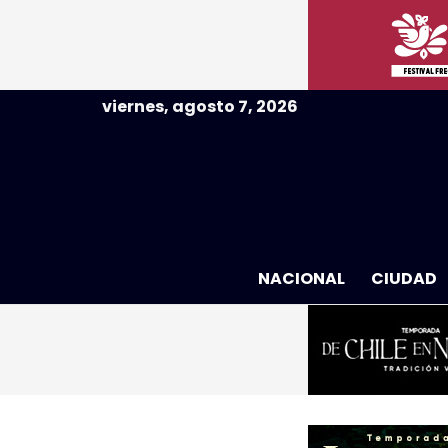
viernes, agosto 7, 2026
NACIONAL
CIUDAD