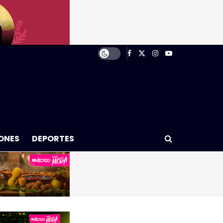
ONES
DEPORTES