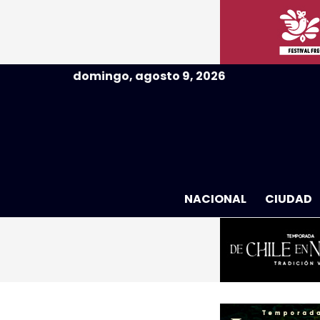
domingo, agosto 9, 2026
NACIONAL
CIUDAD