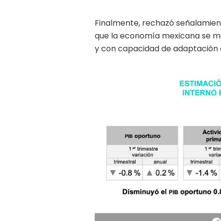
Finalmente, rechazó señalamiento
que la economía mexicana se m
y con capacidad de adaptación a