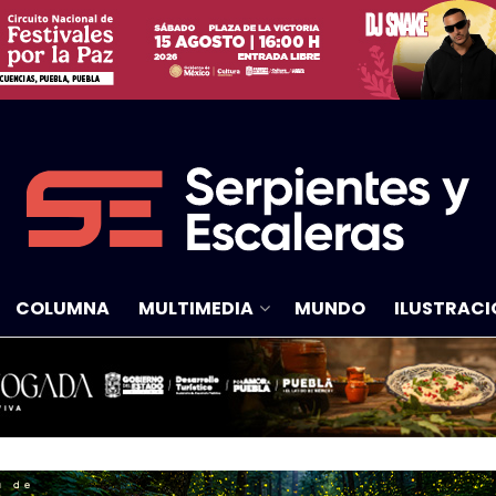
COLUMNA
MULTIMEDIA
MUNDO
ILUSTRACI