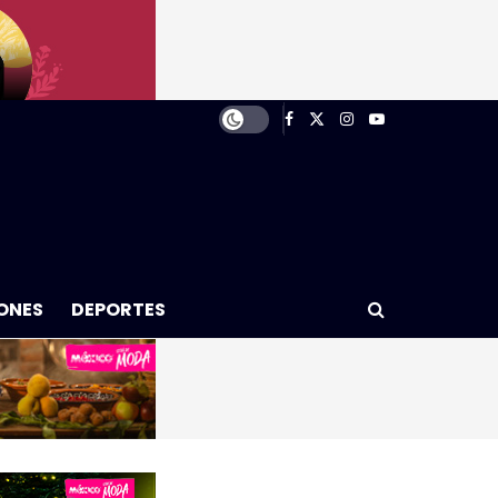
ONES
DEPORTES