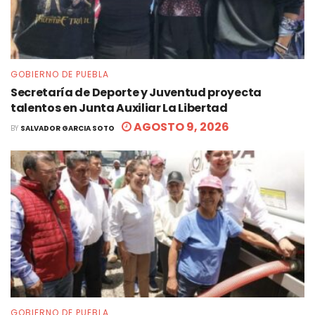
GOBIERNO DE PUEBLA
Secretaría de Deporte y Juventud proyecta
talentos en Junta Auxiliar La Libertad
AGOSTO 9, 2026
BY
SALVADOR GARCIA SOTO
GOBIERNO DE PUEBLA