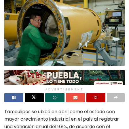
ADVERTISEMENT
Tamaulipas se ubicó en abril como el estado con
mayor crecimiento industrial en el país al registrar
una variación anual del 9.8%, de acuerdo con el