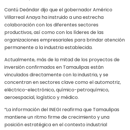
Cantú Deándar dijo que el gobernador Américo
Villarreal Anaya ha instruido a una estrecha
colaboración con los diferentes sectores
productivos, así como con los líderes de las
organizaciones empresariales para brindar atención
permanente a la industria establecida.
Actualmente, más de la mitad de los proyectos de
inversión confirmados en Tamaulipas están
vinculados directamente con la industria, y se
concentran en sectores clave como el automotriz,
eléctrico-electrónico, químico-petroquímico,
aeroespacial, logístico y médico.
“La información del INEGI reafirma que Tamaulipas
mantiene un ritmo firme de crecimiento y una
posición estratégica en el contexto industrial