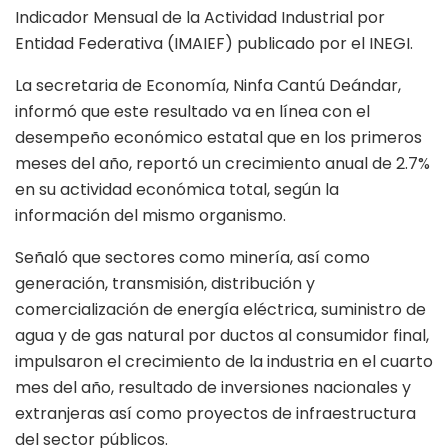
Indicador Mensual de la Actividad Industrial por
Entidad Federativa (IMAIEF) publicado por el INEGI.
La secretaria de Economía, Ninfa Cantú Deándar,
informó que este resultado va en línea con el
desempeño económico estatal que en los primeros
meses del año, reportó un crecimiento anual de 2.7%
en su actividad económica total, según la
información del mismo organismo.
Señaló que sectores como minería, así como
generación, transmisión, distribución y
comercialización de energía eléctrica, suministro de
agua y de gas natural por ductos al consumidor final,
impulsaron el crecimiento de la industria en el cuarto
mes del año, resultado de inversiones nacionales y
extranjeras así como proyectos de infraestructura
del sector públicos.