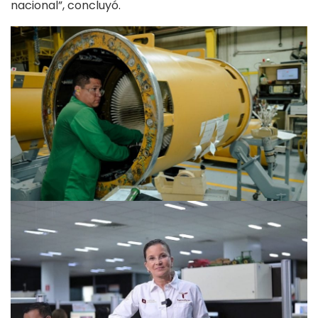
nacional”, concluyó.