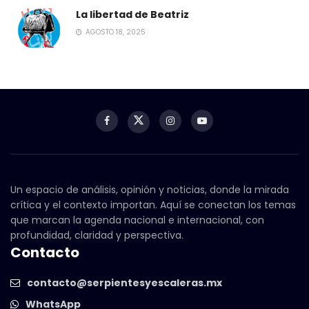
La libertad de Beatriz
AGOSTO 18, 2025
Un espacio de análisis, opinión y noticias, donde la mirada
crítica y el contexto importan. Aquí se conectan los temas
que marcan la agenda nacional e internacional, con
profundidad, claridad y perspectiva.
Contacto
contacto@serpientesyescaleras.mx
WhatsApp