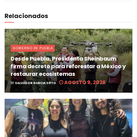
Relacionados
GOBIERNO DE PUEBLA
Desde Puebla, Presidenta Sheinbaum
firma decreto para reforestar a México y
restaurar ecosistemas
AGOSTO 9, 2026
BY
SALVADOR GARCIA SOTO