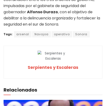
impulsadas por el gabinete de seguridad del
gobernador
Alfonso Durazo
, con el objetivo de
debilitar a la delincuencia organizada y fortalecer la
seguridad en el sur de Sonora.
Tags:
arsenal
Navojoa
operativo
Sonora
Serpientes y Escaleras
Relacionados