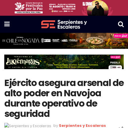
Ejército asegura arsenal de
alto poder en Navojoa
durante operativo de
seguridad
by
Serpientes y Escaleras