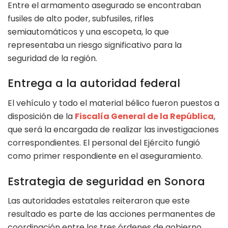
Entre el armamento asegurado se encontraban
fusiles de alto poder, subfusiles, rifles
semiautomáticos y una escopeta, lo que
representaba un riesgo significativo para la
seguridad de la región.
Entrega a la autoridad federal
El vehículo y todo el material bélico fueron puestos a
disposición de la
Fiscalía General de la República
,
que será la encargada de realizar las investigaciones
correspondientes. El personal del Ejército fungió
como primer respondiente en el aseguramiento.
Estrategia de seguridad en Sonora
Las autoridades estatales reiteraron que este
resultado es parte de las acciones permanentes de
coordinación entre los tres órdenes de gobierno,