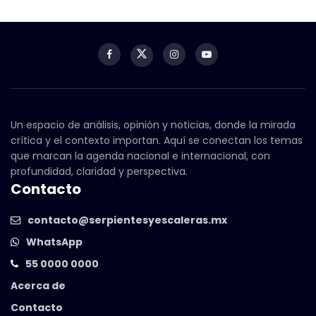
Un espacio de análisis, opinión y noticias, donde la mirada
crítica y el contexto importan. Aquí se conectan los temas
que marcan la agenda nacional e internacional, con
profundidad, claridad y perspectiva.
Contacto
contacto@serpientesyescaleras.mx
WhatsApp
55 0000 0000
Acerca de
Contacto