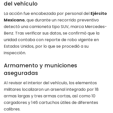
del vehículo
La acción fue encabezada por personal del
Ejército
Mexicano
, que durante un recorrido preventivo
detectó una camioneta tipo SUV, marca Mercedes-
Benz. Tras verificar sus datos, se confirmó que la
unidad contaba con reporte de robo vigente en
Estados Unidos, por lo que se procedió a su
inspección.
Armamento y municiones
aseguradas
Al revisar el interior del vehículo, los elementos
militares localizaron un arsenal integrado por 18
armas largas y tres armas cortas, así como 10
cargadores y 146 cartuchos útiles de diferentes
calibres.