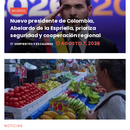
MUNDO
Nuevo presidente de Colombia,
Abelardo de la Espriella, prioriza
seguridad y cooperación regional
AGOSTO 7, 2026
BY
SERPIENTES Y ESCALERAS
NOTICIAS