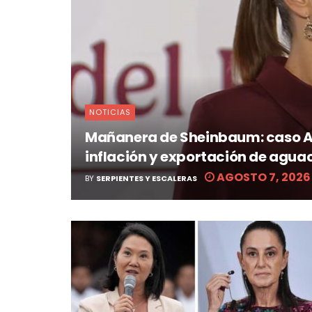
NOTICIAS
Mañanera de Sheinbaum: caso Ay
inflación y exportación de agua
AGOSTO 7, 2026
BY
SERPIENTES Y ESCALERAS