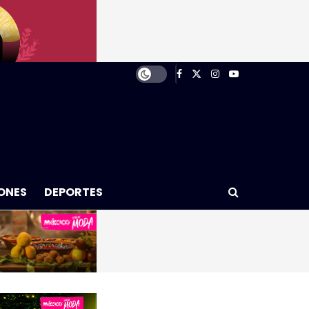
ONES
DEPORTES