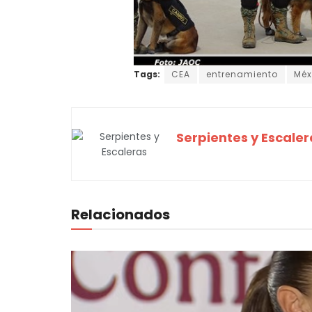
Tags:
CEA
entrenamiento
Méx
Serpientes y Escaler
Relacionados