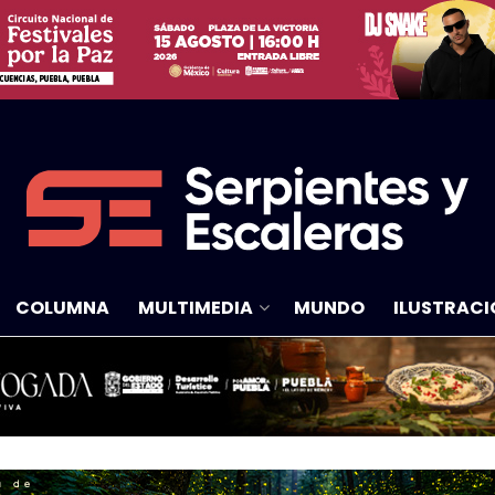
COLUMNA
MULTIMEDIA
MUNDO
ILUSTRACI