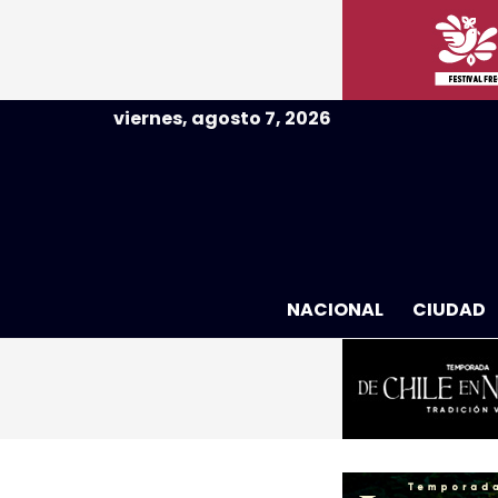
viernes, agosto 7, 2026
NACIONAL
CIUDAD