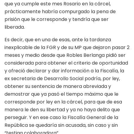
que ya cumple este mes Rosario en la cárcel,
prácticamente habría compurgado la pena de
prisión que le corresponde y tendría que ser
liberada.
Es decir, que en una de esas, ante la tardanza
inexplicable de la FGR y de su MP que dejaron pasar 2
meses y medio desde que Robles Berlanga pidió ser
considerada para obtener el criterio de oportunidad
y ofreció declarar y dar información a la Fiscalía, la
ex secretaria de Desarrollo Social podría, por ley,
obtener su sentencia de manera abreviada y
demostrar que ya pasó el tiempo máximo que le
corresponde por ley en la cárcel, para que de esa
manera le den su libertad y ya no haya delito que
perseguir. Y en ese caso la Fiscalía General de la
República se quedaría sin acusada, sin caso y sin
“testiga colaboradora”.