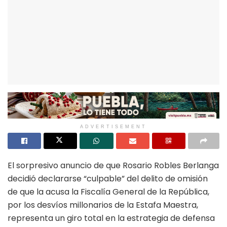
ADVERTISEMENT
El sorpresivo anuncio de que Rosario Robles Berlanga
decidió declararse “culpable” del delito de omisión
de que la acusa la Fiscalía General de la República,
por los desvíos millonarios de la Estafa Maestra,
representa un giro total en la estrategia de defensa