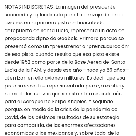
NOTAS INDISCRETAS…La imagen del presidente
sonriendo y aplaudiendo por el aterrizaje de cinco
aviones en la primera pista del inacabado
aeropuerto de Santa Lucía, representa un acto de
propaganda digno de Goebels. Primero porque se
presentó como un “preestreno” o “preinauguración”
de esa pista, cuando resulta que esa pista existe
desde 1952 como parte de la Base Aerea de Santa
Lucía de la FAM, y desde ese año –hace ya 69 años—
aterrizan en ella aviones militares. Es decir que esa
pista si acaso fue repavimentada pero ya existía y
no es de las nuevas que se están terminando aún
para el Aeropuerto Felipe Angeles. Y segundo
porque, en medio de la crisis de la pandemia de
Covid, de los pésimos resultados de su estategia
para combatirla, de las enormes afectaciones
económicas a los mexicanos y, sobre todo, de la