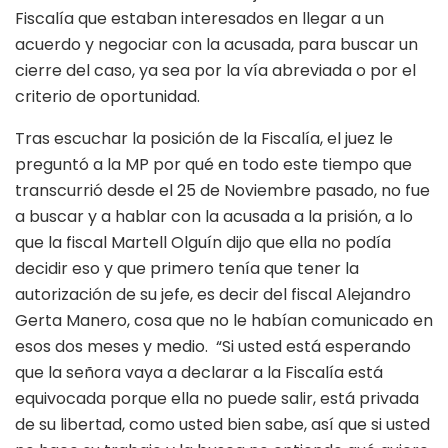
Fiscalía que estaban interesados en llegar a un
acuerdo y negociar con la acusada, para buscar un
cierre del caso, ya sea por la vía abreviada o por el
criterio de oportunidad.
Tras escuchar la posición de la Fiscalía, el juez le
preguntó a la MP por qué en todo este tiempo que
transcurrió desde el 25 de Noviembre pasado, no fue
a buscar y a hablar con la acusada a la prisión, a lo
que la fiscal Martell Olguín dijo que ella no podía
decidir eso y que primero tenía que tener la
autorización de su jefe, es decir del fiscal Alejandro
Gerta Manero, cosa que no le habían comunicado en
esos dos meses y medio. “Si usted está esperando
que la señora vaya a declarar a la Fiscalía está
equivocada porque ella no puede salir, está privada
de su libertad, como usted bien sabe, así que si usted