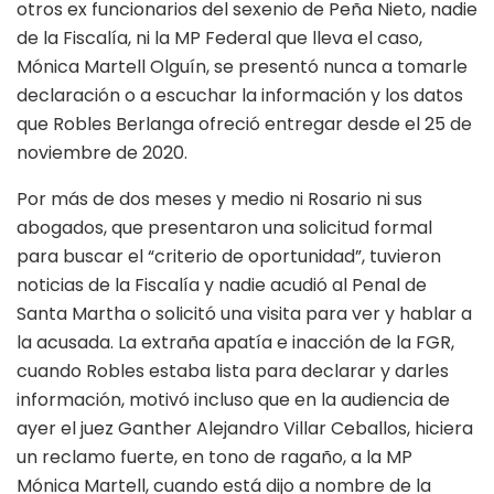
otros ex funcionarios del sexenio de Peña Nieto, nadie
de la Fiscalía, ni la
MP Federal que lleva el caso,
Mónica Martell Olguín, se presentó nunca a tomarle
declaración o a escuchar la información y los datos
que Robles Berlanga ofreció entregar desde el 25 de
noviembre de 2020.
Por más de dos meses y medio ni Rosario ni sus
abogados, que presentaron una solicitud formal
para buscar el “criterio de oportunidad”, tuvieron
noticias de la Fiscalía y nadie acudió al Penal de
Santa Martha o solicitó una visita para ver y hablar a
la acusada. La extraña apatía e inacción de la FGR,
cuando Robles estaba lista para declarar y darles
información, motivó incluso que en la audiencia de
ayer el juez Ganther Alejandro Villar Ceballos, hiciera
un reclamo fuerte, en tono de ragaño, a la MP
Mónica Martell, cuando está dijo a nombre de la