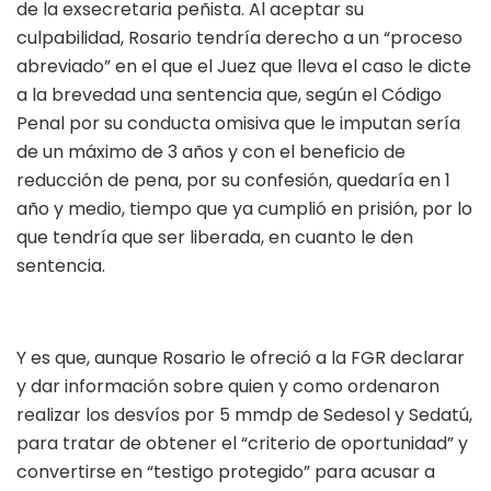
de la exsecretaria peñista. Al aceptar su
culpabilidad, Rosario tendría derecho a un “proceso
abreviado” en el que el Juez que lleva el caso le dicte
a la brevedad una sentencia que, según el Código
Penal por su conducta omisiva que le imputan sería
de un máximo de 3 años y con el beneficio de
reducción de pena, por su confesión, quedaría en 1
año y medio, tiempo que ya cumplió en prisión, por lo
que tendría que ser liberada, en cuanto le den
sentencia.
Y es que, aunque Rosario le ofreció a la FGR declarar
y dar información sobre quien y como ordenaron
realizar los desvíos por 5 mmdp de Sedesol y Sedatú,
para tratar de obtener el “criterio de oportunidad” y
convertirse en “testigo protegido” para acusar a