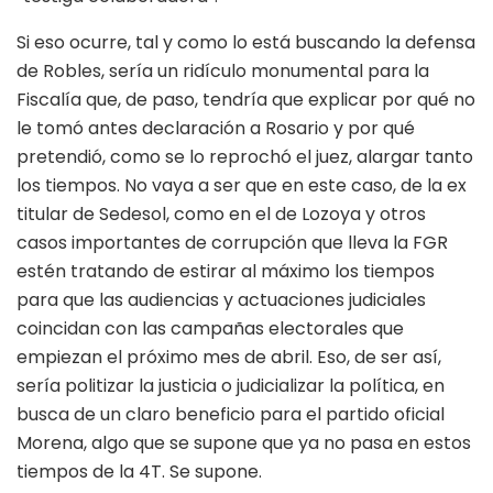
Si eso ocurre, tal y como lo está buscando la defensa
de Robles, sería un ridículo monumental para la
Fiscalía que, de paso, tendría que explicar por qué no
le tomó antes declaración a Rosario y por qué
pretendió, como se lo reprochó el juez, alargar tanto
los tiempos. No vaya a ser que en este caso, de la ex
titular de Sedesol, como en el de Lozoya y otros
casos importantes de corrupción que lleva la FGR
estén tratando de estirar al máximo los tiempos
para que las audiencias y actuaciones judiciales
coincidan con las campañas electorales que
empiezan el próximo mes de abril. Eso, de ser así,
sería politizar la justicia o judicializar la política, en
busca de un claro beneficio para el partido oficial
Morena, algo que se supone que ya no pasa en estos
tiempos de la 4T. Se supone.