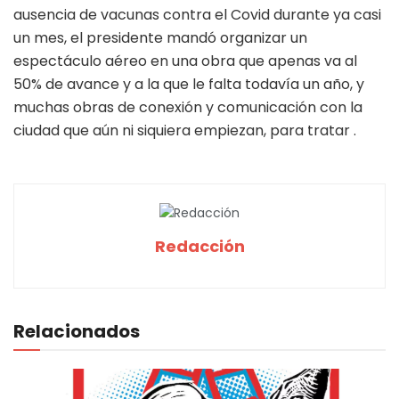
ausencia de vacunas contra el Covid durante ya casi
un mes, el presidente mandó organizar un
espectáculo aéreo en una obra que apenas va al
50% de avance y a la que le falta todavía un año, y
muchas obras de conexión y comunicación con la
ciudad que aún ni siquiera empiezan, para tratar .
Redacción
Relacionados