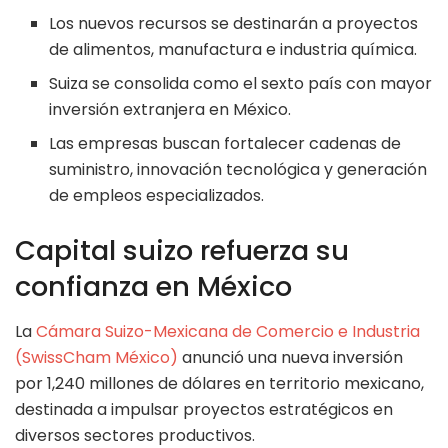
Los nuevos recursos se destinarán a proyectos
de alimentos, manufactura e industria química.
Suiza se consolida como el sexto país con mayor
inversión extranjera en México.
Las empresas buscan fortalecer cadenas de
suministro, innovación tecnológica y generación
de empleos especializados.
Capital suizo refuerza su
confianza en México
La
Cámara Suizo-Mexicana de Comercio e Industria
(SwissCham México)
anunció una nueva inversión
por 1,240 millones de dólares en territorio mexicano,
destinada a impulsar proyectos estratégicos en
diversos sectores productivos.