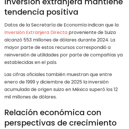
Inversión extranjera mantiene
tendencia positiva
Datos de la Secretaría de Economía indican que la
Inversión Extranjera Directa
proveniente de Suiza
alcanzó 553 millones de dólares durante 2024. La
mayor parte de estos recursos correspondió a
reinversión de utilidades por parte de compañías ya
establecidas en el país.
Las cifras oficiales también muestran que entre
enero de 1999 y diciembre de 2025 la inversión
acumulada de origen suizo en México superó los 12
mil millones de dólares.
Relación económica con
perspectivas de crecimiento