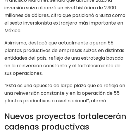
Francisco Martínez señaló que durante 2025 la
inversión suiza alcanzó un nivel histórico de 2,300
millones de dólares, cifra que posicionó a Suiza como
el sexto inversionista extranjero más importante en
México.
Asimismo, destacó que actualmente operan 55
plantas productivas de empresas suizas en distintas
entidades del país, reflejo de una estrategia basada
en la reinversión constante y el fortalecimiento de
sus operaciones.
“Esta es una apuesta de largo plazo que se refleja en
una reinversión constante y en la operación de 55
plantas productivas a nivel nacional”, afirmó.
Nuevos proyectos fortalecerán
cadenas productivas