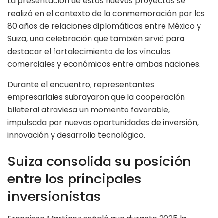
La presentación de estos nuevos proyectos se
realizó en el contexto de la conmemoración por los
80 años de relaciones diplomáticas entre México y
Suiza, una celebración que también sirvió para
destacar el fortalecimiento de los vínculos
comerciales y económicos entre ambas naciones.
Durante el encuentro, representantes
empresariales subrayaron que la cooperación
bilateral atraviesa un momento favorable,
impulsada por nuevas oportunidades de inversión,
innovación y desarrollo tecnológico.
Suiza consolida su posición
entre los principales
inversionistas