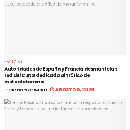
NOTICIAS
Autoridades de España y Francia desmantelan
red del CJNG dedicada al tráfico de
metanfetamina
AGOSTO 5, 2026
BY
SERPIENTES Y ESCALERAS