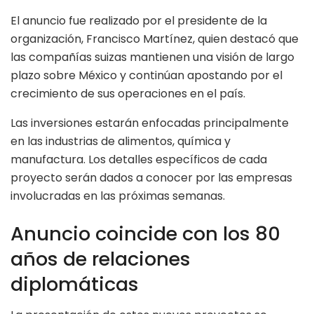
El anuncio fue realizado por el presidente de la
organización, Francisco Martínez, quien destacó que
las compañías suizas mantienen una visión de largo
plazo sobre México y continúan apostando por el
crecimiento de sus operaciones en el país.
Las inversiones estarán enfocadas principalmente
en las industrias de alimentos, química y
manufactura. Los detalles específicos de cada
proyecto serán dados a conocer por las empresas
involucradas en las próximas semanas.
Anuncio coincide con los 80
años de relaciones
diplomáticas