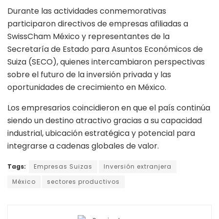
Durante las actividades conmemorativas
participaron directivos de empresas afiliadas a
SwissCham México y representantes de la
Secretaría de Estado para Asuntos Económicos de
Suiza (SECO), quienes intercambiaron perspectivas
sobre el futuro de la inversión privada y las
oportunidades de crecimiento en México.
Los empresarios coincidieron en que el país continúa
siendo un destino atractivo gracias a su capacidad
industrial, ubicación estratégica y potencial para
integrarse a cadenas globales de valor.
Tags:
Empresas Suizas
Inversión extranjera
México
sectores productivos