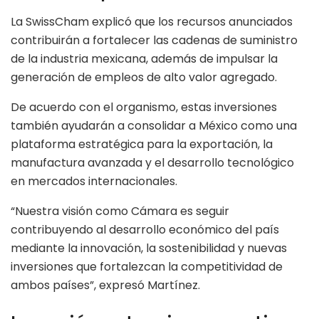
La SwissCham explicó que los recursos anunciados
contribuirán a fortalecer las cadenas de suministro
de la industria mexicana, además de impulsar la
generación de empleos de alto valor agregado.
De acuerdo con el organismo, estas inversiones
también ayudarán a consolidar a México como una
plataforma estratégica para la exportación, la
manufactura avanzada y el desarrollo tecnológico
en mercados internacionales.
“Nuestra visión como Cámara es seguir
contribuyendo al desarrollo económico del país
mediante la innovación, la sostenibilidad y nuevas
inversiones que fortalezcan la competitividad de
ambos países”, expresó Martínez.