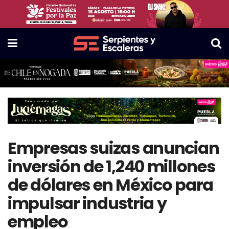
Empresas suizas anuncian
inversión de 1,240 millones
de dólares en México para
impulsar industria y
empleo