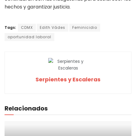
hechos y garantizar justicia.
Tags:
CDMX
Edith Vádes
Feminicidio
oportunidad laboral
Serpientes y Escaleras
Relacionados