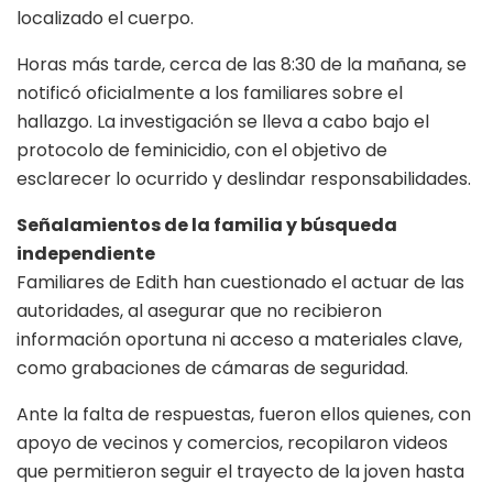
localizado el cuerpo.
Horas más tarde, cerca de las 8:30 de la mañana, se
notificó oficialmente a los familiares sobre el
hallazgo. La investigación se lleva a cabo bajo el
protocolo de feminicidio, con el objetivo de
esclarecer lo ocurrido y deslindar responsabilidades.
Señalamientos de la familia y búsqueda
independiente
Familiares de Edith han cuestionado el actuar de las
autoridades, al asegurar que no recibieron
información oportuna ni acceso a materiales clave,
como grabaciones de cámaras de seguridad.
Ante la falta de respuestas, fueron ellos quienes, con
apoyo de vecinos y comercios, recopilaron videos
que permitieron seguir el trayecto de la joven hasta