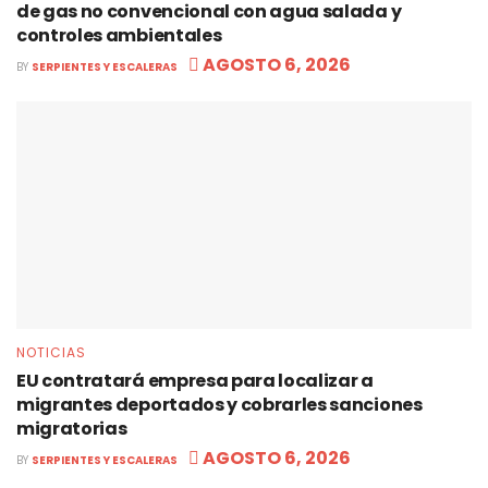
de gas no convencional con agua salada y
controles ambientales
AGOSTO 6, 2026
BY
SERPIENTES Y ESCALERAS
NOTICIAS
EU contratará empresa para localizar a
migrantes deportados y cobrarles sanciones
migratorias
AGOSTO 6, 2026
BY
SERPIENTES Y ESCALERAS