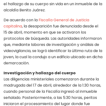
el hallazgo de su cuerpo sin vida en un inmueble de la
alcaldía Benito Juárez.
De acuerdo con la
Fiscalía General de Justicia
capitalina
, la desaparición fue denunciada desde el
15 de abril, momento en que se activaron los
protocolos de búsqueda. Las autoridades informaron
que, mediante labores de investigación y análisis de
videovigilancia, se logró identificar la última ruta de la
joven, la cual la condujo a un edificio ubicado en dicha
demarcación.
Investigación y hallazgo del cuerpo
Las diligencias ministeriales comenzaron durante la
madrugada del 17 de abril, alrededor de la 1:30 horas,
cuando personal de la Fiscalía ingresó al inmueble
señalado. Posteriormente, a las 5:30 horas, peritos
iniciaron el procesamiento del lugar donde fue