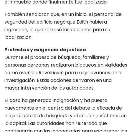
el inmueble donde finalmente fue localizada.
También señalaron que, en un inicio, el personal de
seguridad del edificio negó que Edith hubiera
ingresado, lo que retrasó las acciones para su
localización.
Protestas y exigencia de justicia
Durante el proceso de búsqueda, familiares y
personas cercanas realizaron bloqueos en vialidades
como avenida Revolución para exigir avances en la
investigación. Estas acciones derivaron en una
mayor intervención de las autoridades.
El caso ha generado indignación y ha puesto
nuevamente en el centro del debate la eficacia de
los protocolos de búsqueda y atención a víctimas en
la capital. Las autoridades han reiterado que
continuarán con las indagatorias para esclarecer los