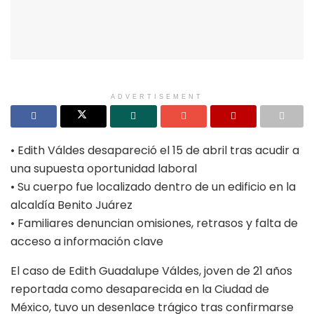
ADVERTISEMENT
• Edith Váldes desapareció el 15 de abril tras acudir a
una supuesta oportunidad laboral
• Su cuerpo fue localizado dentro de un edificio en la
alcaldía Benito Juárez
• Familiares denuncian omisiones, retrasos y falta de
acceso a información clave
El caso de Edith Guadalupe Váldes, joven de 21 años
reportada como desaparecida en la Ciudad de
México, tuvo un desenlace trágico tras confirmarse