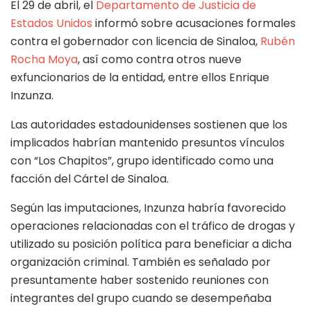
El 29 de abril, el
Departamento de Justicia de
Estados Unidos
informó sobre acusaciones formales
contra el gobernador con licencia de Sinaloa,
Rubén
Rocha Moya
, así como contra otros nueve
exfuncionarios de la entidad, entre ellos Enrique
Inzunza.
Las autoridades estadounidenses sostienen que los
implicados habrían mantenido presuntos vínculos
con “Los Chapitos”, grupo identificado como una
facción del Cártel de Sinaloa.
Según las imputaciones, Inzunza habría favorecido
operaciones relacionadas con el tráfico de drogas y
utilizado su posición política para beneficiar a dicha
organización criminal. También es señalado por
presuntamente haber sostenido reuniones con
integrantes del grupo cuando se desempeñaba