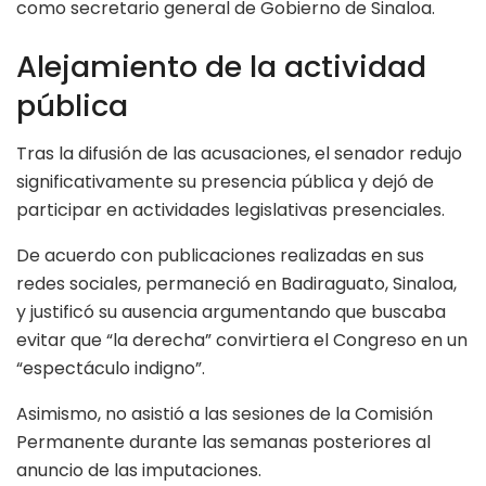
como secretario general de Gobierno de Sinaloa.
Alejamiento de la actividad
pública
Tras la difusión de las acusaciones, el senador redujo
significativamente su presencia pública y dejó de
participar en actividades legislativas presenciales.
De acuerdo con publicaciones realizadas en sus
redes sociales, permaneció en Badiraguato, Sinaloa,
y justificó su ausencia argumentando que buscaba
evitar que “la derecha” convirtiera el Congreso en un
“espectáculo indigno”.
Asimismo, no asistió a las sesiones de la Comisión
Permanente durante las semanas posteriores al
anuncio de las imputaciones.