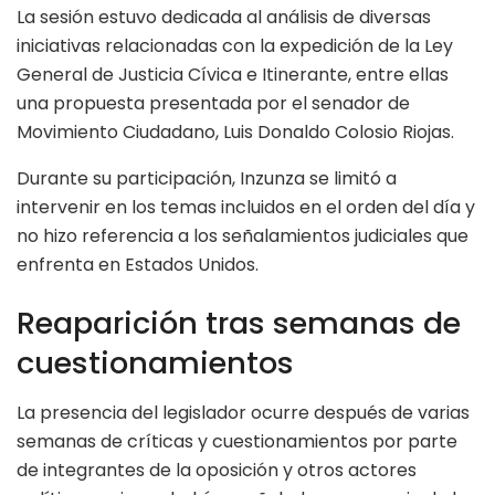
La sesión estuvo dedicada al análisis de diversas
iniciativas relacionadas con la expedición de la Ley
General de Justicia Cívica e Itinerante, entre ellas
una propuesta presentada por el senador de
Movimiento Ciudadano, Luis Donaldo Colosio Riojas.
Durante su participación, Inzunza se limitó a
intervenir en los temas incluidos en el orden del día y
no hizo referencia a los señalamientos judiciales que
enfrenta en Estados Unidos.
Reaparición tras semanas de
cuestionamientos
La presencia del legislador ocurre después de varias
semanas de críticas y cuestionamientos por parte
de integrantes de la oposición y otros actores