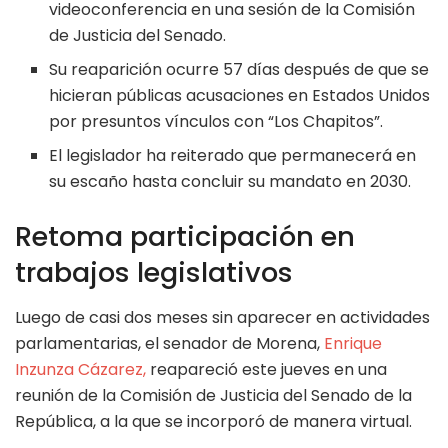
videoconferencia en una sesión de la Comisión
de Justicia del Senado.
Su reaparición ocurre 57 días después de que se
hicieran públicas acusaciones en Estados Unidos
por presuntos vínculos con “Los Chapitos”.
El legislador ha reiterado que permanecerá en
su escaño hasta concluir su mandato en 2030.
Retoma participación en
trabajos legislativos
Luego de casi dos meses sin aparecer en actividades
parlamentarias, el senador de Morena,
Enrique
Inzunza Cázarez,
reapareció este jueves en una
reunión de la Comisión de Justicia del Senado de la
República, a la que se incorporó de manera virtual.