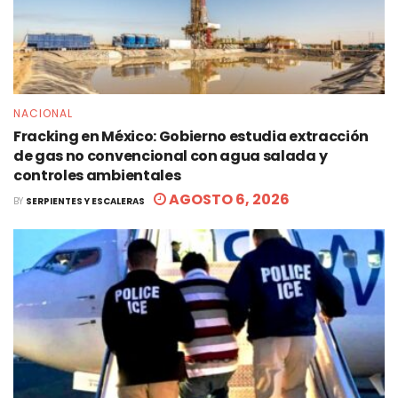
NACIONAL
Fracking en México: Gobierno estudia extracción
de gas no convencional con agua salada y
controles ambientales
AGOSTO 6, 2026
BY
SERPIENTES Y ESCALERAS