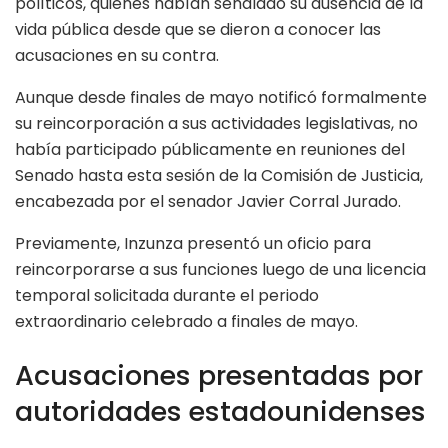
políticos, quienes habían señalado su ausencia de la
vida pública desde que se dieron a conocer las
acusaciones en su contra.
Aunque desde finales de mayo notificó formalmente
su reincorporación a sus actividades legislativas, no
había participado públicamente en reuniones del
Senado hasta esta sesión de la Comisión de Justicia,
encabezada por el senador Javier Corral Jurado.
Previamente, Inzunza presentó un oficio para
reincorporarse a sus funciones luego de una licencia
temporal solicitada durante el periodo
extraordinario celebrado a finales de mayo.
Acusaciones presentadas por
autoridades estadounidenses