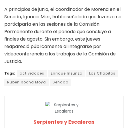
A principios de junio, el coordinador de Morena en el
Senado, Ignacio Mier, había señalado que Inzunza no
participaría en las sesiones de la Comisión
Permanente durante el periodo que concluye a
finales de agosto. Sin embargo, este jueves
reapareció públicamente al integrarse por
videoconferencia a los trabajos de la Comisión de
Justicia.
Tags:
actividades
Enrique Inzunza
Los Chapitos
Rubén Rocha Moya
Senado
Serpientes y Escaleras