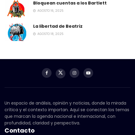
Bloquean cuentas a los Bartlett
AGOSTO 16, 2025
La libertad de Beatriz
AGOSTO 18, 2025
Un espacio de análisis, opinión y noticias, donde la mirada
crítica y el contexto importan. Aquí se conectan los temas
que marcan la agenda nacional e internacional, con
profundidad, claridad y perspectiva.
Contacto