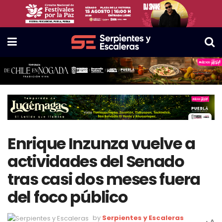
Enrique Inzunza vuelve a
actividades del Senado
tras casi dos meses fuera
del foco público
by
Serpientes y Escaleras