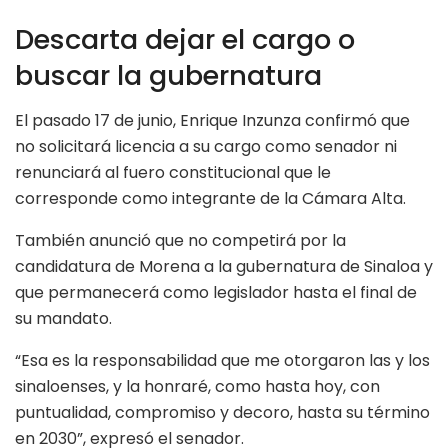
Descarta dejar el cargo o
buscar la gubernatura
El pasado 17 de junio, Enrique Inzunza confirmó que
no solicitará licencia a su cargo como senador ni
renunciará al fuero constitucional que le
corresponde como integrante de la Cámara Alta.
También anunció que no competirá por la
candidatura de Morena a la gubernatura de Sinaloa y
que permanecerá como legislador hasta el final de
su mandato.
“Esa es la responsabilidad que me otorgaron las y los
sinaloenses, y la honraré, como hasta hoy, con
puntualidad, compromiso y decoro, hasta su término
en 2030”, expresó el senador.