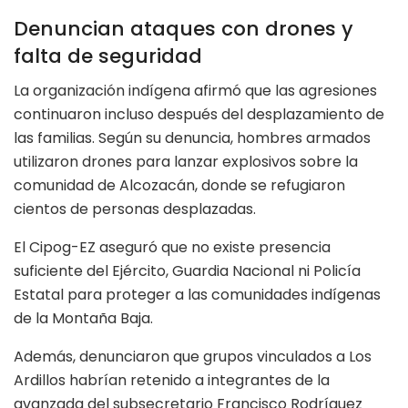
Denuncian ataques con drones y
falta de seguridad
La organización indígena afirmó que las agresiones
continuaron incluso después del desplazamiento de
las familias. Según su denuncia, hombres armados
utilizaron drones para lanzar explosivos sobre la
comunidad de Alcozacán, donde se refugiaron
cientos de personas desplazadas.
El Cipog-EZ aseguró que no existe presencia
suficiente del Ejército, Guardia Nacional ni Policía
Estatal para proteger a las comunidades indígenas
de la Montaña Baja.
Además, denunciaron que grupos vinculados a Los
Ardillos habrían retenido a integrantes de la
avanzada del subsecretario Francisco Rodríguez