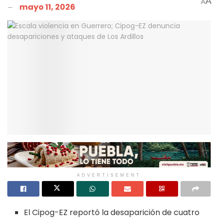
A
A
mayo 11, 2026
ADVERTISEMENT
El Cipog-EZ reportó la desaparición de cuatro