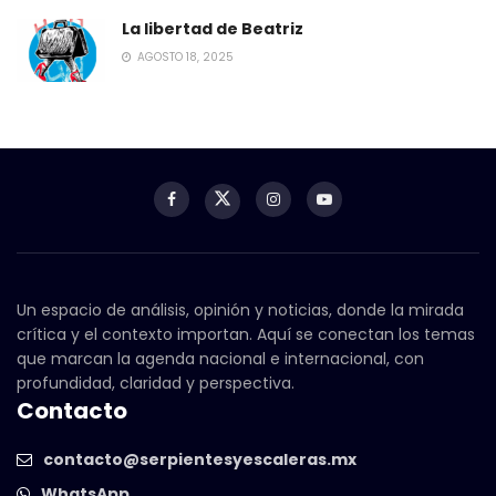
La libertad de Beatriz
AGOSTO 18, 2025
Un espacio de análisis, opinión y noticias, donde la mirada
crítica y el contexto importan. Aquí se conectan los temas
que marcan la agenda nacional e internacional, con
profundidad, claridad y perspectiva.
Contacto
contacto@serpientesyescaleras.mx
WhatsApp