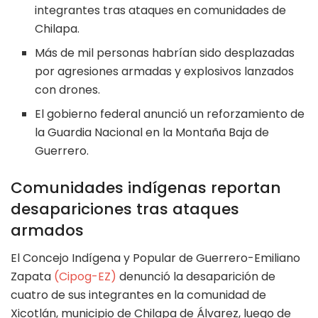
integrantes tras ataques en comunidades de
Chilapa.
Más de mil personas habrían sido desplazadas
por agresiones armadas y explosivos lanzados
con drones.
El gobierno federal anunció un reforzamiento de
la Guardia Nacional en la Montaña Baja de
Guerrero.
Comunidades indígenas reportan
desapariciones tras ataques
armados
El Concejo Indígena y Popular de Guerrero-Emiliano
Zapata
(Cipog-EZ)
denunció la desaparición de
cuatro de sus integrantes en la comunidad de
Xicotlán, municipio de Chilapa de Álvarez, luego de