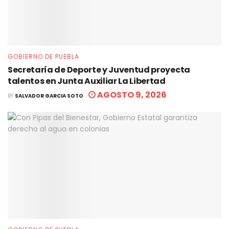
GOBIERNO DE PUEBLA
Secretaría de Deporte y Juventud proyecta
talentos en Junta Auxiliar La Libertad
AGOSTO 9, 2026
BY
SALVADOR GARCIA SOTO