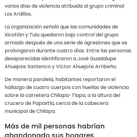
varios días de violencia atribuida al grupo criminal
Los Ardillos.
La organización señaló que las comunidades de
Xicotlán y Tula quedaron bajo control del grupo
armado después de una serie de agresiones que se
prolongaron durante cuatro días. Entre las personas
desaparecidas identificaron a José Guadalupe
Ahuejote Xantenco y Víctor Ahuejote Arribeño.
De manera paralela, habitantes reportaron el
hallazgo de cuatro cuerpos con huellas de violencia
sobre la carretera Chilapa-Tlapa, a la altura del
crucero de Papaxtla, cerca de la cabecera
municipal de Chilapa.
Más de mil personas habrían
abandonado sus hogares