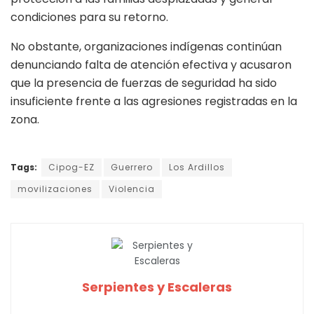
condiciones para su retorno.
No obstante, organizaciones indígenas continúan
denunciando falta de atención efectiva y acusaron
que la presencia de fuerzas de seguridad ha sido
insuficiente frente a las agresiones registradas en la
zona.
Tags:
Cipog-EZ
Guerrero
Los Ardillos
movilizaciones
Violencia
Serpientes y Escaleras