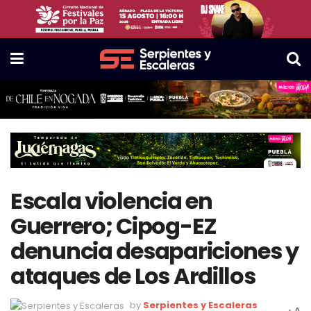
Escala violencia en
Guerrero; Cipog-EZ
denuncia desapariciones y
ataques de Los Ardillos
by
Serpientes y Escaleras