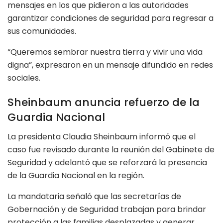
mensajes en los que pidieron a las autoridades
garantizar condiciones de seguridad para regresar a
sus comunidades.
“Queremos sembrar nuestra tierra y vivir una vida
digna”, expresaron en un mensaje difundido en redes
sociales.
Sheinbaum anuncia refuerzo de la
Guardia Nacional
La presidenta Claudia Sheinbaum informó que el
caso fue revisado durante la reunión del Gabinete de
Seguridad y adelantó que se reforzará la presencia
de la Guardia Nacional en la región.
La mandataria señaló que las secretarías de
Gobernación y de Seguridad trabajan para brindar
protección a las familias desplazadas y generar