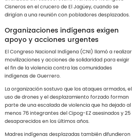
Cisneros en el crucero de El Jagüey, cuando se
dirigían a una reunión con pobladores desplazados.
Organizaciones indígenas exigen
apoyo y acciones urgentes
El Congreso Nacional Indígena (CNI) llamó a realizar
movilizaciones y acciones de solidaridad para exigir
el fin de la violencia contra las comunidades
indígenas de Guerrero.
La organización sostuvo que los ataques armados, el
uso de drones y el desplazamiento forzado forman
parte de una escalada de violencia que ha dejado al
menos 76 integrantes del Cipog-EZ asesinados y 25
desaparecidos en los últimos años.
Madres indígenas desplazadas también difundieron