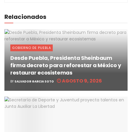
Relacionados
GOBIERNO DE PUEBLA
Desde Puebla, Presidenta Sheinbaum
firma decreto para reforestar a México y
restaurar ecosistemas
AGOSTO 9, 2026
BY
SALVADOR GARCIA SOTO