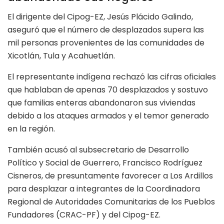
El dirigente del Cipog-EZ, Jesús Plácido Galindo,
aseguró que el número de desplazados supera las
mil personas provenientes de las comunidades de
Xicotlán, Tula y Acahuetlán.
El representante indígena rechazó las cifras oficiales
que hablaban de apenas 70 desplazados y sostuvo
que familias enteras abandonaron sus viviendas
debido a los ataques armados y el temor generado
en la región.
También acusó al subsecretario de Desarrollo
Político y Social de Guerrero, Francisco Rodríguez
Cisneros, de presuntamente favorecer a Los Ardillos
para desplazar a integrantes de la Coordinadora
Regional de Autoridades Comunitarias de los Pueblos
Fundadores (CRAC-PF) y del Cipog-EZ.