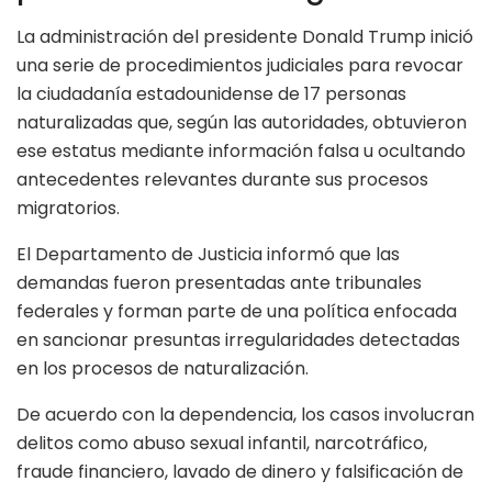
La administración del presidente Donald Trump inició
una serie de procedimientos judiciales para revocar
la ciudadanía estadounidense de 17 personas
naturalizadas que, según las autoridades, obtuvieron
ese estatus mediante información falsa u ocultando
antecedentes relevantes durante sus procesos
migratorios.
El Departamento de Justicia informó que las
demandas fueron presentadas ante tribunales
federales y forman parte de una política enfocada
en sancionar presuntas irregularidades detectadas
en los procesos de naturalización.
De acuerdo con la dependencia, los casos involucran
delitos como abuso sexual infantil, narcotráfico,
fraude financiero, lavado de dinero y falsificación de