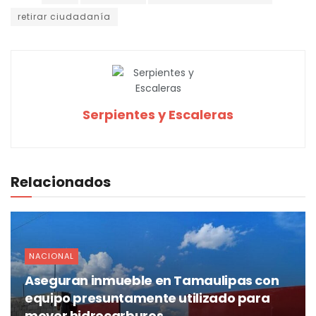
retirar ciudadanía
Serpientes y Escaleras
Relacionados
NACIONAL
Aseguran inmueble en Tamaulipas con
equipo presuntamente utilizado para
mover hidrocarburos