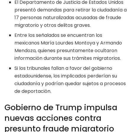
El Departamento de Justicia de Estados Unidos
presentó demandas para retirar la ciudadanía a
17 personas naturalizadas acusadas de fraude
migratorio y otros delitos graves.
Entre los señalados se encuentran los
mexicanos María Lourdes Montoya y Armando
Mendoza, quienes presuntamente ocultaron
información durante sus trámites migratorios.
Si los tribunales fallan a favor del gobierno
estadounidense, los implicados perderían su
ciudadanía y podrían quedar sujetos a procesos
de deportación.
Gobierno de Trump impulsa
nuevas acciones contra
presunto fraude migratorio