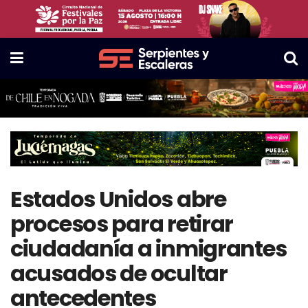
Estados Unidos abre
procesos para retirar
ciudadanía a inmigrantes
acusados de ocultar
antecedentes