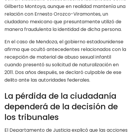
Gilberto Montoya, aunque en realidad mantenía una
relación con Ernesto Orozco-Viramontes, un
ciudadano mexicano que presuntamente utilizó de
manera fraudulenta la identidad de dicha persona.
En el caso de Mendoza, el gobierno estadounidense
afirma que ocultó antecedentes relacionados con la
recepción de material de abuso sexual infantil
cuando presentó su solicitud de naturalización en
2011. Dos años después, se declaró culpable de ese
delito ante las autoridades federales.
La pérdida de la ciudadanía
dependerá de la decisión de
los tribunales
El Departamento de Justicia explicó que las acciones