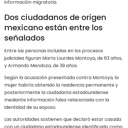
información migratoria.
Dos ciudadanos de origen
mexicano están entre los
señalados
Entre las personas incluidas en los procesos
judiciales figuran María Lourdes Montoya, de 63 años,
y Armando Mendoza, de 39 años.
Según la acusación presentada contra Montoya, la
mujer habría obtenido la residencia permanente y
posteriormente la ciudadanía estadounidense
mediante información falsa relacionada con la
identidad de su esposo.
Las autoridades sostienen que declaró estar casada
con un ciudadano estadounidense identificado como