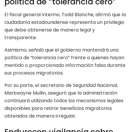
política de “tolerancia cero”
El fiscal general interino, Todd Blanche, afirmó que la
ciudadanía estadounidense representa un privilegio
que debe obtenerse de manera legal y
transparente.
Asimismo, señaló que el gobierno mantendrá una
política de “tolerancia cero” frente a quienes hayan
mentido o proporcionado información falsa durante
sus procesos migratorios.
Por su parte, el secretario de Seguridad Nacional,
Markwayne Mullin, aseguró que la administración
continuará utilizando todos los mecanismos legales
disponibles para retirar beneficios migratorios
obtenidos de manera irregular.
Endurecen vigilancia sobre