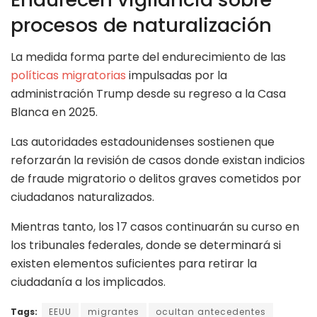
procesos de naturalización
La medida forma parte del endurecimiento de las
políticas migratorias
impulsadas por la
administración Trump desde su regreso a la Casa
Blanca en 2025.
Las autoridades estadounidenses sostienen que
reforzarán la revisión de casos donde existan indicios
de fraude migratorio o delitos graves cometidos por
ciudadanos naturalizados.
Mientras tanto, los 17 casos continuarán su curso en
los tribunales federales, donde se determinará si
existen elementos suficientes para retirar la
ciudadanía a los implicados.
Tags:
EEUU
migrantes
ocultan antecedentes