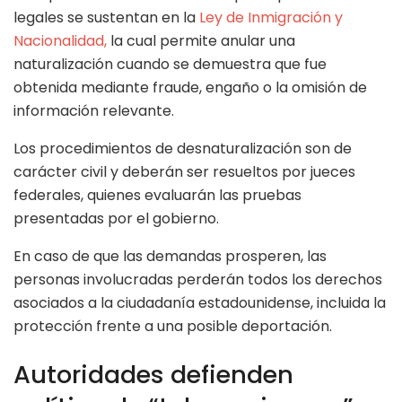
legales se sustentan en la
Ley de Inmigración y
Nacionalidad,
la cual permite anular una
naturalización cuando se demuestra que fue
obtenida mediante fraude, engaño o la omisión de
información relevante.
Los procedimientos de desnaturalización son de
carácter civil y deberán ser resueltos por jueces
federales, quienes evaluarán las pruebas
presentadas por el gobierno.
En caso de que las demandas prosperen, las
personas involucradas perderán todos los derechos
asociados a la ciudadanía estadounidense, incluida la
protección frente a una posible deportación.
Autoridades defienden