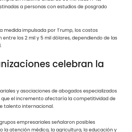
stinadas a personas con estudios de posgrado
 la medida impulsada por Trump, los costos
 entre los 2 mil y 5 mil dólares, dependiendo de las
.
nizaciones celebran la
ariales y asociaciones de abogados especializados
 que el incremento afectaría la competitividad de
e talento internacional.
 grupos empresariales señalaron posibles
 la atención médica, la agricultura, la educación y