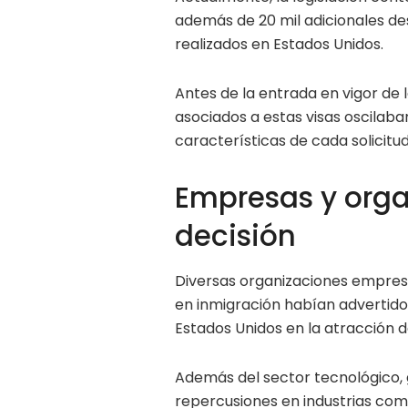
además de 20 mil adicionales de
realizados en Estados Unidos.
Antes de la entrada en vigor de
asociados a estas visas oscilaban
características de cada solicitud
Empresas y orga
decisión
Diversas organizaciones empres
en inmigración habían advertido
Estados Unidos en la atracción d
Además del sector tecnológico,
repercusiones en industrias como