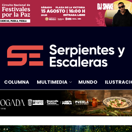
COLUMNA
MULTIMEDIA
MUNDO
ILUSTRACI