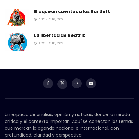
Bloquean cuentas a los Bartlett
AGOSTO 16, 2025
La libertad de Beatriz
AGOSTO 18, 2025
Un espacio de análisis, opinión y noticias, donde la mirada
crítica y el contexto importan. Aquí se conectan los temas
que marcan la agenda nacional e internacional, con
profundidad, claridad y perspectiva.