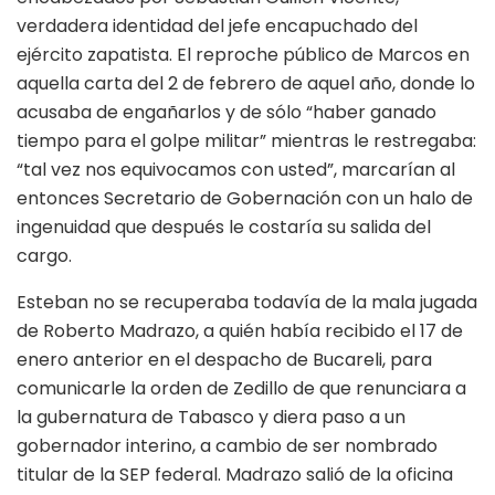
verdadera identidad del jefe encapuchado del
ejército zapatista. El reproche público de Marcos en
aquella carta del 2 de febrero de aquel año, donde lo
acusaba de engañarlos y de sólo “haber ganado
tiempo para el golpe militar” mientras le restregaba:
“tal vez nos equivocamos con usted”, marcarían al
entonces Secretario de Gobernación con un halo de
ingenuidad que después le costaría su salida del
cargo.
Esteban no se recuperaba todavía de la mala jugada
de Roberto Madrazo, a quién había recibido el 17 de
enero anterior en el despacho de Bucareli, para
comunicarle la orden de Zedillo de que renunciara a
la gubernatura de Tabasco y diera paso a un
gobernador interino, a cambio de ser nombrado
titular de la SEP federal. Madrazo salió de la oficina