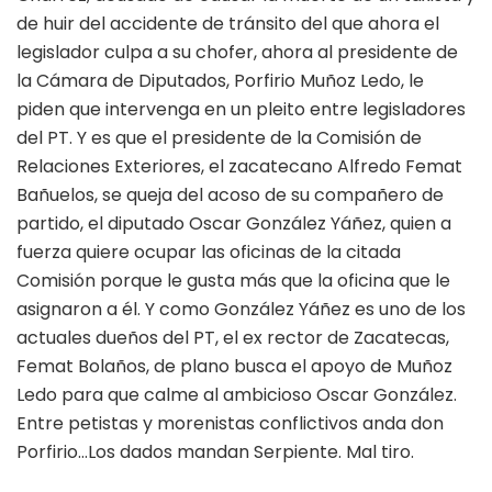
de huir del accidente de tránsito del que ahora el
legislador culpa a su chofer, ahora al presidente de
la Cámara de Diputados, Porfirio Muñoz Ledo, le
piden que intervenga en un pleito entre legisladores
del PT. Y es que el presidente de la Comisión de
Relaciones Exteriores, el zacatecano Alfredo Femat
Bañuelos, se queja del acoso de su compañero de
partido, el diputado Oscar González Yáñez, quien a
fuerza quiere ocupar las oficinas de la citada
Comisión porque le gusta más que la oficina que le
asignaron a él. Y como González Yáñez es uno de los
actuales dueños del PT, el ex rector de Zacatecas,
Femat Bolaños, de plano busca el apoyo de Muñoz
Ledo para que calme al ambicioso Oscar González.
Entre petistas y morenistas conflictivos anda don
Porfirio…Los dados mandan Serpiente. Mal tiro.