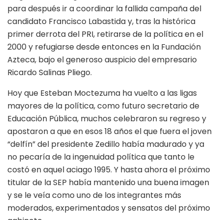
para después ir a coordinar la fallida campaña del
candidato Francisco Labastida y, tras la histórica
primer derrota del PRI, retirarse de la política en el
2000 y refugiarse desde entonces en la Fundación
Azteca, bajo el generoso auspicio del empresario
Ricardo Salinas Pliego.
Hoy que Esteban Moctezuma ha vuelto a las ligas
mayores de la política, como futuro secretario de
Educación Pública, muchos celebraron su regreso y
apostaron a que en esos 18 años el que fuera el joven
“delfín” del presidente Zedillo había madurado y ya
no pecaría de la ingenuidad política que tanto le
costó en aquel aciago 1995. Y hasta ahora el próximo
titular de la SEP había mantenido una buena imagen
y se le veía como uno de los integrantes más
moderados, experimentados y sensatos del próximo