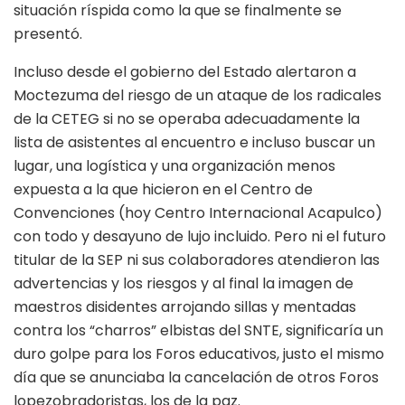
situación ríspida como la que se finalmente se
presentó.
Incluso desde el gobierno del Estado alertaron a
Moctezuma del riesgo de un ataque de los radicales
de la CETEG si no se operaba adecuadamente la
lista de asistentes al encuentro e incluso buscar un
lugar, una logística y una organización menos
expuesta a la que hicieron en el Centro de
Convenciones (hoy Centro Internacional Acapulco)
con todo y desayuno de lujo incluido. Pero ni el futuro
titular de la SEP ni sus colaboradores atendieron las
advertencias y los riesgos y al final la imagen de
maestros disidentes arrojando sillas y mentadas
contra los “charros” elbistas del SNTE, significaría un
duro golpe para los Foros educativos, justo el mismo
día que se anunciaba la cancelación de otros Foros
lopezobradoristas, los de la paz.