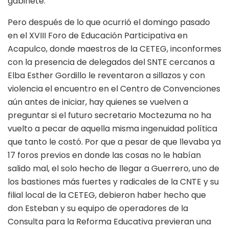
gabinete.
Pero después de lo que ocurrió el domingo pasado
en el XVIII Foro de Educación Participativa en
Acapulco, donde maestros de la CETEG, inconformes
con la presencia de delegados del SNTE cercanos a
Elba Esther Gordillo le reventaron a sillazos y con
violencia el encuentro en el Centro de Convenciones
aún antes de iniciar, hay quienes se vuelven a
preguntar si el futuro secretario Moctezuma no ha
vuelto a pecar de aquella misma ingenuidad política
que tanto le costó. Por que a pesar de que llevaba ya
17 foros previos en donde las cosas no le habían
salido mal, el solo hecho de llegar a Guerrero, uno de
los bastiones más fuertes y radicales de la CNTE y su
filial local de la CETEG, debieron haber hecho que
don Esteban y su equipo de operadores de la
Consulta para la Reforma Educativa previeran una