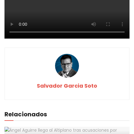
Salvador Garcia Soto
Relacionados