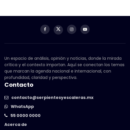
Un espacio de análisis, opinión y noticias, donde la mirada
crítica y el contexto importan. Aquí se conectan los temas
que marcan la agenda nacional e internacional, con
profundidad, claridad y perspectiva.
Contacto
contacto@serpientesyescaleras.mx
WhatsApp
55 0000 0000
Acerca de