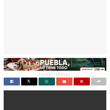
ADVERTISEMENT