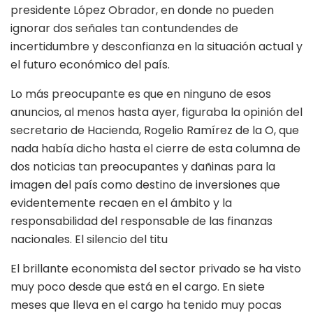
presidente López Obrador, en donde no pueden
ignorar dos señales tan contundendes de
incertidumbre y desconfianza en la situación actual y
el futuro económico del país.
Lo más preocupante es que en ninguno de esos
anuncios, al menos hasta ayer, figuraba la opinión del
secretario de Hacienda, Rogelio Ramírez de la O, que
nada había dicho hasta el cierre de esta columna de
dos noticias tan preocupantes y dañinas para la
imagen del país como destino de inversiones que
evidentemente recaen en el ámbito y la
responsabilidad del responsable de las finanzas
nacionales. El silencio del titu
El brillante economista del sector privado se ha visto
muy poco desde que está en el cargo. En siete
meses que lleva en el cargo ha tenido muy pocas