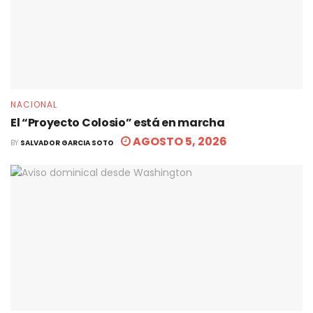
NACIONAL
El “Proyecto Colosio” está en marcha
AGOSTO 5, 2026
BY
SALVADOR GARCIA SOTO