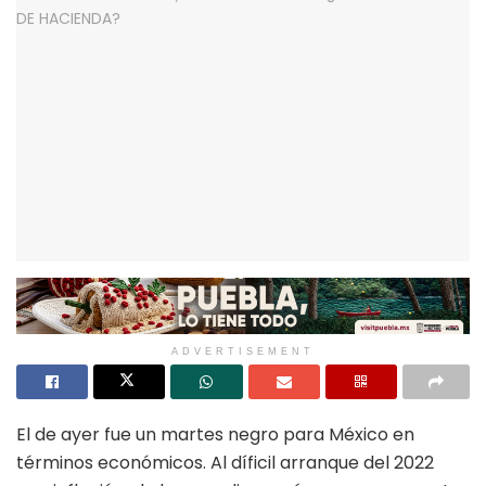
ADVERTISEMENT
El de ayer fue un martes negro para México en
términos económicos. Al díficil arranque del 2022