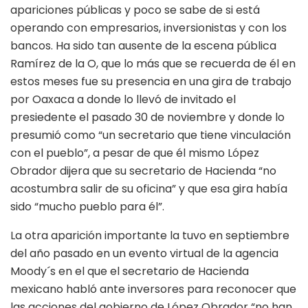
apariciones públicas y poco se sabe de si está
operando con empresarios, inversionistas y con los
bancos. Ha sido tan ausente de la escena pública
Ramírez de la O, que lo más que se recuerda de él en
estos meses fue su presencia en una gira de trabajo
por Oaxaca a donde lo llevó de invitado el
presiedente el pasado 30 de noviembre y donde lo
presumió como “un secretario que tiene vinculación
con el pueblo”, a pesar de que él mismo López
Obrador dijera que su secretario de Hacienda “no
acostumbra salir de su oficina” y que esa gira había
sido “mucho pueblo para él”.
La otra aparición importante la tuvo en septiembre
del año pasado en un evento virtual de la agencia
Moody´s en el que el secretario de Hacienda
mexicano habló ante inversores para reconocer que
las acciones del gobierno de López Obrador “no han