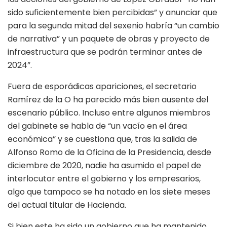
sido suficientemente bien percibidas” y anunciar que
para la segunda mitad del sexenio habría “un cambio
de narrativa” y un paquete de obras y proyecto de
infraestructura que se podrán terminar antes de
2024”.
Fuera de esporádicas apariciones, el secretario
Ramírez de la O ha parecido más bien ausente del
escenario público. Incluso entre algunos miembros
del gabinete se habla de “un vacío en el área
económica” y se cuestiona que, tras la salida de
Alfonso Romo de la Oficina de la Presidencia, desde
diciembre de 2020, nadie ha asumido el papel de
interlocutor entre el gobierno y los empresarios,
algo que tampoco se ha notado en los siete meses
del actual titular de Hacienda.
Si bien este ha sido un gobierno que ha mantenido