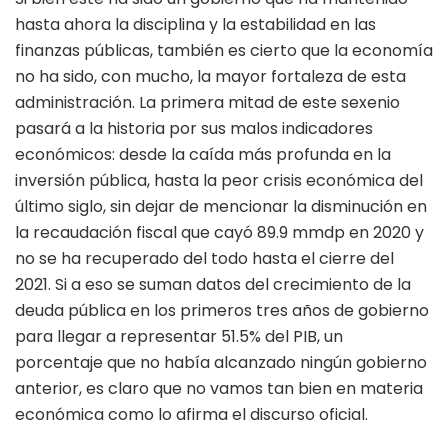
hasta ahora la disciplina y la estabilidad en las
finanzas públicas, también es cierto que la economía
no ha sido, con mucho, la mayor fortaleza de esta
administración. La primera mitad de este sexenio
pasará a la historia por sus malos indicadores
económicos: desde la caída más profunda en la
inversión pública, hasta la peor crisis económica del
último siglo, sin dejar de mencionar la disminución en
la recaudación fiscal que cayó 89.9 mmdp en 2020 y
no se ha recuperado del todo hasta el cierre del
2021. Si a eso se suman datos del crecimiento de la
deuda pública en los primeros tres años de gobierno
para llegar a representar 51.5% del PIB, un
porcentaje que no había alcanzado ningún gobierno
anterior, es claro que no vamos tan bien en materia
económica como lo afirma el discurso oficial.