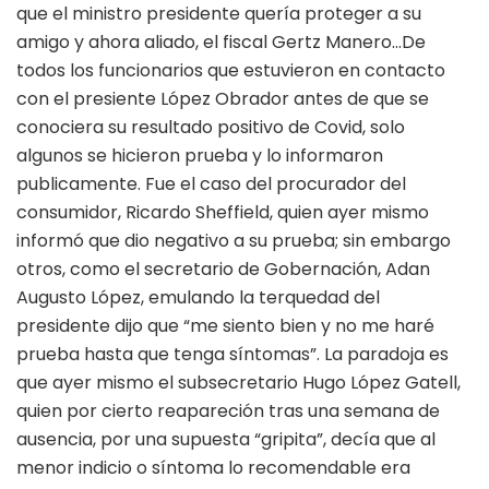
que el ministro presidente quería proteger a su
amigo y ahora aliado, el fiscal Gertz Manero…De
todos los funcionarios que estuvieron en contacto
con el presiente López Obrador antes de que se
conociera su resultado positivo de Covid, solo
algunos se hicieron prueba y lo informaron
publicamente. Fue el caso del procurador del
consumidor, Ricardo Sheffield, quien ayer mismo
informó que dio negativo a su prueba; sin embargo
otros, como el secretario de Gobernación, Adan
Augusto López, emulando la terquedad del
presidente dijo que “me siento bien y no me haré
prueba hasta que tenga síntomas”. La paradoja es
que ayer mismo el subsecretario Hugo López Gatell,
quien por cierto reapareción tras una semana de
ausencia, por una supuesta “gripita”, decía que al
menor indicio o síntoma lo recomendable era