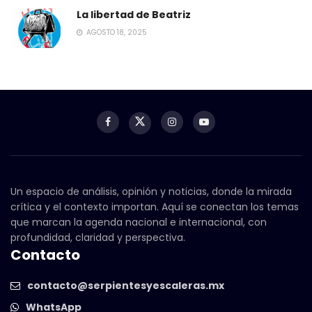
La libertad de Beatriz
AGOSTO 18, 2025
Un espacio de análisis, opinión y noticias, donde la mirada
crítica y el contexto importan. Aquí se conectan los temas
que marcan la agenda nacional e internacional, con
profundidad, claridad y perspectiva.
Contacto
contacto@serpientesyescaleras.mx
WhatsApp