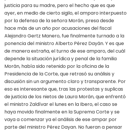
justicia para su madre, pero el hecho que es que
ayer, en medio de cierto sigilo, el amparo interpuesto
por la defensa de la señora Morán, presa desde
hace más de un año por acusaciones del fiscal
Alejandro Gertz Manero, fue finalmente turnado a la
ponencia del ministro Alberto Pérez Dayán. Y es que
de manera extraña, el turno de ese amparo, del cuál
depende la situación jurídica y penal de la familia
Morán, había sido retenido por la oficina de la
Presidencia de la Corte, que retrasó su análisis y
discusión sin un argumento claro y transparente. Por
eso es interesante que, tras las protestas y suplicas
de justicia de los nietos de Laura Morán, que enfrentó
el ministro Zaldívar el lunes en la Ibero, el caso se
haya movido finalmente en la Suprema Corte y se
vaya a comenzar ya el análisis de ese ampar por
parte del ministro Pérez Dayan. No fueran a pensar