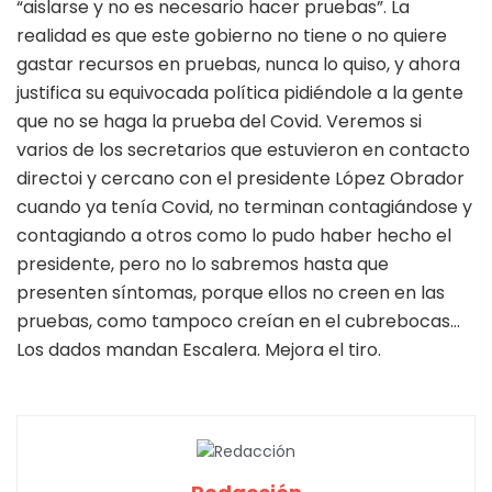
“aislarse y no es necesario hacer pruebas”. La
realidad es que este gobierno no tiene o no quiere
gastar recursos en pruebas, nunca lo quiso, y ahora
justifica su equivocada política pidiéndole a la gente
que no se haga la prueba del Covid. Veremos si
varios de los secretarios que estuvieron en contacto
directoi y cercano con el presidente López Obrador
cuando ya tenía Covid, no terminan contagiándose y
contagiando a otros como lo pudo haber hecho el
presidente, pero no lo sabremos hasta que
presenten síntomas, porque ellos no creen en las
pruebas, como tampoco creían en el cubrebocas…
Los dados mandan Escalera. Mejora el tiro.