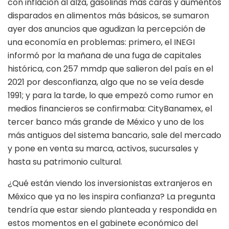
con inflación al alza, gasolinas más caras y aumentos
disparados en alimentos más básicos, se sumaron
ayer dos anuncios que agudizan la percepción de
una economía en problemas: primero, el INEGI
informó por la mañana de una fuga de capitales
histórica, con 257 mmdp que salieron del país en el
2021 por desconfianza, algo que no se veía desde
1991; y para la tarde, lo que empezó como rumor en
medios financieros se confirmaba: CityBanamex, el
tercer banco más grande de México y uno de los
más antiguos del sistema bancario, sale del mercado
y pone en venta su marca, activos, sucursales y
hasta su patrimonio cultural.
¿Qué están viendo los inversionistas extranjeros en
México que ya no les inspira confianza? La pregunta
tendría que estar siendo planteada y respondida en
estos momentos en el gabinete económico del