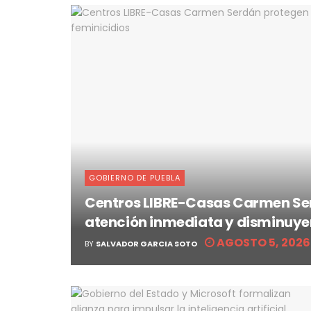
GOBIERNO DE PUEBLA
Centros LIBRE-Casas Carmen Ser
atención inmediata y disminuye
AGOSTO 5, 2026
BY
SALVADOR GARCIA SOTO