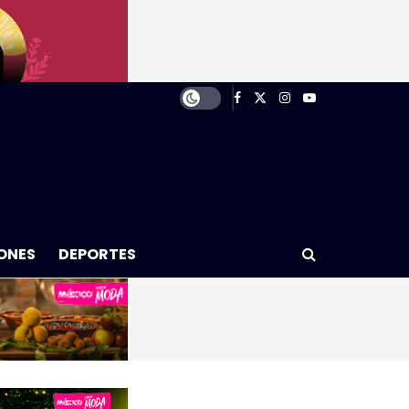
ONES
DEPORTES