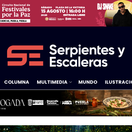
COLUMNA
MULTIMEDIA
MUNDO
ILUSTRACI