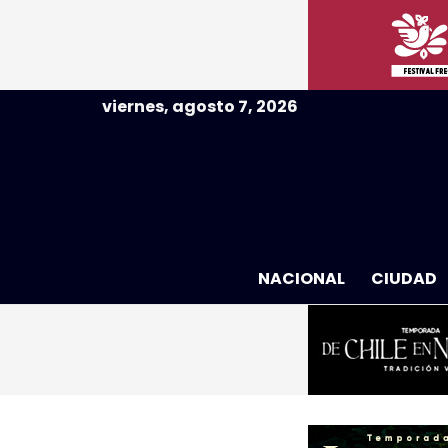
viernes, agosto 7, 2026
NACIONAL
CIUDAD