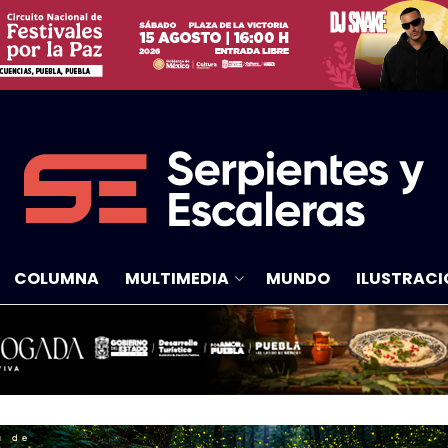
COLUMNA
MULTIMEDIA
MUNDO
ILUSTRACI