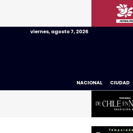
viernes, agosto 7, 2026
NACIONAL
CIUDAD