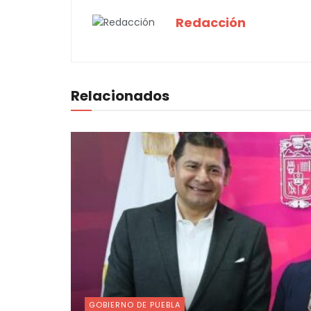
Redacción
Relacionados
GOBIERNO DE PUEBLA