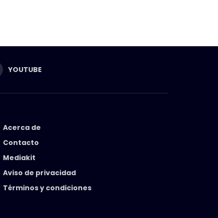
YOUTUBE
Acerca de
Contacto
Mediakit
Aviso de privacidad
Términos y condiciones