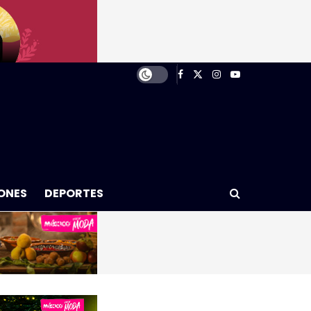
ONES
DEPORTES