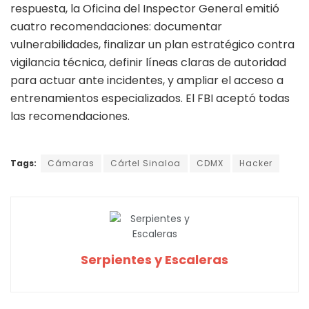
respuesta, la Oficina del Inspector General emitió
cuatro recomendaciones: documentar
vulnerabilidades, finalizar un plan estratégico contra
vigilancia técnica, definir líneas claras de autoridad
para actuar ante incidentes, y ampliar el acceso a
entrenamientos especializados. El FBI aceptó todas
las recomendaciones.
Tags:
Cámaras
Cártel Sinaloa
CDMX
Hacker
Serpientes y Escaleras