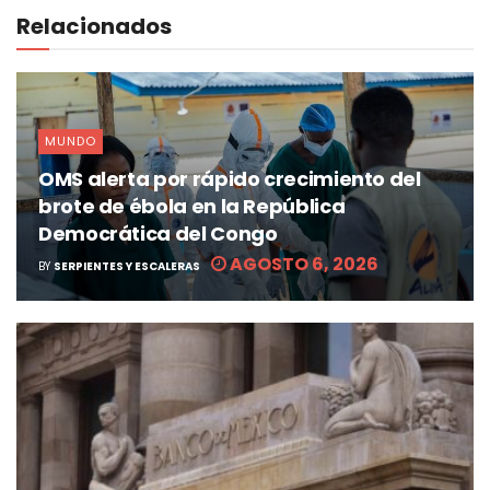
Relacionados
MUNDO
OMS alerta por rápido crecimiento del
brote de ébola en la República
Democrática del Congo
AGOSTO 6, 2026
BY
SERPIENTES Y ESCALERAS