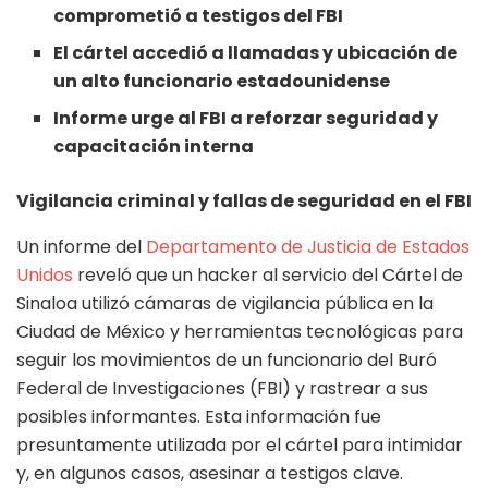
comprometió a testigos del FBI
El cártel accedió a llamadas y ubicación de
un alto funcionario estadounidense
Informe urge al FBI a reforzar seguridad y
capacitación interna
Vigilancia criminal y fallas de seguridad en el FBI
Un informe del
Departamento de Justicia de Estados
Unidos
reveló que un hacker al servicio del Cártel de
Sinaloa utilizó cámaras de vigilancia pública en la
Ciudad de México y herramientas tecnológicas para
seguir los movimientos de un funcionario del Buró
Federal de Investigaciones (FBI) y rastrear a sus
posibles informantes. Esta información fue
presuntamente utilizada por el cártel para intimidar
y, en algunos casos, asesinar a testigos clave.