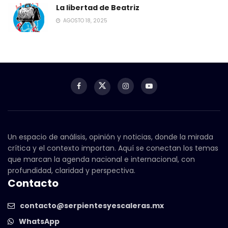
La libertad de Beatriz
AGOSTO 18, 2025
Un espacio de análisis, opinión y noticias, donde la mirada
crítica y el contexto importan. Aquí se conectan los temas
que marcan la agenda nacional e internacional, con
profundidad, claridad y perspectiva.
Contacto
contacto@serpientesyescaleras.mx
WhatsApp