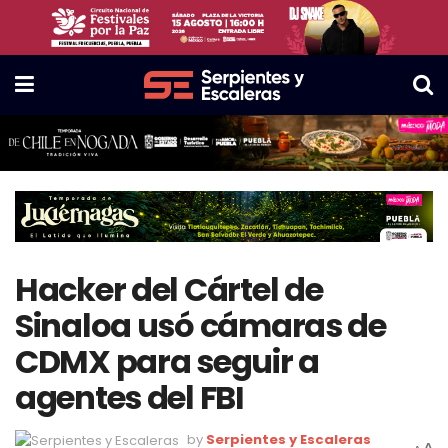
Hacker del Cártel de
Sinaloa usó cámaras de
CDMX para seguir a
agentes del FBI
by
Serpientes y Escaleras