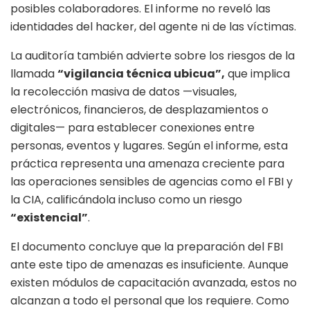
posibles colaboradores. El informe no reveló las
identidades del hacker, del agente ni de las víctimas.
La auditoría también advierte sobre los riesgos de la
llamada
“vigilancia técnica ubicua”,
que implica
la recolección masiva de datos —visuales,
electrónicos, financieros, de desplazamientos o
digitales— para establecer conexiones entre
personas, eventos y lugares. Según el informe, esta
práctica representa una amenaza creciente para
las operaciones sensibles de agencias como el FBI y
la CIA, calificándola incluso como un riesgo
“existencial”
.
El documento concluye que la preparación del FBI
ante este tipo de amenazas es insuficiente. Aunque
existen módulos de capacitación avanzada, estos no
alcanzan a todo el personal que los requiere. Como