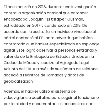
El caso ocurrió en 2018, durante una investigación
contra la organización criminal que entonces
encabezaba Joaquín
“El Chapo”
Guzmán,
extraditado en 2017 y condenado en 2019. De
acuerdo con la auditoría, un individuo vinculado al
cártel contactó al FBI para advertir que habían
contratado a un hacker especializado en espionaje
digital. Este logró observar a personas entrando y
saliendo de la Embajada de Estados Unidos en la
Ciudad de México y localizó al Agregado Legal
Adjunto del FBI. A través de su número de teléfono,
accedió a registros de llamadas y datos de
geolocalización.
Además, el hacker utilizó el sistema de
videovigilancia capitalino para seguir al funcionario
por la ciudad y documentar sus encuentros con