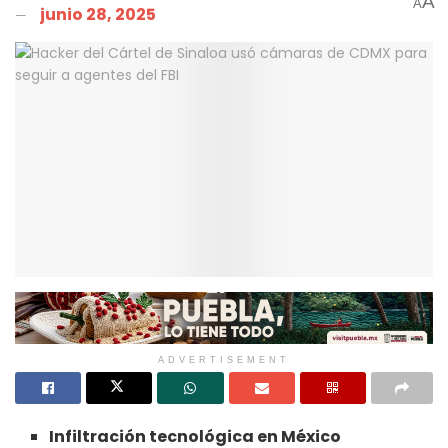
A
A
junio 28, 2025
ADVERTISEMENT
Infiltración tecnológica en México