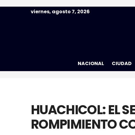
viernes, agosto 7, 2026
NACIONAL
CIUDAD
HUACHICOL: EL 
ROMPIMIENTO C