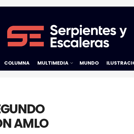
COLUMNA
MULTIMEDIA
MUNDO
ILUSTRACI
SEGUNDO
ON AMLO