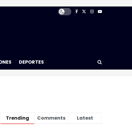
ONES
DEPORTES
Trending
Comments
Latest