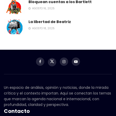
Bloquean cuentas a los Bartlett
AGOSTO 16, 2025
La libertad de Beatriz
AGOSTO 18, 2025
Un espacio de análisis, opinión y noticias, donde la mirada
crítica y el contexto importan. Aquí se conectan los temas
que marcan la agenda nacional e internacional, con
profundidad, claridad y perspectiva.
Contacto