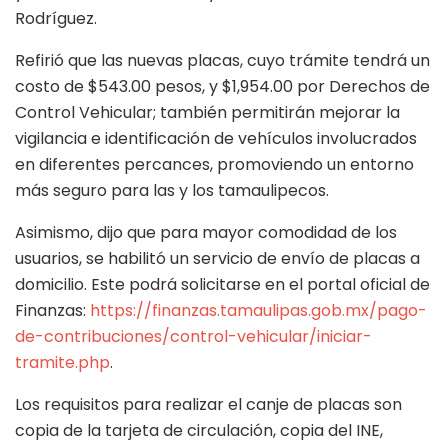
Rodríguez.
Refirió que las nuevas placas, cuyo trámite tendrá un
costo de $543.00 pesos, y $1,954.00 por Derechos de
Control Vehicular; también permitirán mejorar la
vigilancia e identificación de vehículos involucrados
en diferentes percances, promoviendo un entorno
más seguro para las y los tamaulipecos.
Asimismo, dijo que para mayor comodidad de los
usuarios, se habilitó un servicio de envío de placas a
domicilio. Este podrá solicitarse en el portal oficial de
Finanzas:
https://finanzas.tamaulipas.gob.mx/pago-
de-contribuciones/control-vehicular/iniciar-
tramite.php
.
Los requisitos para realizar el canje de placas son
copia de la tarjeta de circulación, copia del INE,