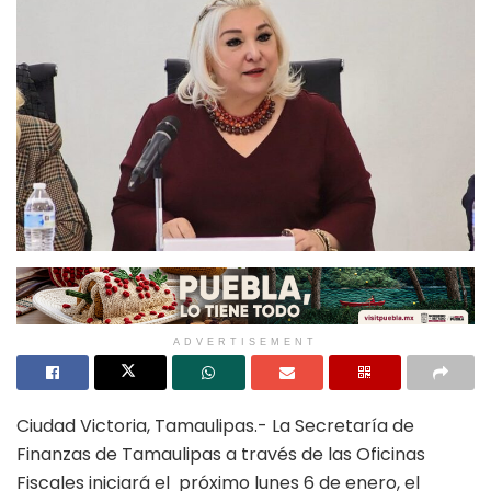
ADVERTISEMENT
Ciudad Victoria, Tamaulipas.- La Secretaría de
Finanzas de Tamaulipas a través de las Oficinas
Fiscales iniciará el próximo lunes 6 de enero, el