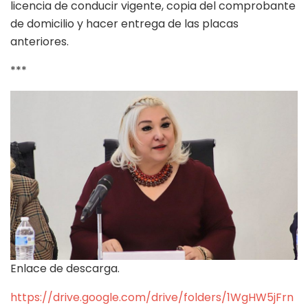
licencia de conducir vigente, copia del comprobante
de domicilio y hacer entrega de las placas
anteriores.
***
Enlace de descarga.
https://drive.google.com/drive/folders/1WgHW5jFrn