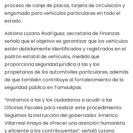
proceso de canje de placas, tarjeta de circulación y
engomado para vehículos particulares en todo el
estado.
Adriana Lozano Rodríguez, secretaria de Finanzas
señaló que el objetivo es garantizar que los vehículos
estén debidamente identificados y registrados en el
padrón estatal de vehículos, medida que
proporciona seguridad jurídica a las y los
propietarios de los automóviles particulares, además
de que también contribuye al fortalecimiento de la
seguridad pública en Tamaulipas.
“Invitamos a las y los ciudadanos a acudir a las
Oficinas Fiscales para realizar este procedimiento.
Seguimos la instrucción del gobernador Américo
Villarreal Anaya de ofrecer una atención humanista
y eficiente a los contribuyentes”, señaló Lozano