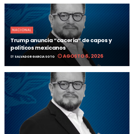
NACIONAL
Trump anuncia “cacería” de capos y
políticos mexicanos
AGOSTO 6, 2026
BY
SALVADOR GARCIA SOTO