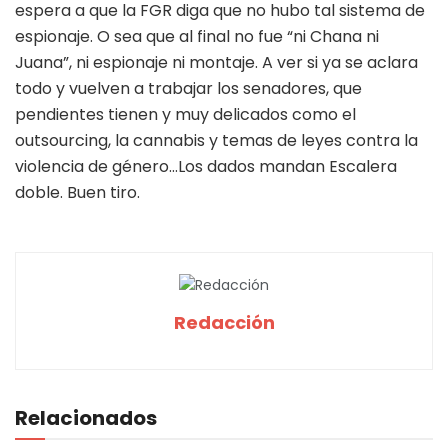
espera a que la FGR diga que no hubo tal sistema de
espionaje. O sea que al final no fue “ni Chana ni
Juana”, ni espionaje ni montaje. A ver si ya se aclara
todo y vuelven a trabajar los senadores, que
pendientes tienen y muy delicados como el
outsourcing, la cannabis y temas de leyes contra la
violencia de género…Los dados mandan Escalera
doble. Buen tiro.
Redacción
Relacionados