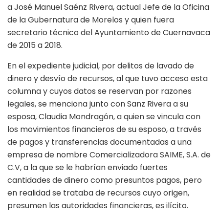
a José Manuel Saénz Rivera, actual Jefe de la Oficina
de la Gubernatura de Morelos y quien fuera
secretario técnico del Ayuntamiento de Cuernavaca
de 2015 a 2018.
En el expediente judicial, por delitos de lavado de
dinero y desvío de recursos, al que tuvo acceso esta
columna y cuyos datos se reservan por razones
legales, se menciona junto con Sanz Rivera a su
esposa, Claudia Mondragón, a quien se vincula con
los movimientos financieros de su esposo, a través
de pagos y transferencias documentadas a una
empresa de nombre Comercializadora SAIME, S.A. de
C.V, a la que se le habrían enviado fuertes
cantidades de dinero como presuntos pagos, pero
en realidad se trataba de recursos cuyo origen,
presumen las autoridades financieras, es ilícito.