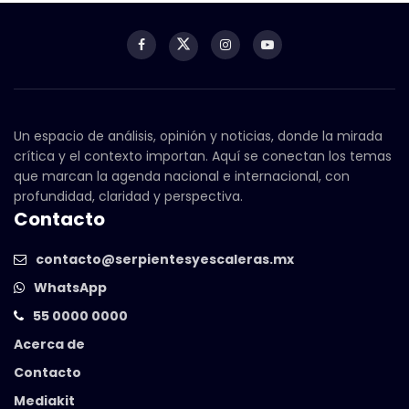
Un espacio de análisis, opinión y noticias, donde la mirada
crítica y el contexto importan. Aquí se conectan los temas
que marcan la agenda nacional e internacional, con
profundidad, claridad y perspectiva.
Contacto
contacto@serpientesyescaleras.mx
WhatsApp
55 0000 0000
Acerca de
Contacto
Mediakit