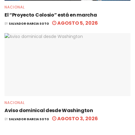
NACIONAL
El “Proyecto Colosio” está en marcha
AGOSTO 5, 2026
BY
SALVADOR GARCIA SOTO
NACIONAL
Aviso dominical desde Washington
AGOSTO 3, 2026
BY
SALVADOR GARCIA SOTO