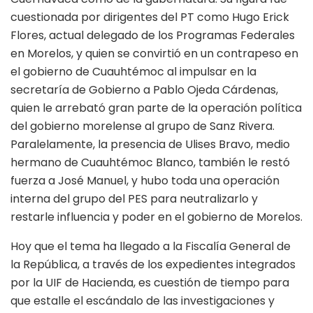
cuestionada por dirigentes del PT como Hugo Erick
Flores, actual delegado de los Programas Federales
en Morelos, y quien se convirtió en un contrapeso en
el gobierno de Cuauhtémoc al impulsar en la
secretaría de Gobierno a Pablo Ojeda Cárdenas,
quien le arrebató gran parte de la operación política
del gobierno morelense al grupo de Sanz Rivera.
Paralelamente, la presencia de Ulises Bravo, medio
hermano de Cuauhtémoc Blanco, también le restó
fuerza a José Manuel, y hubo toda una operación
interna del grupo del PES para neutralizarlo y
restarle influencia y poder en el gobierno de Morelos.
Hoy que el tema ha llegado a la Fiscalía General de
la República, a través de los expedientes integrados
por la UIF de Hacienda, es cuestión de tiempo para
que estalle el escándalo de las investigaciones y