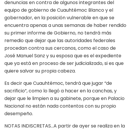
denuncias en contra de algunos integrantes del
equipo de gobierno de Cuauhtémoc Blanco y el
gobernador, en la posición vulnerable en que se
encuentra apenas a unas semanas de haber rendido
su primer informe de Gobierno, no tendrá más
remedio que dejar que las autoridades federales
procedan contra sus cercanos, como el caso de
José Manuel Sanz y su esposa que es el expediente
que ya está en proceso de ser judicializado, si es que
quiere salvar su propia cabeza.
Es decir que Cuauhtémoc, tendrá que jugar “de
sacrificio”, como lo llegó a hacer en la canchas, y
dejar que le limpien a su gabinete, porque en Palacio
Nacional no están nada contentos con su propio
desempeño.
NOTAS INDISCRETAS…A partir de ayer se realiza en la