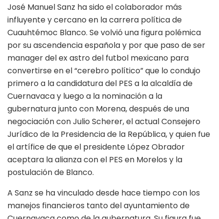
José Manuel Sanz ha sido el colaborador más
influyente y cercano en la carrera política de
Cuauhtémoc Blanco. Se volvió una figura polémica
por su ascendencia española y por que paso de ser
manager del ex astro del futbol mexicano para
convertirse en el “cerebro político” que lo condujo
primero a la candidatura del PES a la alcaldía de
Cuernavaca y luego a la nominación a la
gubernatura junto con Morena, después de una
negociación con Julio Scherer, el actual Consejero
Jurídico de la Presidencia de la República, y quien fue
el artífice de que el presidente López Obrador
aceptara la alianza con el PES en Morelos y la
postulación de Blanco.
A Sanz se ha vinculado desde hace tiempo con los
manejos financieros tanto del ayuntamiento de
Cuernavaca como de la gubernatura. Su figura fue