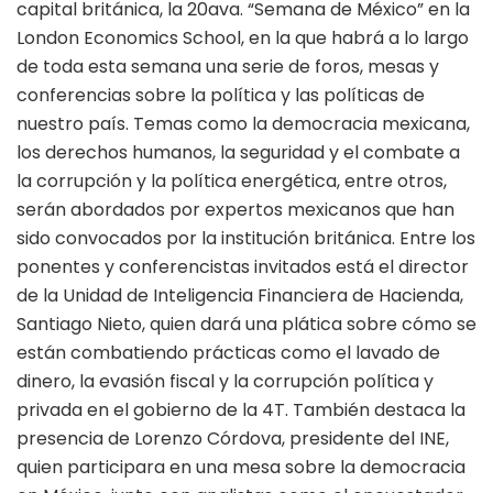
capital británica, la 20ava. “Semana de México” en la
London Economics School, en la que habrá a lo largo
de toda esta semana una serie de foros, mesas y
conferencias sobre la política y las políticas de
nuestro país. Temas como la democracia mexicana,
los derechos humanos, la seguridad y el combate a
la corrupción y la política energética, entre otros,
serán abordados por expertos mexicanos que han
sido convocados por la institución británica. Entre los
ponentes y conferencistas invitados está el director
de la Unidad de Inteligencia Financiera de Hacienda,
Santiago Nieto, quien dará una plática sobre cómo se
están combatiendo prácticas como el lavado de
dinero, la evasión fiscal y la corrupción política y
privada en el gobierno de la 4T. También destaca la
presencia de Lorenzo Córdova, presidente del INE,
quien participara en una mesa sobre la democracia