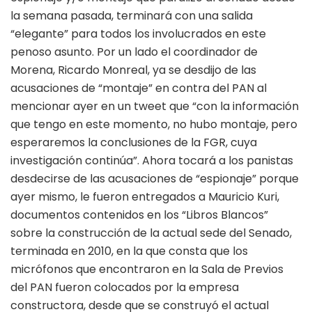
la semana pasada, terminará con una salida
“elegante” para todos los involucrados en este
penoso asunto. Por un lado el coordinador de
Morena, Ricardo Monreal, ya se desdijo de las
acusaciones de “montaje” en contra del PAN al
mencionar ayer en un tweet que “con la información
que tengo en este momento, no hubo montaje, pero
esperaremos la conclusiones de la FGR, cuya
investigación continúa”. Ahora tocará a los panistas
desdecirse de las acusaciones de “espionaje” porque
ayer mismo, le fueron entregados a Mauricio Kuri,
documentos contenidos en los “Libros Blancos”
sobre la construcción de la actual sede del Senado,
terminada en 2010, en la que consta que los
micrófonos que encontraron en la Sala de Previos
del PAN fueron colocados por la empresa
constructora, desde que se construyó el actual