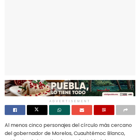
ADVERTISEMENT
Al menos cinco personajes del círculo más cercano
del gobernador de Morelos, Cuauhtémoc Blanco,