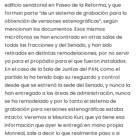
edificio senatorial en Paseo de la Reforma, y que
forman parte “de un sistema de grabación para la
obtención de versiones estenográficas”, según
mencionan los documentos. Esos mismos
micrófonos se han encontrado en otras salas de
todas las fracciones y del Senado, y han sido
retirados en distintas remodelaciones, por no servir
ya para el propósito para el que fueron instalados.
En el caso de la Sala de Juntas del PAN, como el
partido la ha tenido bajo su resguardo y control
desde que se estrenó la sede del Senado, y nunca la
han entregado a las áreas de administración, nunca
se ha remodelado y por lo tanto el sistema de
grabación para versiones estenográficas estaba
intacto. Veremos si Mauricio Kuri, que ya tiene esa
información que ayer le entregó en mano propia
Monreal, sale a decir lo que realmente paso o si