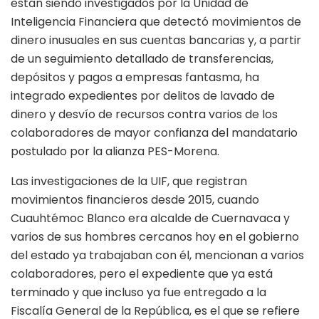
están siendo investigados por la Unidad de
Inteligencia Financiera que detectó movimientos de
dinero inusuales en sus cuentas bancarias y, a partir
de un seguimiento detallado de transferencias,
depósitos y pagos a empresas fantasma, ha
integrado expedientes por delitos de lavado de
dinero y desvío de recursos contra varios de los
colaboradores de mayor confianza del mandatario
postulado por la alianza PES-Morena.
Las investigaciones de la UIF, que registran
movimientos financieros desde 2015, cuando
Cuauhtémoc Blanco era alcalde de Cuernavaca y
varios de sus hombres cercanos hoy en el gobierno
del estado ya trabajaban con él, mencionan a varios
colaboradores, pero el expediente que ya está
terminado y que incluso ya fue entregado a la
Fiscalía General de la República, es el que se refiere