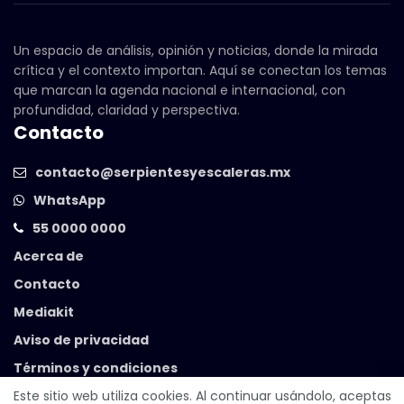
Un espacio de análisis, opinión y noticias, donde la mirada
crítica y el contexto importan. Aquí se conectan los temas
que marcan la agenda nacional e internacional, con
profundidad, claridad y perspectiva.
Contacto
contacto@serpientesyescaleras.mx
WhatsApp
55 0000 0000
Acerca de
Contacto
Mediakit
Aviso de privacidad
Términos y condiciones
Este sitio web utiliza cookies. Al continuar usándolo, aceptas