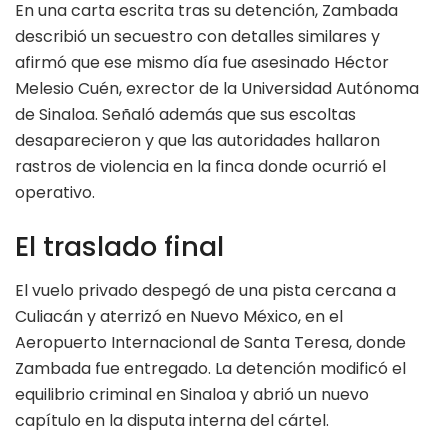
En una carta escrita tras su detención, Zambada
describió un secuestro con detalles similares y
afirmó que ese mismo día fue asesinado Héctor
Melesio Cuén, exrector de la Universidad Autónoma
de Sinaloa. Señaló además que sus escoltas
desaparecieron y que las autoridades hallaron
rastros de violencia en la finca donde ocurrió el
operativo.
El traslado final
El vuelo privado despegó de una pista cercana a
Culiacán y aterrizó en Nuevo México, en el
Aeropuerto Internacional de Santa Teresa, donde
Zambada fue entregado. La detención modificó el
equilibrio criminal en Sinaloa y abrió un nuevo
capítulo en la disputa interna del cártel.