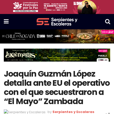
Joaquín Guzmán López
detalla ante EU el operativo
con el que secuestraron a
“El Mayo” Zambada
by
Serpientes y Escaleras