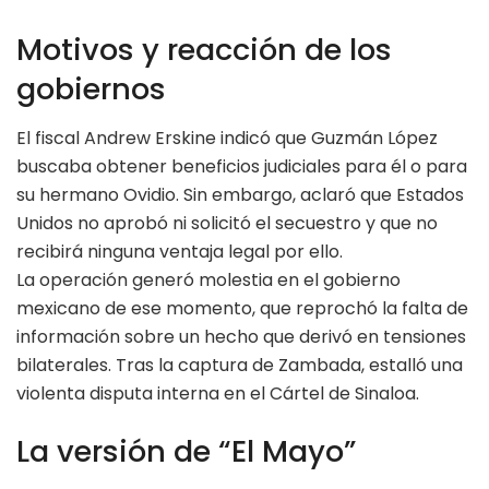
Motivos y reacción de los
gobiernos
El fiscal Andrew Erskine indicó que Guzmán López
buscaba obtener beneficios judiciales para él o para
su hermano Ovidio. Sin embargo, aclaró que Estados
Unidos no aprobó ni solicitó el secuestro y que no
recibirá ninguna ventaja legal por ello.
La operación generó molestia en el gobierno
mexicano de ese momento, que reprochó la falta de
información sobre un hecho que derivó en tensiones
bilaterales. Tras la captura de Zambada, estalló una
violenta disputa interna en el Cártel de Sinaloa.
La versión de “El Mayo”