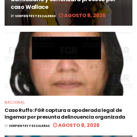
caso Wallace
AGOSTO 8, 2026
BY
SERPIENTES Y ESCALERAS
NACIONAL
Caso Ruffo: FGR captura a apoderada legal de
Ingemar por presunta delincuencia organizada
AGOSTO 8, 2026
BY
SERPIENTES Y ESCALERAS