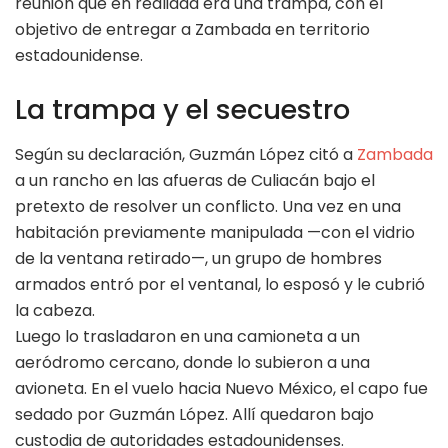
reunión que en realidad era una trampa, con el
objetivo de entregar a Zambada en territorio
estadounidense.
La trampa y el secuestro
Según su declaración, Guzmán López citó a
Zambada
a un rancho en las afueras de Culiacán bajo el
pretexto de resolver un conflicto. Una vez en una
habitación previamente manipulada —con el vidrio
de la ventana retirado—, un grupo de hombres
armados entró por el ventanal, lo esposó y le cubrió
la cabeza.
Luego lo trasladaron en una camioneta a un
aeródromo cercano, donde lo subieron a una
avioneta. En el vuelo hacia Nuevo México, el capo fue
sedado por Guzmán López. Allí quedaron bajo
custodia de autoridades estadounidenses.