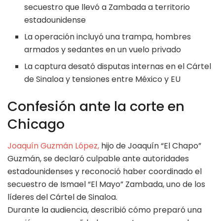
secuestro que llevó a Zambada a territorio
estadounidense
La operación incluyó una trampa, hombres
armados y sedantes en un vuelo privado
La captura desató disputas internas en el Cártel
de Sinaloa y tensiones entre México y EU
Confesión ante la corte en
Chicago
Joaquín Guzmán López,
hijo de Joaquín “El Chapo”
Guzmán, se declaró culpable ante autoridades
estadounidenses y reconoció haber coordinado el
secuestro de Ismael “El Mayo” Zambada, uno de los
líderes del Cártel de Sinaloa.
Durante la audiencia, describió cómo preparó una