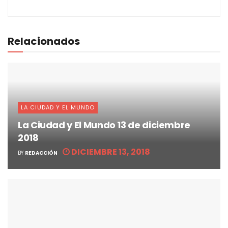
Relacionados
LA CIUDAD Y EL MUNDO
La Ciudad y El Mundo 13 de diciembre
2018
DICIEMBRE 13, 2018
BY
REDACCIÓN