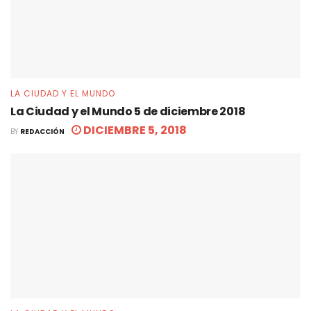
LA CIUDAD Y EL MUNDO
La Ciudad y el Mundo 5 de diciembre 2018
DICIEMBRE 5, 2018
BY
REDACCIÓN