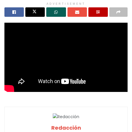
ADVERTISEMENT
Redacción