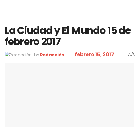
La Ciudad y El Mundo 15 de
febrero 2017
febrero 15, 2017
A
by
Redacción
A