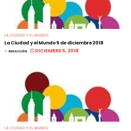
LA CIUDAD Y EL MUNDO
La Ciudad y el Mundo 5 de diciembre 2018
DICIEMBRE 5, 2018
BY
REDACCIÓN
LA CIUDAD Y EL MUNDO