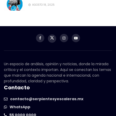
AGOSTO 18, 2025
Un espacio de análisis, opinión y noticias, donde la mirada
crítica y el contexto importan. Aquí se conectan los temas
que marcan la agenda nacional e internacional, con
profundidad, claridad y perspectiva.
Contacto
contacto@serpientesyescaleras.mx
WhatsApp
55 0000 0000