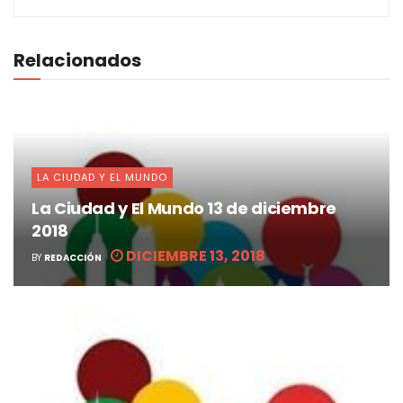
Relacionados
LA CIUDAD Y EL MUNDO
La Ciudad y El Mundo 13 de diciembre
2018
DICIEMBRE 13, 2018
BY
REDACCIÓN