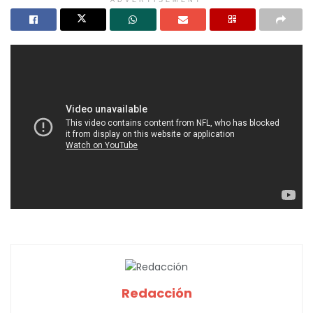
ADVERTISEMENT
Redacción