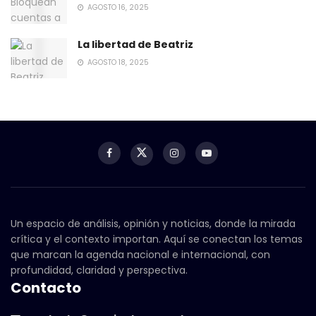
AGOSTO 16, 2025
La libertad de Beatriz
AGOSTO 18, 2025
Un espacio de análisis, opinión y noticias, donde la mirada
crítica y el contexto importan. Aquí se conectan los temas
que marcan la agenda nacional e internacional, con
profundidad, claridad y perspectiva.
Contacto