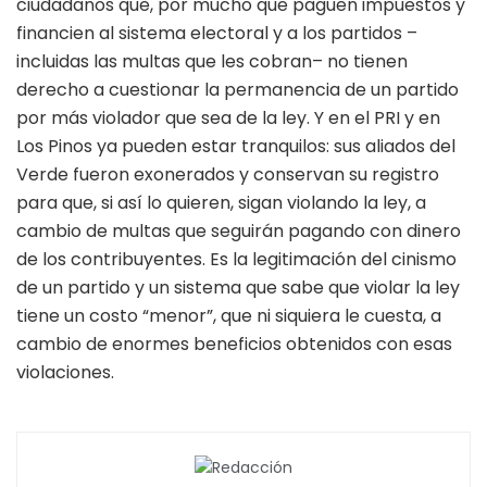
ciudadanos que, por mucho que paguen impuestos y
financien al sistema electoral y a los partidos –
incluidas las multas que les cobran– no tienen
derecho a cuestionar la permanencia de un partido
por más violador que sea de la ley. Y en el PRI y en
Los Pinos ya pueden estar tranquilos: sus aliados del
Verde fueron exonerados y conservan su registro
para que, si así lo quieren, sigan violando la ley, a
cambio de multas que seguirán pagando con dinero
de los contribuyentes. Es la legitimación del cinismo
de un partido y un sistema que sabe que violar la ley
tiene un costo “menor”, que ni siquiera le cuesta, a
cambio de enormes beneficios obtenidos con esas
violaciones.