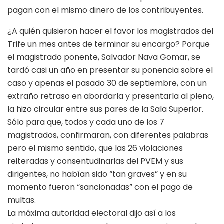
pagan con el mismo dinero de los contribuyentes.
¿A quién quisieron hacer el favor los magistrados del
Trife un mes antes de terminar su encargo? Porque
el magistrado ponente, Salvador Nava Gomar, se
tardó casi un año en presentar su ponencia sobre el
caso y apenas el pasado 30 de septiembre, con un
extraño retraso en abordarla y presentarla al pleno,
la hizo circular entre sus pares de la Sala Superior.
Sólo para que, todos y cada uno de los 7
magistrados, confirmaran, con diferentes palabras
pero el mismo sentido, que las 26 violaciones
reiteradas y consentudinarias del PVEM y sus
dirigentes, no habían sido “tan graves” y en su
momento fueron “sancionadas” con el pago de
multas.
La máxima autoridad electoral dijo así a los