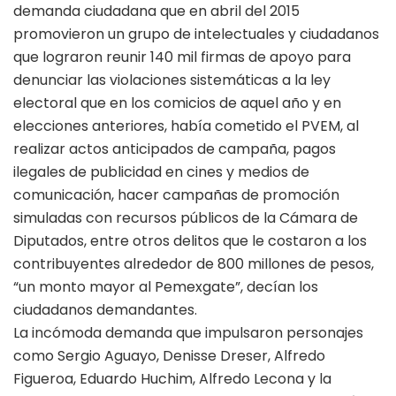
demanda ciudadana que en abril del 2015
promovieron un grupo de intelectuales y ciudadanos
que lograron reunir 140 mil firmas de apoyo para
denunciar las violaciones sistemáticas a la ley
electoral que en los comicios de aquel año y en
elecciones anteriores, había cometido el PVEM, al
realizar actos anticipados de campaña, pagos
ilegales de publicidad en cines y medios de
comunicación, hacer campañas de promoción
simuladas con recursos públicos de la Cámara de
Diputados, entre otros delitos que le costaron a los
contribuyentes alrededor de 800 millones de pesos,
“un monto mayor al Pemexgate”, decían los
ciudadanos demandantes.
La incómoda demanda que impulsaron personajes
como Sergio Aguayo, Denisse Dreser, Alfredo
Figueroa, Eduardo Huchim, Alfredo Lecona y la