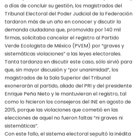
a días de concluir su gestión, los magistrados del
Tribunal Electoral del Poder Judicial de la Federación
tardaron más de un año en conocer y discutir la
demanda ciudadana que, promovida por 140 mil
firmas, solicitaba cancelar el registro al Partido
Verde Ecologista de México (PVEM) por “graves y
sistemáticas violaciones” a las leyes electorales.
Tanta tardanza en discutir este caso, sólo sirvió para
que, sin mayor discusión y “por unanimidad”, los
magistrados de la Sala Superior del Tribunal
exonerarán al partido, aliado del PRI y del presidente
Enrique Peña Nieto y le mantuvieran el registro, tal
como lo hicieron los consejeros del INE en agosto de
2015, porque las violaciones que cometió en las
elecciones de aquel no fueron faltas “ni graves ni
sistemáticas”.
Con este fallo, el sistema electoral sepultó la inédita