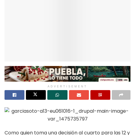
ADVERTISEMENT
Como quien toma una decisión al cuarto para las 12 y