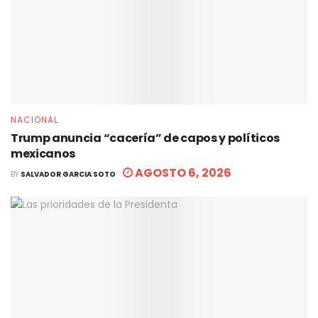
NACIONAL
Trump anuncia “cacería” de capos y políticos
mexicanos
AGOSTO 6, 2026
BY
SALVADOR GARCIA SOTO