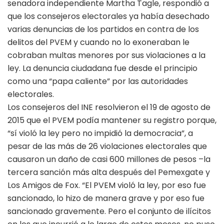
senadora independiente Martha Tagle, respondió a
que los consejeros electorales ya había desechado
varias denuncias de los partidos en contra de los
delitos del PVEM y cuando no lo exoneraban le
cobraban multas menores por sus violaciones a la
ley. La denuncia ciudadana fue desde el principio
como una “papa caliente” por las autoridades
electorales.
Los consejeros del INE resolvieron el 19 de agosto de
2015 que el PVEM podía mantener su registro porque,
“sí violó la ley pero no impidió la democracia”, a
pesar de las más de 26 violaciones electorales que
causaron un daño de casi 600 millones de pesos –la
tercera sanción más alta después del Pemexgate y
Los Amigos de Fox. “El PVEM violó la ley, por eso fue
sancionado, lo hizo de manera grave y por eso fue
sancionado gravemente. Pero el conjunto de ilícitos