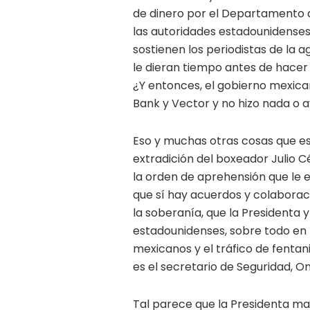
de dinero por el Departamento d
las autoridades estadounidenses
sostienen los periodistas de la a
le dieran tiempo antes de hacer e
¿Y entonces, el gobierno mexica
Bank y Vector y no hizo nada o a
Eso y muchas otras cosas que e
extradición del boxeador Julio C
la orden de aprehensión que le 
que sí hay acuerdos y colaborac
la soberanía, que la Presidenta 
estadounidenses, sobre todo en 
mexicanos y el tráfico de fenta
es el secretario de Seguridad, 
Tal parece que la Presidenta ma