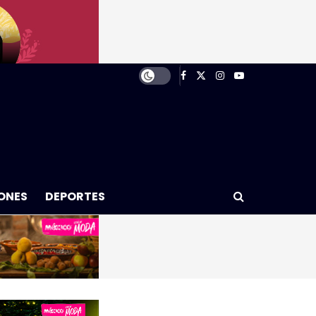
ONES
DEPORTES