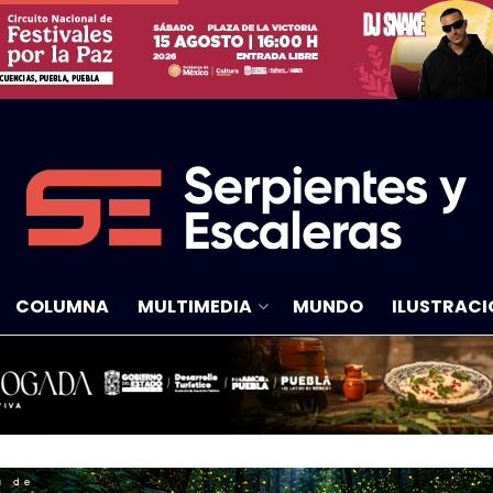
COLUMNA
MULTIMEDIA
MUNDO
ILUSTRACI