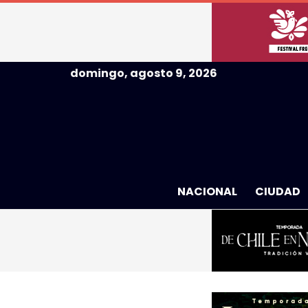
domingo, agosto 9, 2026
NACIONAL
CIUDAD