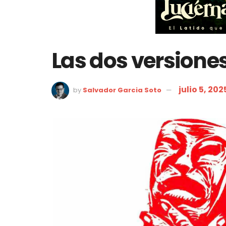
Las dos versiones
julio 5, 202
by
Salvador Garcia Soto