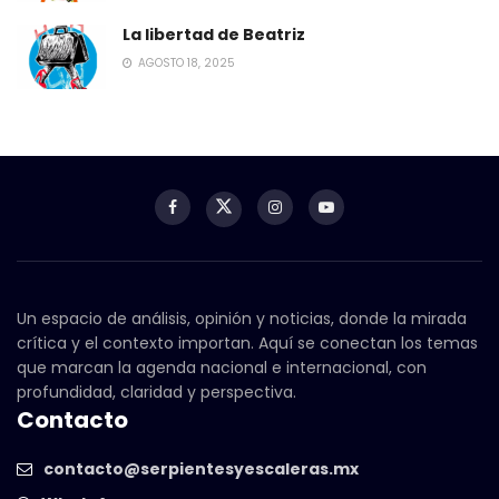
La libertad de Beatriz
AGOSTO 18, 2025
Un espacio de análisis, opinión y noticias, donde la mirada
crítica y el contexto importan. Aquí se conectan los temas
que marcan la agenda nacional e internacional, con
profundidad, claridad y perspectiva.
Contacto
contacto@serpientesyescaleras.mx