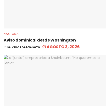
NACIONAL
Aviso dominical desde Washington
AGOSTO 3, 2026
BY
SALVADOR GARCIA SOTO