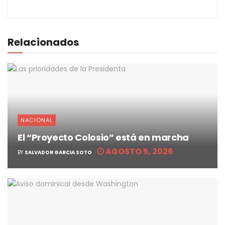
Relacionados
NACIONAL
El “Proyecto Colosio” está en marcha
AGOSTO 5, 2026
BY
SALVADOR GARCIA SOTO