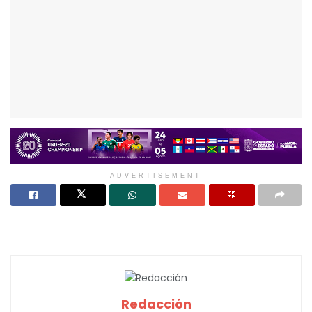
ADVERTISEMENT
Redacción