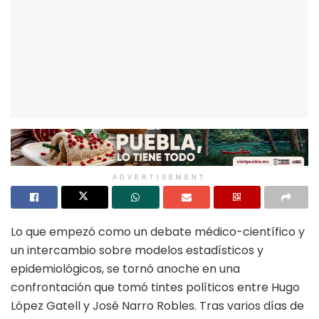
ADVERTISEMENT
Lo que empezó como un debate médico-científico y
un intercambio sobre modelos estadísticos y
epidemiológicos, se tornó anoche en una
confrontación que tomó tintes políticos entre Hugo
López Gatell y José Narro Robles. Tras varios días de