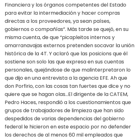
Financiera y los órganos competentes del Estado
para evitar la intermediación y hacer compras
directas a los proveedores, ya sean países,
gobiernos o compañías”. Más tarde se quejó, en su
misma cuenta, de que “picapleitos internos y
amarranavajas externos pretenden socavar la unión
histórica de la 4T. Y aclaró que las posicions que él
sostiene son solo las que expresa en sus cuentas
personales, quejándose de que malinterpretaron lo
que dijo en una entrevista a la agencia EFE. Ah que
don Porfirio, con las cosas tan fuertes que dice y no
quiere que se hagan olas…El dirigente de la CATEM,
Pedro Haces, respondió a los cuestionamientos que
grupos de trabajadores de limpieza que han sido
despedidos de varias dependencias del gobierno
federal le hicieron en este espacio por no defender
los derechos de al menos 60 mil empleados que