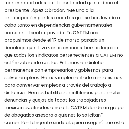
fueron recortados por la austeridad que ordenó el
presidente López Obrador. “Me uno a la
preocupación por los recortes que se han levado a
cabo tanto en dependencias gubernamentales
como en el sector privado. En CATEM nos
propusimos desde el 17 de marzo pasado un
decálogo que lleva varios avances: hemos logrado
que todos los sindicatos pertenecientes a CATEM no
estén cobrando cuotas. Estamos en diáloho
permanente con empresarios y gobiernos para
salvar empleos. Hemos implementado mecanismos
para convervar empleos a través del trabajo a
distancia . Hemos habilitado multilíneas para recibir
denuncias y quejas de todos los trabajadores
mexicanos, afiliados o no a la CATEM donde un grupo
de abogados asesora a quienes lo solicitan”,
comentó el dirigente sindical, quien aseguró que está