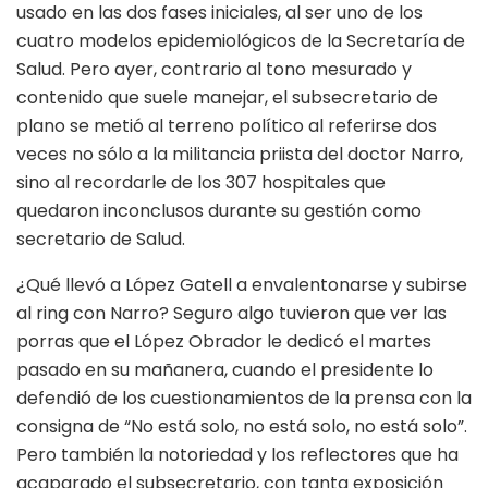
usado en las dos fases iniciales, al ser uno de los
cuatro modelos epidemiológicos de la Secretaría de
Salud. Pero ayer, contrario al tono mesurado y
contenido que suele manejar, el subsecretario de
plano se metió al terreno político al referirse dos
veces no sólo a la militancia priista del doctor Narro,
sino al recordarle de los 307 hospitales que
quedaron inconclusos durante su gestión como
secretario de Salud.
¿Qué llevó a López Gatell a envalentonarse y subirse
al ring con Narro? Seguro algo tuvieron que ver las
porras que el López Obrador le dedicó el martes
pasado en su mañanera, cuando el presidente lo
defendió de los cuestionamientos de la prensa con la
consigna de “No está solo, no está solo, no está solo”.
Pero también la notoriedad y los reflectores que ha
acaparado el subsecretario, con tanta exposición