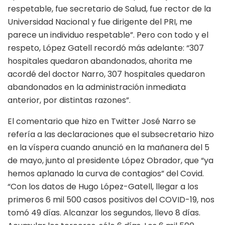
respetable, fue secretario de Salud, fue rector de la
Universidad Nacional y fue dirigente del PRI, me
parece un individuo respetable”. Pero con todo y el
respeto, López Gatell recordó más adelante: “307
hospitales quedaron abandonados, ahorita me
acordé del doctor Narro, 307 hospitales quedaron
abandonados en la administración inmediata
anterior, por distintas razones”.
El comentario que hizo en Twitter José Narro se
refería a las declaraciones que el subsecretario hizo
en la víspera cuando anunció en la mañanera del 5
de mayo, junto al presidente López Obrador, que “ya
hemos aplanado la curva de contagios” del Covid.
“Con los datos de Hugo López-Gatell, llegar a los
primeros 6 mil 500 casos positivos del COVID-19, nos
tomó 49 días. Alcanzar los segundos, llevo 8 días.