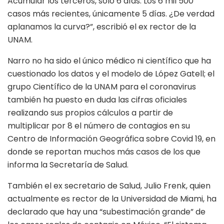
Acumular los terceros, sólo 6 días. Los 6 mil 500
casos más recientes, únicamente 5 días. ¿De verdad
aplanamos la curva?”, escribió el ex rector de la
UNAM.
Narro no ha sido el único médico ni científico que ha
cuestionado los datos y el modelo de López Gatell; el
grupo Científico de la UNAM para el coronavirus
también ha puesto en duda las cifras oficiales
realizando sus propios cálculos a partir de
multiplicar por 8 el número de contagios en su
Centro de Información Geográfica sobre Covid 19, en
donde se reportan muchos más casos de los que
informa la Secretaría de Salud.
También el ex secretario de Salud, Julio Frenk, quien
actualmente es rector de la Universidad de Miami, ha
declarado que hay una “subestimación grande” de