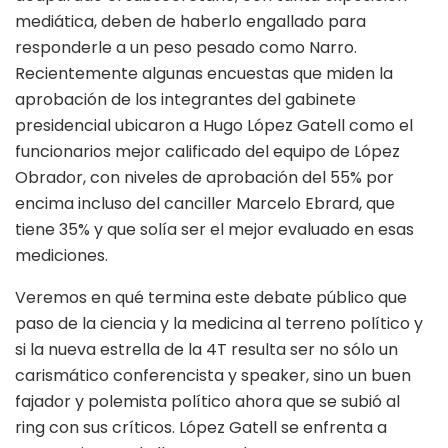
mediática, deben de haberlo engallado para
responderle a un peso pesado como Narro.
Recientemente algunas encuestas que miden la
aprobación de los integrantes del gabinete
presidencial ubicaron a Hugo López Gatell como el
funcionarios mejor calificado del equipo de López
Obrador, con niveles de aprobación del 55% por
encima incluso del canciller Marcelo Ebrard, que
tiene 35% y que solía ser el mejor evaluado en esas
mediciones.
Veremos en qué termina este debate público que
paso de la ciencia y la medicina al terreno político y
si la nueva estrella de la 4T resulta ser no sólo un
carismático conferencista y speaker, sino un buen
fajador y polemista político ahora que se subió al
ring con sus críticos. López Gatell se enfrenta a