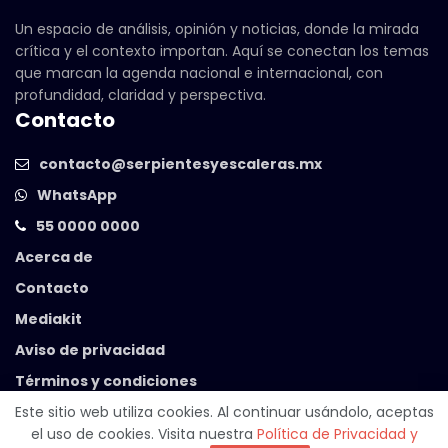
Un espacio de análisis, opinión y noticias, donde la mirada
crítica y el contexto importan. Aquí se conectan los temas
que marcan la agenda nacional e internacional, con
profundidad, claridad y perspectiva.
Contacto
contacto@serpientesyescaleras.mx
WhatsApp
55 0000 0000
Acerca de
Contacto
Mediakit
Aviso de privacidad
Términos y condiciones
Este sitio web utiliza cookies. Al continuar usándolo, aceptas
el uso de cookies. Visita nuestra
Política de Privacidad y