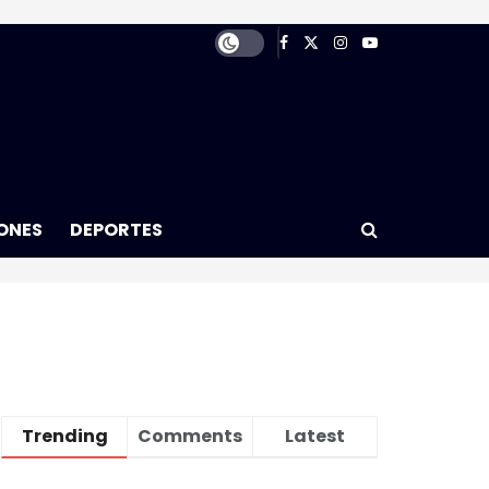
ONES
DEPORTES
Trending
Comments
Latest