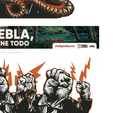
ERTISEMENT