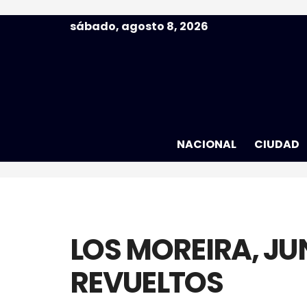
sábado, agosto 8, 2026
NACIONAL
CIUDAD
LOS MOREIRA, JU
REVUELTOS