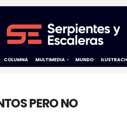
COLUMNA
MULTIMEDIA
MUNDO
ILUSTRACI
NTOS PERO NO