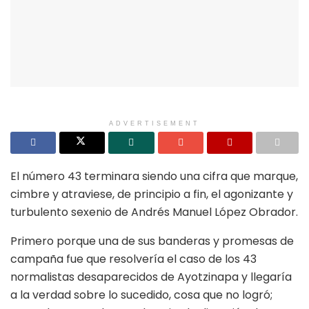
ADVERTISEMENT
El número 43 terminara siendo una cifra que marque,
cimbre y atraviese, de principio a fin, el agonizante y
turbulento sexenio de Andrés Manuel López Obrador.
Primero porque una de sus banderas y promesas de
campaña fue que resolvería el caso de los 43
normalistas desaparecidos de Ayotzinapa y llegaría
a la verdad sobre lo sucedido, cosa que no logró;