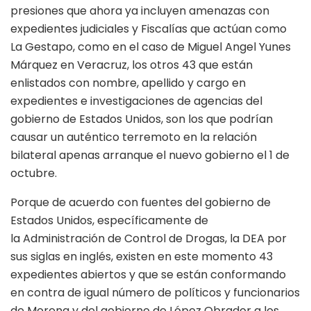
presiones que ahora ya incluyen amenazas con
expedientes judiciales y Fiscalías que actúan como
La Gestapo, como en el caso de Miguel Angel Yunes
Márquez en Veracruz, los otros 43 que están
enlistados con nombre, apellido y cargo en
expedientes e investigaciones de agencias del
gobierno de Estados Unidos, son los que podrían
causar un auténtico terremoto en la relación
bilateral apenas arranque el nuevo gobierno el 1 de
octubre.
Porque de acuerdo con fuentes del gobierno de
Estados Unidos, específicamente de
la Administración de Control de Drogas, la DEA por
sus siglas en inglés, existen en este momento 43
expedientes abiertos y que se están conformando
en contra de igual número de políticos y funcionarios
de Morena y del gobierno de López Obrador a los