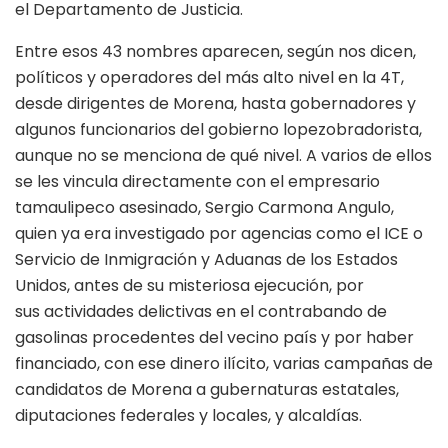
el Departamento de Justicia.
Entre esos 43 nombres aparecen, según nos dicen,
políticos y operadores del más alto nivel en la 4T,
desde dirigentes de Morena, hasta gobernadores y
algunos funcionarios del gobierno lopezobradorista,
aunque no se menciona de qué nivel. A varios de ellos
se les vincula directamente con el empresario
tamaulipeco asesinado, Sergio Carmona Angulo,
quien ya era investigado por agencias como el ICE o
Servicio de Inmigración y Aduanas de los Estados
Unidos, antes de su misteriosa ejecución, por
sus actividades delictivas en el contrabando de
gasolinas procedentes del vecino país y por haber
financiado, con ese dinero ilícito, varias campañas de
candidatos de Morena a gubernaturas estatales,
diputaciones federales y locales, y alcaldías.