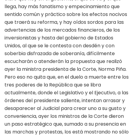
llega, hay más fanatismo y empecinamiento que
sentido común y práctico sobre los efectos nocivos
que traerá su reforma, y hay oídos sordos para las
advertencias de los mercados financieros, de los
inversionistas y hasta del gobierno de Estados
Unidos, al que se le contesta con desdén y con
soberbia disfrazada de soberanía, difícilmente
escucharán o atenderán la propuesta que realizó
ayer la ministra presidenta de la Corte, Norma Piña.
Pero eso no quita que, en el duelo a muerte entre los
tres poderes de la República que se libra
actualmente, donde el Legislativo y el Ejecutivo, a las
órdenes del presidente saliente, intentan arrasar y
desaparecer al Judicial para crear uno a su gusto y
conveniencia, ayer los ministros de la Corte dieron
un paso estratégico que, sumado a su presencia en
las marchas y protestas, los está mostrando no sólo