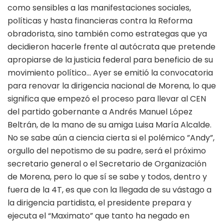
como sensibles a las manifestaciones sociales,
políticas y hasta financieras contra la Reforma
obradorista, sino también como estrategas que ya
decidieron hacerle frente al autócrata que pretende
apropiarse de la justicia federal para beneficio de su
movimiento político… Ayer se emitió la convocatoria
para renovar la dirigencia nacional de Morena, lo que
significa que empezó el proceso para llevar al CEN
del partido gobernante a Andrés Manuel López
Beltrán, de la mano de su amiga Luisa María Alcalde.
No se sabe aún a ciencia cierta si el polémico ”Andy”,
orgullo del nepotismo de su padre, será el próximo
secretario general o el Secretario de Organización
de Morena, pero lo que sí se sabe y todos, dentro y
fuera de la 4T, es que con la llegada de su vástago a
la dirigencia partidista, el presidente prepara y
ejecuta el “Maximato” que tanto ha negado en