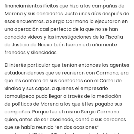
financiamientos ilícitos que hizo a las campañas de
Morena y sus candidatos. Justo unos días después de
esos encuentros, a Sergio Carmona lo ejecutaron en
una operación casi perfecta de la que no se han
conocido videos y las investigaciones de la Fiscalía
de Justicia de Nuevo León fueron extrañamente
frenadas y silenciadas.
El interés particular que tenían entonces los agentes
estadounidenses que se reunieron con Carmona, era
que les contara de sus contactos con el Cártel de
Sinaloa y sus capos, a quienes el empresario
tamaulipeco pudo llegar a través de la mediación
de políticos de Morena a los que él les pagaba sus
campañas. Porque fue el mismo Sergio Carmona
quien, antes de ser asesinado, contó a sus cercanos
que se había reunido “en dos ocasiones”