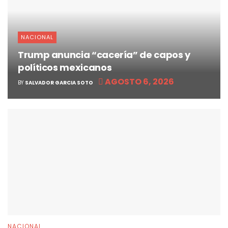
NACIONAL
Trump anuncia “cacería” de capos y
políticos mexicanos
AGOSTO 6, 2026
BY
SALVADOR GARCIA SOTO
NACIONAL