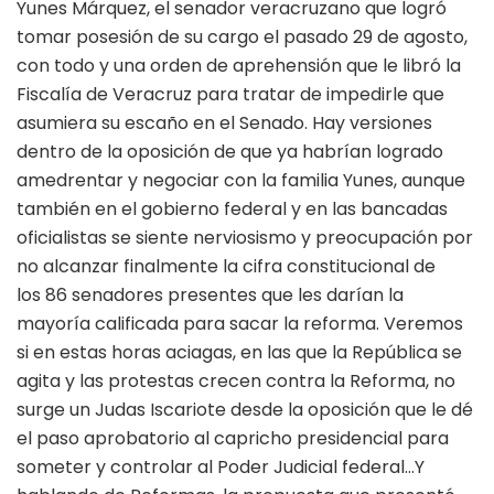
Yunes Márquez, el senador veracruzano que logró
tomar posesión de su cargo el pasado 29 de agosto,
con todo y una orden de aprehensión que le libró la
Fiscalía de Veracruz para tratar de impedirle que
asumiera su escaño en el Senado. Hay versiones
dentro de la oposición de que ya habrían logrado
amedrentar y negociar con la familia Yunes, aunque
también en el gobierno federal y en las bancadas
oficialistas se siente nerviosismo y preocupación por
no alcanzar finalmente la cifra constitucional de
los 86 senadores presentes que les darían la
mayoría calificada para sacar la reforma. Veremos
si en estas horas aciagas, en las que la República se
agita y las protestas crecen contra la Reforma, no
surge un Judas Iscariote desde la oposición que le dé
el paso aprobatorio al capricho presidencial para
someter y controlar al Poder Judicial federal…Y