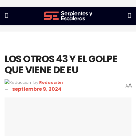
LOS OTROS 43 Y EL GOLPE
QUE VIENE DE EU
by
Redacción
A
A
septiembre 9, 2024