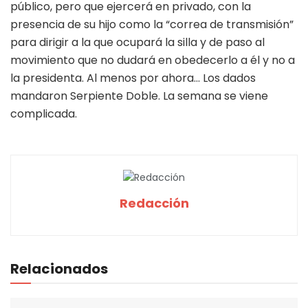
público, pero que ejercerá en privado, con la
presencia de su hijo como la “correa de transmisión”
para dirigir a la que ocupará la silla y de paso al
movimiento que no dudará en obedecerlo a él y no a
la presidenta. Al menos por ahora… Los dados
mandaron Serpiente Doble. La semana se viene
complicada.
Redacción
Relacionados