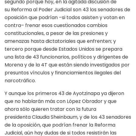
segundo porque hoy, en la agitada discusión de
su Reforma al Poder Judicial son 43 los senadores de
oposición que podrían –si todos asisten y votan en
contra– frenar esos cuestionados cambios
constitucionales, a pesar de las presiones y
amenazas hasta dictatoriales que enfrenten; y
tercero porque desde Estados Unidos se prepara
una lista de 43 funcionarios, políticos y dirigentes de
Morena y de la 4T que están siendo investigados por
presuntos vínculos y financiamientos ilegales del
narcotráfico.
Y aunque los primeros 43 de Ayotzinapa ya dijeron
que no hablarán más con López Obrador y que
ahora sólo quieren tratar con la futura
presidenta Claudia Sheinbaum, y de los 43 senadores
de la oposición, que podrían frenar la Reforma
Judicial, aún hay dudas de si todos resistirán las