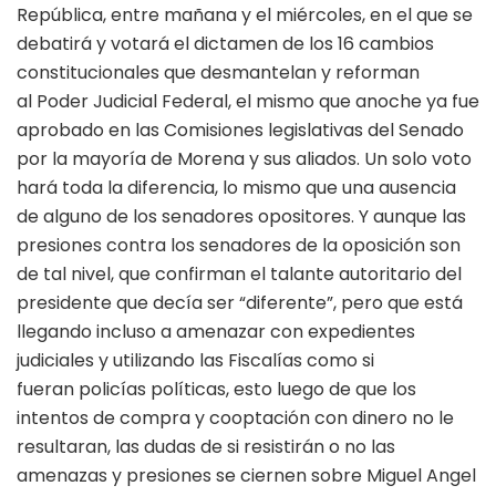
República, entre mañana y el miércoles, en el que se
debatirá y votará el dictamen de los 16 cambios
constitucionales que desmantelan y reforman
al Poder Judicial Federal, el mismo que anoche ya fue
aprobado en las Comisiones legislativas del Senado
por la mayoría de Morena y sus aliados. Un solo voto
hará toda la diferencia, lo mismo que una ausencia
de alguno de los senadores opositores. Y aunque las
presiones contra los senadores de la oposición son
de tal nivel, que confirman el talante autoritario del
presidente que decía ser “diferente”, pero que está
llegando incluso a amenazar con expedientes
judiciales y utilizando las Fiscalías como si
fueran policías políticas, esto luego de que los
intentos de compra y cooptación con dinero no le
resultaran, las dudas de si resistirán o no las
amenazas y presiones se ciernen sobre Miguel Angel