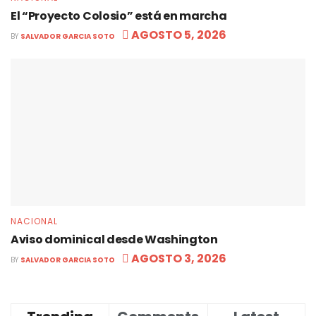
El “Proyecto Colosio” está en marcha
AGOSTO 5, 2026
BY
SALVADOR GARCIA SOTO
NACIONAL
Aviso dominical desde Washington
AGOSTO 3, 2026
BY
SALVADOR GARCIA SOTO