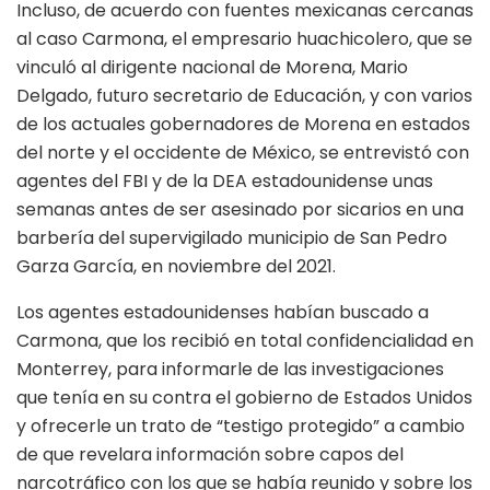
Incluso, de acuerdo con fuentes mexicanas cercanas
al caso Carmona, el empresario huachicolero, que se
vinculó al dirigente nacional de Morena, Mario
Delgado, futuro secretario de Educación, y con varios
de los actuales gobernadores de Morena en estados
del norte y el occidente de México, se entrevistó con
agentes del FBI y de la DEA estadounidense unas
semanas antes de ser asesinado por sicarios en una
barbería del supervigilado municipio de San Pedro
Garza García, en noviembre del 2021.
Los agentes estadounidenses habían buscado a
Carmona, que los recibió en total confidencialidad en
Monterrey, para informarle de las investigaciones
que tenía en su contra el gobierno de Estados Unidos
y ofrecerle un trato de “testigo protegido” a cambio
de que revelara información sobre capos del
narcotráfico con los que se había reunido y sobre los