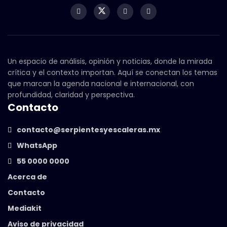
Un espacio de análisis, opinión y noticias, donde la mirada
crítica y el contexto importan. Aquí se conectan los temas
que marcan la agenda nacional e internacional, con
profundidad, claridad y perspectiva.
Contacto
contacto@serpientesyescaleras.mx
WhatsApp
55 0000 0000
Acerca de
Contacto
Mediakit
Aviso de privacidad