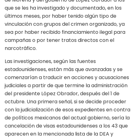
que se les ha investigado y documentado, en los
últimos meses, por haber tenido algún tipo de
vinculación con grupos del crimen organizado, ya
sea por haber recibido financiamiento ilegal para
campañas o por tener tratos directos con el
narcotráfico.
Las investigaciones, según las fuentes
estadounidenses, están más que avanzadas y se
comenzarían a traducir en acciones y acusaciones
judiciales a partir de que termine la administración
del presidente López Obrador, después del 1 de
octubre. Una primera señal, si se decide proceder
con la judicialización de esos expedientes en contra
de políticos mexicanos del actual gobierno, sería la
cancelación de visas estadounidenses a los 43 que
aparecen en la mencionada lista de la DEA y