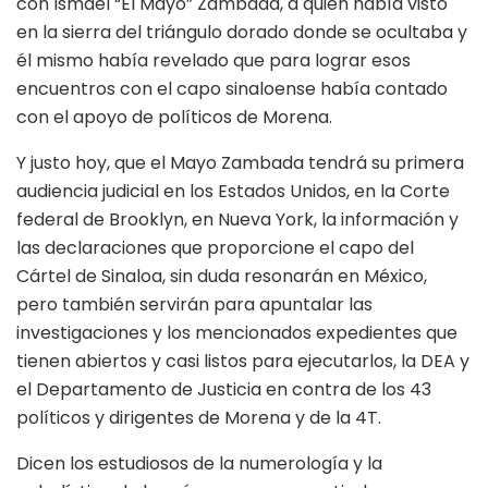
con Ismael “El Mayo” Zambada, a quien había visto
en la sierra del triángulo dorado donde se ocultaba y
él mismo había revelado que para lograr esos
encuentros con el capo sinaloense había contado
con el apoyo de políticos de Morena.
Y justo hoy, que el Mayo Zambada tendrá su primera
audiencia judicial en los Estados Unidos, en la Corte
federal de Brooklyn, en Nueva York, la información y
las declaraciones que proporcione el capo del
Cártel de Sinaloa, sin duda resonarán en México,
pero también servirán para apuntalar las
investigaciones y los mencionados expedientes que
tienen abiertos y casi listos para ejecutarlos, la DEA y
el Departamento de Justicia en contra de los 43
políticos y dirigentes de Morena y de la 4T.
Dicen los estudiosos de la numerología y la