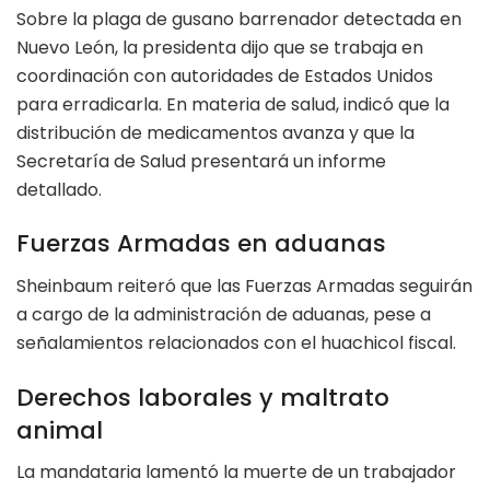
Sobre la plaga de gusano barrenador detectada en
Nuevo León, la presidenta dijo que se trabaja en
coordinación con autoridades de Estados Unidos
para erradicarla. En materia de salud, indicó que la
distribución de medicamentos avanza y que la
Secretaría de Salud presentará un informe
detallado.
Fuerzas Armadas en aduanas
Sheinbaum reiteró que las Fuerzas Armadas seguirán
a cargo de la administración de aduanas, pese a
señalamientos relacionados con el huachicol fiscal.
Derechos laborales y maltrato
animal
La mandataria lamentó la muerte de un trabajador