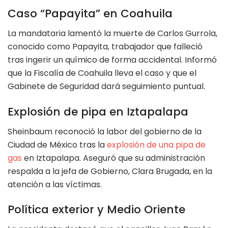
Caso “Papayita” en Coahuila
La mandataria lamentó la muerte de Carlos Gurrola,
conocido como Papayita, trabajador que falleció
tras ingerir un químico de forma accidental. Informó
que la Fiscalía de Coahuila lleva el caso y que el
Gabinete de Seguridad dará seguimiento puntual.
Explosión de pipa en Iztapalapa
Sheinbaum reconoció la labor del gobierno de la
Ciudad de México tras la
explosión de una pipa de
gas
en Iztapalapa. Aseguró que su administración
respalda a la jefa de Gobierno, Clara Brugada, en la
atención a las víctimas.
Política exterior y Medio Oriente