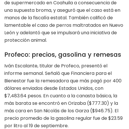
de supermercado en Coahuila a consecuencia de
una supuesta broma, y aseguró que el caso está en
manos de la fiscalía estatal. También calificó de
lamentable el caso de perros maltratados en Nuevo
León y adelantó que se impulsará una iniciativa de
protección animal.
Profeco: precios, gasolina y remesas
Iván Escalante, titular de Profeco, presentó el
informe semanal. Señaló que Financiera para el
Bienestar fue la remesadora que más pagó por 400
dólares enviados desde Estados Unidos, con
$7,483.64 pesos. En cuanto a la canasta básica, la
más barata se encontró en Orizaba ($777.30) y la
más cara en San Nicolás de los Garza ($946.75). El
precio promedio de la gasolina regular fue de $23.59
por litro al 19 de septiembre.