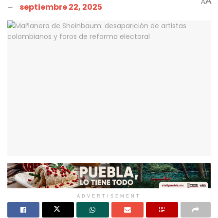
A
A
septiembre 22, 2025
ADVERTISEMENT