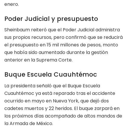
enero.
Poder Judicial y presupuesto
Sheinbaum reiteró que el Poder Judicial administra
sus propios recursos, pero confirmó que se reducirá
el presupuesto en 15 mil millones de pesos, monto
que había sido aumentado durante la gestión
anterior en la Suprema Corte.
Buque Escuela Cuauhtémoc
La presidenta señaló que el Buque Escuela
Cuauhtémoc ya está reparado tras el accidente
ocurrido en mayo en Nueva York, que dejó dos
cadetes muertos y 22 heridos. El buque zarpará en
los próximos días acompañado de altos mandos de
la Armada de México.