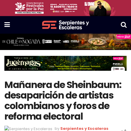
Mañanera de Sheinbaum:
desaparición de artistas
colombianos y foros de
reforma electoral
by
Serpientes y Escaleras