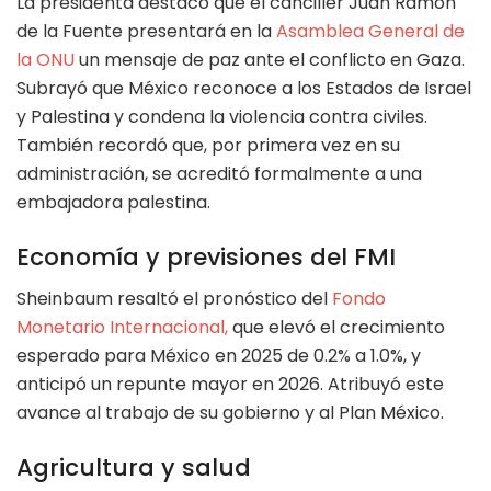
La presidenta destacó que el canciller Juan Ramón
de la Fuente presentará en la
Asamblea General de
la ONU
un mensaje de paz ante el conflicto en Gaza.
Subrayó que México reconoce a los Estados de Israel
y Palestina y condena la violencia contra civiles.
También recordó que, por primera vez en su
administración, se acreditó formalmente a una
embajadora palestina.
Economía y previsiones del FMI
Sheinbaum resaltó el pronóstico del
Fondo
Monetario Internacional,
que elevó el crecimiento
esperado para México en 2025 de 0.2% a 1.0%, y
anticipó un repunte mayor en 2026. Atribuyó este
avance al trabajo de su gobierno y al Plan México.
Agricultura y salud