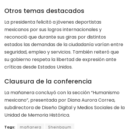
Otros temas destacados
La presidenta felicitó a jóvenes deportistas
mexicanos por sus logros internacionales y
reconoció que durante sus giras por distintos
estados las demandas de la ciudadanía varían entre
seguridad, empleo y servicios. También reiteró que
su gobierno respeta la libertad de expresión ante
críticas desde Estados Unidos.
Clausura de la conferencia
La mañanera concluyó con la sección “Humanismo
mexicano”, presentada por Diana Aurora Correa,
subdirectora de Diseño Digital y Medios Sociales de la
Unidad de Memoria Histórica.
Tags:
mañanera
Sheinbaum