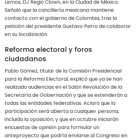
Lemos, DJ Regio Clown, en la Ciudad de México.
Señaló que la cancillería mexicana mantiene
contacto con el gobierno de Colombia, tras la
petición del presidente Gustavo Petro de colaborar
en su localización.
Reforma electoral y foros
ciudadanos
Pablo Gómez, titular de la Comisión Presidencial
para la Reforma Electoral, explicó que ya se han
realizado audiencias en el Salón Revolución de la
Secretaría de Gobernación y que se extenderán a
todas las entidades federativas. Aclaró que la
participación será abierta a cualquier persona,
incluida la oposición, y que en octubre iniciarán
encuestas de opinión para formular un
anteproyecto que podría enviarse al Congreso en