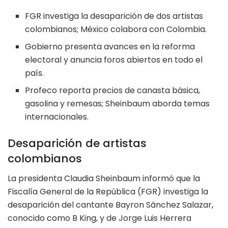
FGR investiga la desaparición de dos artistas
colombianos; México colabora con Colombia.
Gobierno presenta avances en la reforma
electoral y anuncia foros abiertos en todo el
país.
Profeco reporta precios de canasta básica,
gasolina y remesas; Sheinbaum aborda temas
internacionales.
Desaparición de artistas
colombianos
La presidenta Claudia Sheinbaum informó que la
Fiscalía General de la República (FGR) investiga la
desaparición del cantante Bayron Sánchez Salazar,
conocido como B King, y de Jorge Luis Herrera