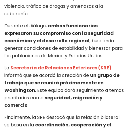
violencia, tráfico de drogas y amenazas a la
soberanía.
Durante el diálogo,
ambos funcionarios
expresaron su compromiso con la seguridad
económica y el desarrollo regional
, buscando
generar condiciones de estabilidad y bienestar para
las poblaciones de México y Estados Unidos.
La
Secretaría de Relaciones Exteriores (SRE)
informó que se acordó la creación de
un grupo de
trabajo que se reunirá próximamente en
Washington
. Este equipo dará seguimiento a temas
prioritarios como
seguridad, migración y
comercio
.
Finalmente, la SRE destacó que la relación bilateral
se basa en la
coordinación, cooperación y el