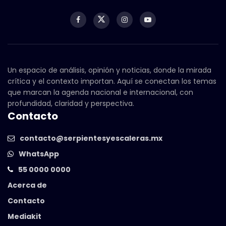
Un espacio de análisis, opinión y noticias, donde la mirada
crítica y el contexto importan. Aquí se conectan los temas
que marcan la agenda nacional e internacional, con
profundidad, claridad y perspectiva.
Contacto
contacto@serpientesyescaleras.mx
WhatsApp
55 0000 0000
Acerca de
Contacto
Mediakit