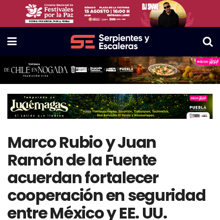
Marco Rubio y Juan
Ramón de la Fuente
acuerdan fortalecer
cooperación en seguridad
entre México y EE. UU.