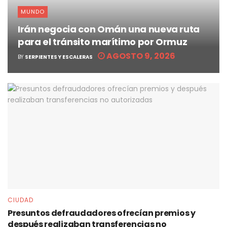
MUNDO
Irán negocia con Omán una nueva ruta
para el tránsito marítimo por Ormuz
AGOSTO 9, 2026
BY
SERPIENTES Y ESCALERAS
CIUDAD
Presuntos defraudadores ofrecían premios y
después realizaban transferencias no