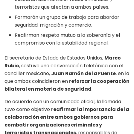
terroristas que afectan a ambos países.
Formarán un grupo de trabajo para abordar
seguridad, migración y comercio.
Reafirman respeto mutuo a la soberanía y el
compromiso con la estabilidad regional.
El secretario de Estado de Estados Unidos,
Marco
Rubio
, sostuvo una conversación telefónica con el
canciller mexicano,
Juan Ramón de la Fuente
, en la
que ambos coincidieron en
reforzar la cooperación
bilateral en materia de seguridad
.
De acuerdo con un comunicado oficial, la llamada
tuvo como objetivo
reafirmar la importancia de la
colaboración entre ambos gobiernos para
combatir organizaciones criminales y
terroristas transnacionales
, responsables de