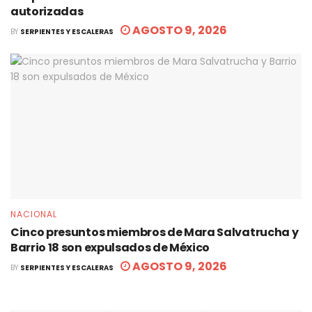
autorizadas
AGOSTO 9, 2026
BY
SERPIENTES Y ESCALERAS
NACIONAL
Cinco presuntos miembros de Mara Salvatrucha y
Barrio 18 son expulsados de México
AGOSTO 9, 2026
BY
SERPIENTES Y ESCALERAS