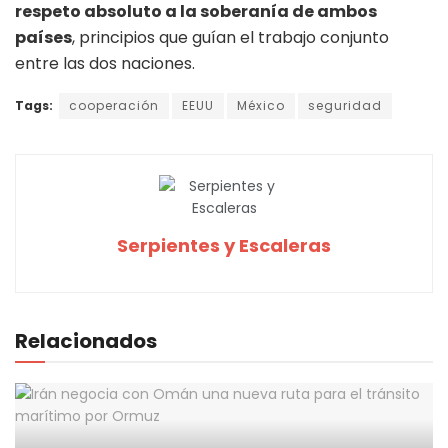
respeto absoluto a la soberanía de ambos
países
, principios que guían el trabajo conjunto
entre las dos naciones.
Tags:
cooperación
EEUU
México
seguridad
Serpientes y Escaleras
Relacionados