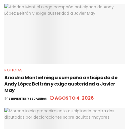
NOTICIAS
Ariadna Montiel niega campaña anticipada de
Andy López Beltrán y exige austeridad a Javier
May
AGOSTO 4, 2026
BY
SERPIENTES Y ESCALERAS