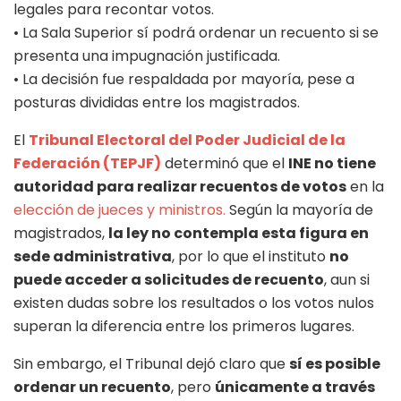
legales para recontar votos.
• La Sala Superior sí podrá ordenar un recuento si se
presenta una impugnación justificada.
• La decisión fue respaldada por mayoría, pese a
posturas divididas entre los magistrados.
El
Tribunal Electoral del Poder Judicial de la
Federación (TEPJF)
determinó que el
INE no tiene
autoridad para realizar recuentos de votos
en la
elección de jueces y ministros.
Según la mayoría de
magistrados,
la ley no contempla esta figura en
sede administrativa
, por lo que el instituto
no
puede acceder a solicitudes de recuento
, aun si
existen dudas sobre los resultados o los votos nulos
superan la diferencia entre los primeros lugares.
Sin embargo, el Tribunal dejó claro que
sí es posible
ordenar un recuento
, pero
únicamente a través