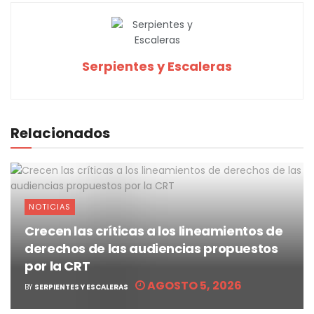
Serpientes y Escaleras
Relacionados
NOTICIAS
Crecen las críticas a los lineamientos de
derechos de las audiencias propuestos
por la CRT
AGOSTO 5, 2026
BY
SERPIENTES Y ESCALERAS