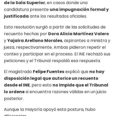
de la Sala Superior
, en casos donde una
candidatura presente
una impugnación formal y
justificada
ante los resultados oficiales.
Esta resolución surgió a partir de las solicitudes de
recuento hechas por
Dora Alicia Martínez Valero
y
Yajaira Arellano Morales
, aspirantes a ministra y
jueza, respectivamente. Ambas pidieron repetir el
conteo y participar en el proceso. El INE rechazó sus
peticiones y el Tribunal respaldó esa respuesta.
El magistrado
Felipe Fuentes
explicó que
no hay
disposición legal que autorice un recuento
desde el INE
, pero esto
no impide que el Tribunal
lo ordene
si encuentra razones válidas en un juicio
posterior.
Aunque la mayoría apoyó esta postura, hubo