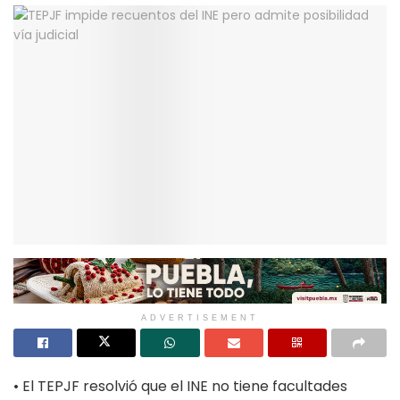
ADVERTISEMENT
• El TEPJF resolvió que el INE no tiene facultades