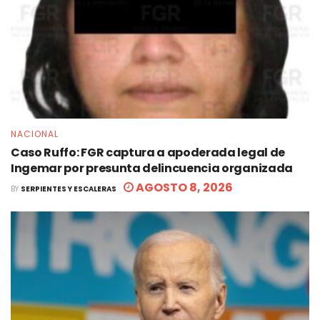
NACIONAL
Caso Ruffo: FGR captura a apoderada legal de
Ingemar por presunta delincuencia organizada
AGOSTO 8, 2026
BY
SERPIENTES Y ESCALERAS