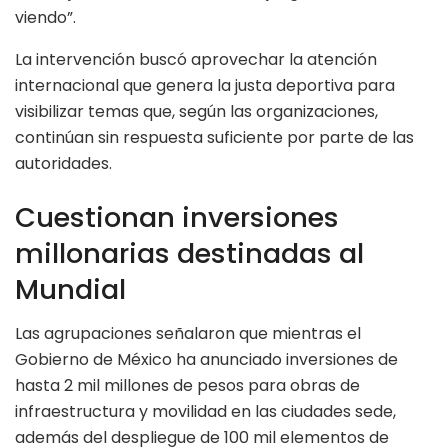
viendo”.
La intervención buscó aprovechar la atención
internacional que genera la justa deportiva para
visibilizar temas que, según las organizaciones,
continúan sin respuesta suficiente por parte de las
autoridades.
Cuestionan inversiones
millonarias destinadas al
Mundial
Las agrupaciones señalaron que mientras el
Gobierno de México ha anunciado inversiones de
hasta 2 mil millones de pesos para obras de
infraestructura y movilidad en las ciudades sede,
además del despliegue de 100 mil elementos de