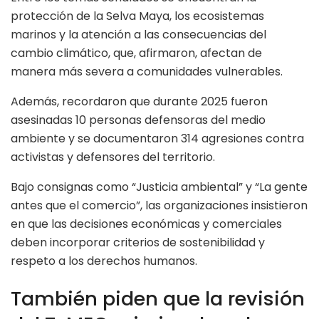
protección de la Selva Maya, los ecosistemas
marinos y la atención a las consecuencias del
cambio climático, que, afirmaron, afectan de
manera más severa a comunidades vulnerables.
Además, recordaron que durante 2025 fueron
asesinadas 10 personas defensoras del medio
ambiente y se documentaron 314 agresiones contra
activistas y defensores del territorio.
Bajo consignas como “Justicia ambiental” y “La gente
antes que el comercio”, las organizaciones insistieron
en que las decisiones económicas y comerciales
deben incorporar criterios de sostenibilidad y
respeto a los derechos humanos.
También piden que la revisión