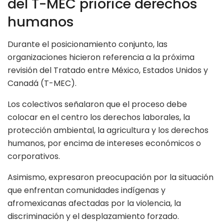
del T-MEC priorice derechos
humanos
Durante el posicionamiento conjunto, las
organizaciones hicieron referencia a la próxima
revisión del Tratado entre México, Estados Unidos y
Canadá (T-MEC).
Los colectivos señalaron que el proceso debe
colocar en el centro los derechos laborales, la
protección ambiental, la agricultura y los derechos
humanos, por encima de intereses económicos o
corporativos.
Asimismo, expresaron preocupación por la situación
que enfrentan comunidades indígenas y
afromexicanas afectadas por la violencia, la
discriminación y el desplazamiento forzado.