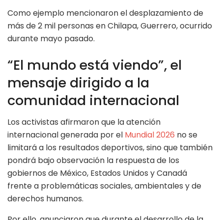
Como ejemplo mencionaron el desplazamiento de
más de 2 mil personas en Chilapa, Guerrero, ocurrido
durante mayo pasado.
“El mundo está viendo”, el
mensaje dirigido a la
comunidad internacional
Los activistas afirmaron que la atención
internacional generada por el
Mundial 2026
no se
limitará a los resultados deportivos, sino que también
pondrá bajo observación la respuesta de los
gobiernos de México, Estados Unidos y Canadá
frente a problemáticas sociales, ambientales y de
derechos humanos.
Por ello, anunciaron que durante el desarrollo de la