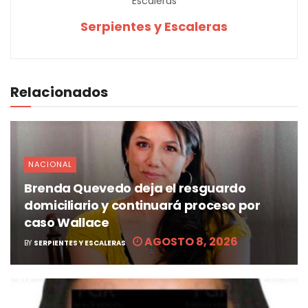
Serpientes y Escaleras
Relacionados
NACIONAL
Brenda Quevedo deja el resguardo
domiciliario y continuará proceso por
caso Wallace
AGOSTO 8, 2026
BY
SERPIENTES Y ESCALERAS