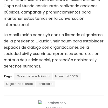
Copa del Mundo continuarán realizando acciones
públicas, campañas y pronunciamientos para
mantener estos temas en la conversación
internacional.
La movilización concluyó con un llamado al gobierno
de la presidenta Claudia Sheinbaum para establecer
espacios de diálogo con organizaciones de la
sociedad civil y asumir compromisos concretos en
materia de justicia social, protección ambiental y
derechos humanos.
Tags:
Greenpeace México
Mundial 2026
Organizaciones
protesta