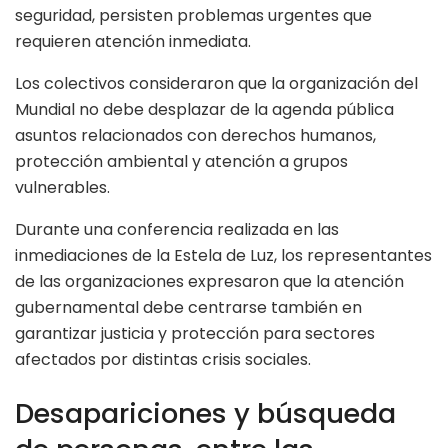
seguridad, persisten problemas urgentes que
requieren atención inmediata.
Los colectivos consideraron que la organización del
Mundial no debe desplazar de la agenda pública
asuntos relacionados con derechos humanos,
protección ambiental y atención a grupos
vulnerables.
Durante una conferencia realizada en las
inmediaciones de la Estela de Luz, los representantes
de las organizaciones expresaron que la atención
gubernamental debe centrarse también en
garantizar justicia y protección para sectores
afectados por distintas crisis sociales.
Desapariciones y búsqueda