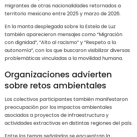
migrantes de otras nacionalidades retornados a
territorio mexicano entre 2025 y marzo de 2026.
En la manta desplegada sobre la Estela de Luz
también aparecieron mensajes como “Migración
con dignidad”, “Alto al racismo” y “Respeto a la
autonomía”, con los que buscaron visibilizar diversas
problemáticas vinculadas a la movilidad humana.
Organizaciones advierten
sobre retos ambientales
Los colectivos participantes también manifestaron
preocupación por los impactos ambientales
asociados a proyectos de infraestructura y
actividades extractivas en distintas regiones del país.
Entre los temas señalados se encuentran la