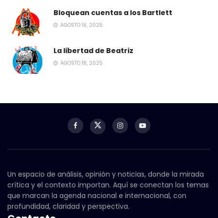
Bloquean cuentas a los Bartlett
AGOSTO 16, 2025
La libertad de Beatriz
AGOSTO 18, 2025
Un espacio de análisis, opinión y noticias, donde la mirada
crítica y el contexto importan. Aquí se conectan los temas
que marcan la agenda nacional e internacional, con
profundidad, claridad y perspectiva.