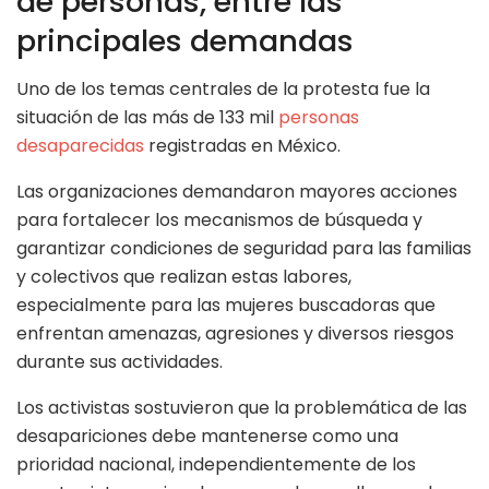
de personas, entre las
principales demandas
Uno de los temas centrales de la protesta fue la
situación de las más de 133 mil
personas
desaparecidas
registradas en México.
Las organizaciones demandaron mayores acciones
para fortalecer los mecanismos de búsqueda y
garantizar condiciones de seguridad para las familias
y colectivos que realizan estas labores,
especialmente para las mujeres buscadoras que
enfrentan amenazas, agresiones y diversos riesgos
durante sus actividades.
Los activistas sostuvieron que la problemática de las
desapariciones debe mantenerse como una
prioridad nacional, independientemente de los