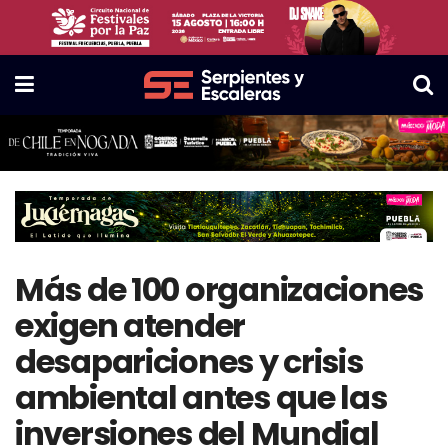
Más de 100 organizaciones
exigen atender
desapariciones y crisis
ambiental antes que las
inversiones del Mundial