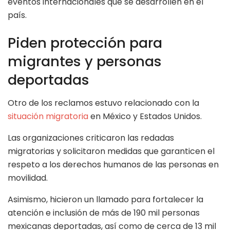
eventos internacionales que se desarrollen en el
país.
Piden protección para
migrantes y personas
deportadas
Otro de los reclamos estuvo relacionado con la
situación migratoria
en México y Estados Unidos.
Las organizaciones criticaron las redadas
migratorias y solicitaron medidas que garanticen el
respeto a los derechos humanos de las personas en
movilidad.
Asimismo, hicieron un llamado para fortalecer la
atención e inclusión de más de 190 mil personas
mexicanas deportadas, así como de cerca de 13 mil