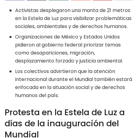
Activistas desplegaron una manta de 21 metros
en la Estela de Luz para visibilizar problemáticas
sociales, ambientales y de derechos humanos.
Organizaciones de México y Estados Unidos
pidieron al gobierno federal priorizar temas
como desapariciones, migración,
desplazamiento forzado y justicia ambiental.
Los colectivos advirtieron que la atención
internacional durante el Mundial también estará
enfocada en la situación social y de derechos
humanos del país.
Protesta en la Estela de Luz a
días de la inauguración del
Mundial