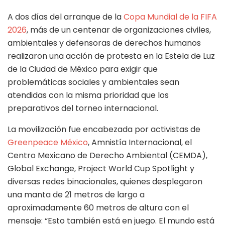
A dos días del arranque de la
Copa Mundial de la FIFA
2026
, más de un centenar de organizaciones civiles,
ambientales y defensoras de derechos humanos
realizaron una acción de protesta en la Estela de Luz
de la Ciudad de México para exigir que
problemáticas sociales y ambientales sean
atendidas con la misma prioridad que los
preparativos del torneo internacional.
La movilización fue encabezada por activistas de
Greenpeace México
, Amnistía Internacional, el
Centro Mexicano de Derecho Ambiental (CEMDA),
Global Exchange, Project World Cup Spotlight y
diversas redes binacionales, quienes desplegaron
una manta de 21 metros de largo a
aproximadamente 60 metros de altura con el
mensaje: “Esto también está en juego. El mundo está