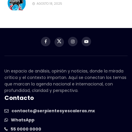
AGOSTO 18, 2025
Un espacio de análisis, opinión y noticias, donde la mirada
crítica y el contexto importan. Aquí se conectan los temas
que marcan la agenda nacional e internacional, con
profundidad, claridad y perspectiva.
Contacto
contacto@serpientesyescaleras.mx
WhatsApp
55 0000 0000