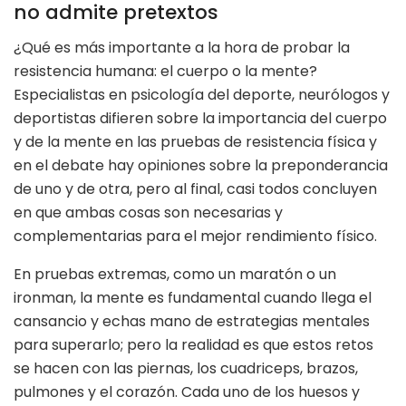
no admite pretextos
¿Qué es más importante a la hora de probar la
resistencia humana: el cuerpo o la mente?
Especialistas en psicología del deporte, neurólogos y
deportistas difieren sobre la importancia del cuerpo
y de la mente en las pruebas de resistencia física y
en el debate hay opiniones sobre la preponderancia
de uno y de otra, pero al final, casi todos concluyen
en que ambas cosas son necesarias y
complementarias para el mejor rendimiento físico.
En pruebas extremas, como un maratón o un
ironman, la mente es fundamental cuando llega el
cansancio y echas mano de estrategias mentales
para superarlo; pero la realidad es que estos retos
se hacen con las piernas, los cuadriceps, brazos,
pulmones y el corazón. Cada uno de los huesos y