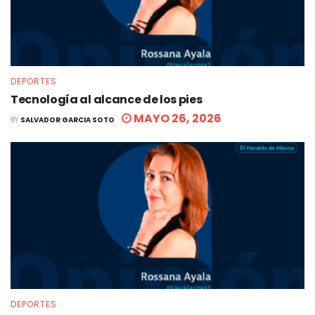
DEPORTES
Tecnología al alcance de los pies
MAYO 26, 2026
BY
SALVADOR GARCIA SOTO
DEPORTES