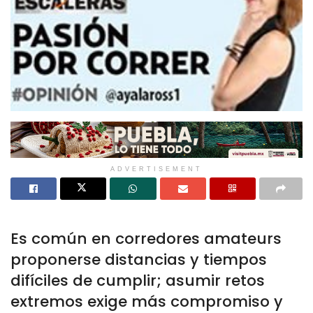
ADVERTISEMENT
Es común en corredores amateurs
proponerse distancias y tiempos
difíciles de cumplir; asumir retos
extremos exige más compromiso y