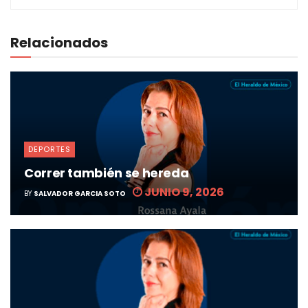
Relacionados
DEPORTES
Correr también se hereda
JUNIO 9, 2026
BY
SALVADOR GARCIA SOTO