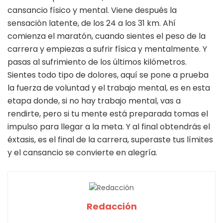
cansancio físico y mental. Viene después la
sensación latente, de los 24 a los 31 km. Ahí
comienza el maratón, cuando sientes el peso de la
carrera y empiezas a sufrir física y mentalmente. Y
pasas al sufrimiento de los últimos kilómetros.
Sientes todo tipo de dolores, aquí se pone a prueba
la fuerza de voluntad y el trabajo mental, es en esta
etapa donde, si no hay trabajo mental, vas a
rendirte, pero si tu mente está preparada tomas el
impulso para llegar a la meta. Y al final obtendrás el
éxtasis, es el final de la carrera, superaste tus límites
y el cansancio se convierte en alegría.
Redacción