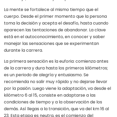
La mente se fortalece al mismo tiempo que el
cuerpo. Desde el primer momento que la persona
toma la decisión y acepta el desafío, hasta cuando
aparecen las tentaciones de abandonar. La clave
está en el autoconocimiento, en conocer y saber
manejar las sensaciones que se experimentan
durante la carrera.
La primera sensación es la euforia: comienza antes
de la carrera y dura hasta los primeros kilómetros;
es un periodo de alegría y entusiasmo. Se
recomienda no salir muy rápido y no dejarse llevar
por la pasión. Luego viene la adaptación, va desde el
kilómetro 6 al 15, consiste en adaptarse a las
condiciones de tiempo y a la observación de los
demás. Así llegas a la transición, que va del km 16 al
23. Esta etapa es neutra, es el comienzo del