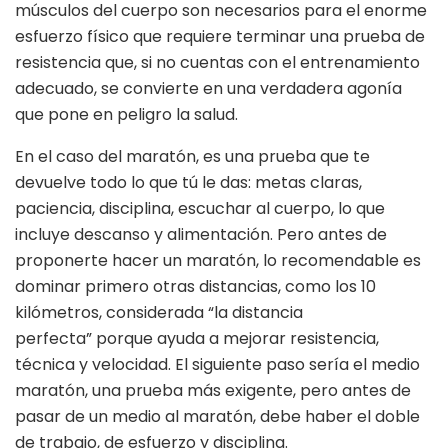
músculos del cuerpo son necesarios para el enorme
esfuerzo físico que requiere terminar una prueba de
resistencia que, si no cuentas con el entrenamiento
adecuado, se convierte en una verdadera agonía
que pone en peligro la salud.
En el caso del maratón, es una prueba que te
devuelve todo lo que tú le das: metas claras,
paciencia, disciplina, escuchar al cuerpo, lo que
incluye descanso y alimentación. Pero antes de
proponerte hacer un maratón, lo recomendable es
dominar primero otras distancias, como los 10
kilómetros, considerada
“
la distancia
perfecta
”
porque ayuda a mejorar resistencia,
técnica y velocidad. El siguiente paso sería el medio
maratón, una prueba más exigente, pero antes de
pasar de un medio al maratón, debe haber el doble
de trabajo, de esfuerzo y disciplina.