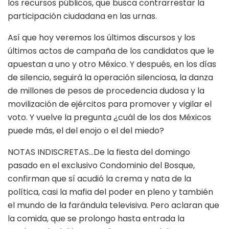
los recursos públicos, que busca contrarrestar la
participación ciudadana en las urnas.
Así que hoy veremos los últimos discursos y los
últimos actos de campaña de los candidatos que le
apuestan a uno y otro México. Y después, en los días
de silencio, seguirá la operación silenciosa, la danza
de millones de pesos de procedencia dudosa y la
movilización de ejércitos para promover y vigilar el
voto. Y vuelve la pregunta ¿cuál de los dos Méxicos
puede más, el del enojo o el del miedo?
NOTAS INDISCRETAS…De la fiesta del domingo
pasado en el exclusivo Condominio del Bosque,
confirman que sí acudió la crema y nata de la
política, casi la mafia del poder en pleno y también
el mundo de la farándula televisiva. Pero aclaran que
la comida, que se prolongo hasta entrada la