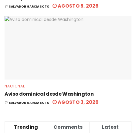
AGOSTO 5, 2026
BY
SALVADOR GARCIA SOTO
NACIONAL
Aviso dominical desde Washington
AGOSTO 3, 2026
BY
SALVADOR GARCIA SOTO
Trending
Comments
Latest