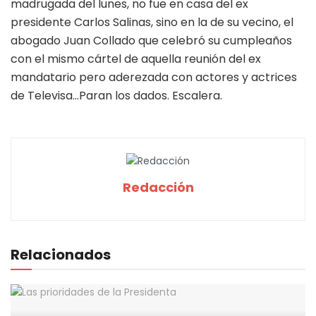
madrugada del lunes, no fue en casa del ex
presidente Carlos Salinas, sino en la de su vecino, el
abogado Juan Collado que celebró su cumpleaños
con el mismo cártel de aquella reunión del ex
mandatario pero aderezada con actores y actrices
de Televisa…Paran los dados. Escalera.
Redacción
Relacionados