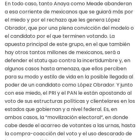
En todo caso, tanto Anaya como Meade abanderan
a esa corriente de mexicanos que se guiará más por
el miedo y por el rechazo que les genera López
Obrador, que por una plena convicción del modelo o
el candidato por el que terminen votando. La
apuesta principal de este grupo, en el que también
hay otros tantos millones de mexicanos, será a
defender el statu quo contra la incertidumbre y, en
algunos casos hasta amenaza, que ellos perciben
para su modo y estilo de vida en la posible llegada al
poder de un candidato como López Obrador. Y junto
con ese miedo, el PRI y el PAN le están apostando al
voto de sus estructuras políticas y clientelares en los
estados que gobiernan y a nivel federal. Es, en
ambos casos, la “movilización electoral”, en donde
cabe desde el acarreo de votantes a las urnas, hasta
la compra-coacción del voto y el uso descarado de