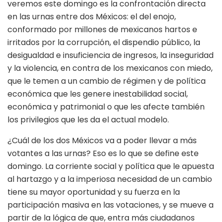
veremos este domingo es la confrontación directa
en las urnas entre dos Méxicos: el del enojo,
conformado por millones de mexicanos hartos e
irritados por la corrupción, el dispendio público, la
desigualdad e insuficiencia de ingresos, la inseguridad
y la violencia, en contra de los mexicanos con miedo,
que le temen a un cambio de régimen y de política
económica que les genere inestabilidad social,
económica y patrimonial o que les afecte también
los privilegios que les da el actual modelo.
¿Cuál de los dos Méxicos va a poder llevar a más
votantes a las urnas? Eso es lo que se define este
domingo. La corriente social y política que le apuesta
al hartazgo y a la imperiosa necesidad de un cambio
tiene su mayor oportunidad y su fuerza en la
participación masiva en las votaciones, y se mueve a
partir de la lógica de que, entra más ciudadanos