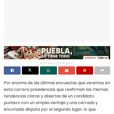
ADVERTISEMENT
Por encima de las últimas encuestas que veremos en
esta carrera presidencial, que reafirman las mismas
tendencias claras y abiertas de un candidato
puntero con un amplia ventaja y una cerrada y
enconada disputa por el segundo lugar, lo que