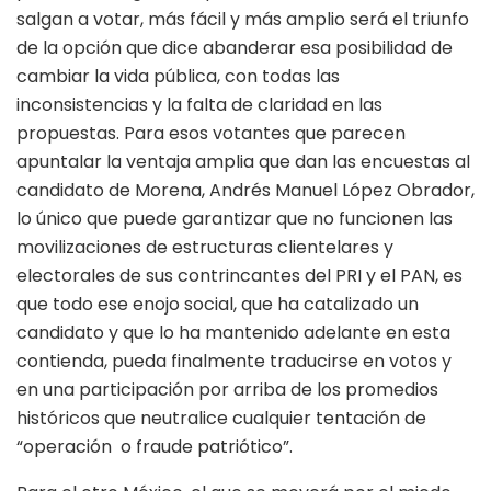
salgan a votar, más fácil y más amplio será el triunfo
de la opción que dice abanderar esa posibilidad de
cambiar la vida pública, con todas las
inconsistencias y la falta de claridad en las
propuestas. Para esos votantes que parecen
apuntalar la ventaja amplia que dan las encuestas al
candidato de Morena, Andrés Manuel López Obrador,
lo único que puede garantizar que no funcionen las
movilizaciones de estructuras clientelares y
electorales de sus contrincantes del PRI y el PAN, es
que todo ese enojo social, que ha catalizado un
candidato y que lo ha mantenido adelante en esta
contienda, pueda finalmente traducirse en votos y
en una participación por arriba de los promedios
históricos que neutralice cualquier tentación de
“operación o fraude patriótico”.