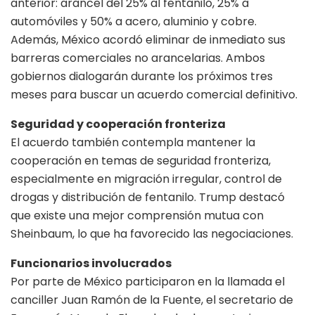
anterior: arancel del 25% al fentanilo, 25% a
automóviles y 50% a acero, aluminio y cobre.
Además, México acordó eliminar de inmediato sus
barreras comerciales no arancelarias. Ambos
gobiernos dialogarán durante los próximos tres
meses para buscar un acuerdo comercial definitivo.
Seguridad y cooperación fronteriza
El acuerdo también contempla mantener la
cooperación en temas de seguridad fronteriza,
especialmente en migración irregular, control de
drogas y distribución de fentanilo. Trump destacó
que existe una mejor comprensión mutua con
Sheinbaum, lo que ha favorecido las negociaciones.
Funcionarios involucrados
Por parte de México participaron en la llamada el
canciller Juan Ramón de la Fuente, el secretario de