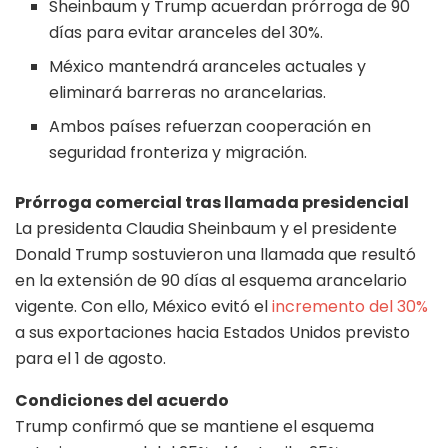
Sheinbaum y Trump acuerdan prórroga de 90
días para evitar aranceles del 30%.
México mantendrá aranceles actuales y
eliminará barreras no arancelarias.
Ambos países refuerzan cooperación en
seguridad fronteriza y migración.
Prórroga comercial tras llamada presidencial
La presidenta Claudia Sheinbaum y el presidente
Donald Trump sostuvieron una llamada que resultó
en la extensión de 90 días al esquema arancelario
vigente. Con ello, México evitó el
incremento del 30%
a sus exportaciones hacia Estados Unidos previsto
para el 1 de agosto.
Condiciones del acuerdo
Trump confirmó que se mantiene el esquema