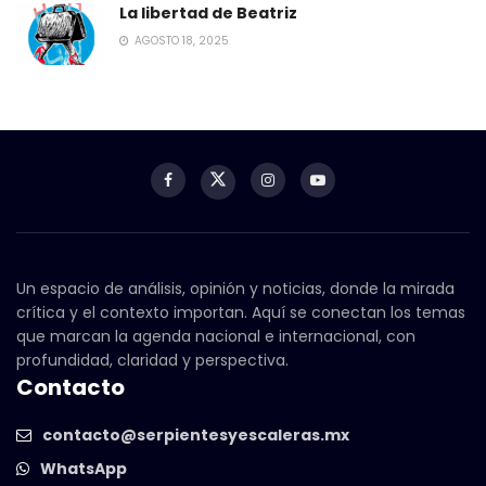
La libertad de Beatriz
AGOSTO 18, 2025
Un espacio de análisis, opinión y noticias, donde la mirada
crítica y el contexto importan. Aquí se conectan los temas
que marcan la agenda nacional e internacional, con
profundidad, claridad y perspectiva.
Contacto
contacto@serpientesyescaleras.mx
WhatsApp