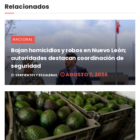
Relacionados
NACIONAL
Bajan homicidios y robos en Nuevo León;
autoridades destacan coordinación de
seguridad
AGOSTO 7, 2026
BY
SERPIENTES Y ESCALERAS