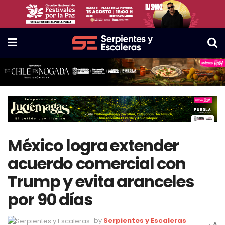
México logra extender
acuerdo comercial con
Trump y evita aranceles
por 90 días
by
Serpientes y Escaleras