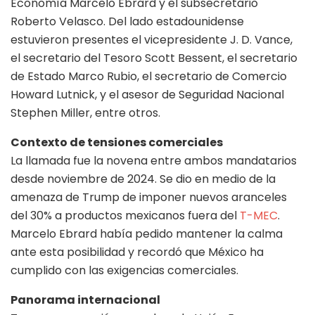
Economía Marcelo Ebrard y el subsecretario
Roberto Velasco. Del lado estadounidense
estuvieron presentes el vicepresidente J. D. Vance,
el secretario del Tesoro Scott Bessent, el secretario
de Estado Marco Rubio, el secretario de Comercio
Howard Lutnick, y el asesor de Seguridad Nacional
Stephen Miller, entre otros.
Contexto de tensiones comerciales
La llamada fue la novena entre ambos mandatarios
desde noviembre de 2024. Se dio en medio de la
amenaza de Trump de imponer nuevos aranceles
del 30% a productos mexicanos fuera del
T-MEC
.
Marcelo Ebrard había pedido mantener la calma
ante esta posibilidad y recordó que México ha
cumplido con las exigencias comerciales.
Panorama internacional