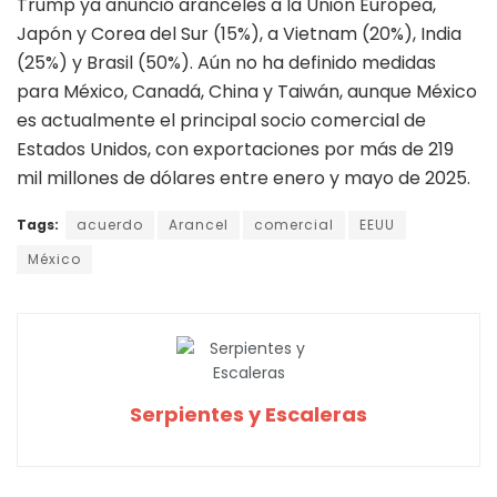
Trump ya anunció aranceles a la Unión Europea,
Japón y Corea del Sur (15%), a Vietnam (20%), India
(25%) y Brasil (50%). Aún no ha definido medidas
para México, Canadá, China y Taiwán, aunque México
es actualmente el principal socio comercial de
Estados Unidos, con exportaciones por más de 219
mil millones de dólares entre enero y mayo de 2025.
Tags:
acuerdo
Arancel
comercial
EEUU
México
Serpientes y Escaleras