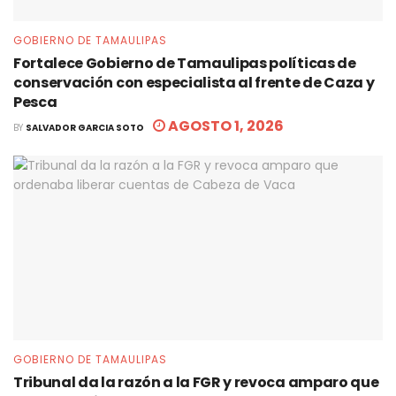
GOBIERNO DE TAMAULIPAS
Fortalece Gobierno de Tamaulipas políticas de
conservación con especialista al frente de Caza y
Pesca
AGOSTO 1, 2026
BY
SALVADOR GARCIA SOTO
GOBIERNO DE TAMAULIPAS
Tribunal da la razón a la FGR y revoca amparo que