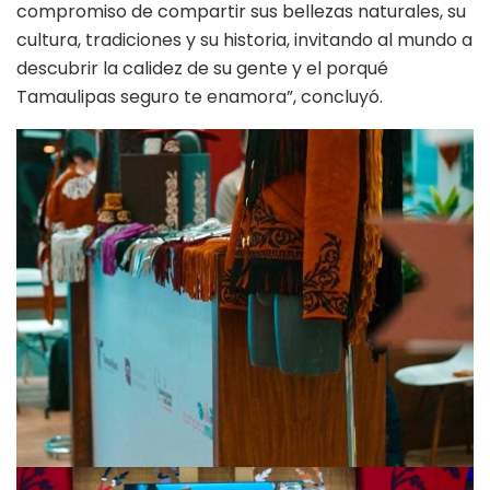
compromiso de compartir sus bellezas naturales, su
cultura, tradiciones y su historia, invitando al mundo a
descubrir la calidez de su gente y el porqué
Tamaulipas seguro te enamora”, concluyó.