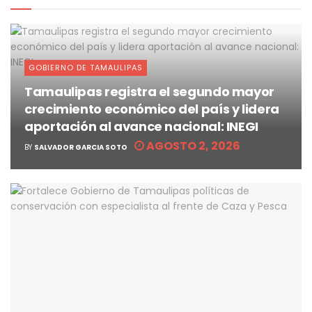
GOBIERNO DE TAMAULIPAS
Tamaulipas registra el segundo mayor
crecimiento económico del país y lidera
aportación al avance nacional: INEGI
AGOSTO 2, 2026
BY
SALVADOR GARCIA SOTO