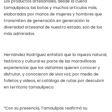
Los productos artesanales, desde la cuera
tamaulipeca, las botas y muchos artículos más,
elaborados por manos de mujeres y hombres que
transmiten de generación en generación la
diversidad artesanal de nuestro estado, son de los
más admirados.
Hernández Rodríguez enfatizó que la riqueza natural,
histórica y cultural es parte de las maravillosas
experiencias que los visitantes quieren conocer y
disfrutar, y conocieron de viva voz, por medio de
folletos y videos, el catálogo de rutas por descubrir
en territorio tamaulipeco.
“Con su presencia, Tamaulipas reafirmó su