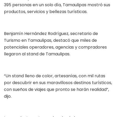
395 personas en un solo día, Tamaulipas mostró sus
productos, servicios y bellezas turísticas.
Benjamín Hernández Rodríguez, secretario de
Turismo en Tamaulipas, destacó que miles de
potenciales operadores, agencias y compradores
llegaron al stand de Tamaulipas.
“Un stand lleno de color, artesanías, con mil rutas
por descubrir en sus maravillosos destinos turísticos,
con sueños de viajes que pronto se harán realidad”,
dijo.