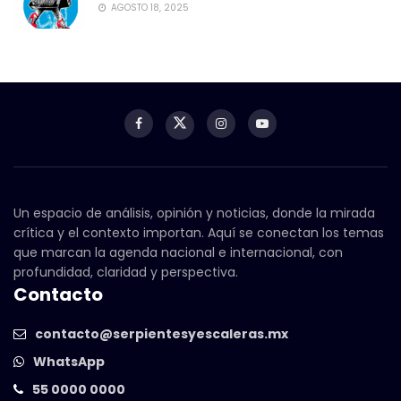
AGOSTO 18, 2025
Un espacio de análisis, opinión y noticias, donde la mirada
crítica y el contexto importan. Aquí se conectan los temas
que marcan la agenda nacional e internacional, con
profundidad, claridad y perspectiva.
Contacto
contacto@serpientesyescaleras.mx
WhatsApp
55 0000 0000