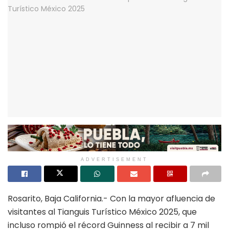
ADVERTISEMENT
Rosarito, Baja California.- Con la mayor afluencia de
visitantes al Tianguis Turístico México 2025, que
incluso rompió el récord Guinness al recibir a 7 mil