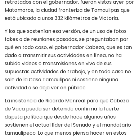
retratados con el gobernador, fueron vistos ayer por
Matamoros, la ciudad fronteriza de Tamaulipas que
está ubicada a unos 332 kilómetros de Victoria.
Y los que sostenían esa versión, de un uso de fotos
fakes o de reuniones pasadas, se preguntaban por
qué en todo caso, el gobernador Cabeza, que es tan
dado a transmitir sus actividades en línea, no ha
subido videos o transmisiones en vivo de sus
supuestas actividades de trabajo, y en todo caso no
sale de la Casa Tamaulipas ni sostiene ninguna
actividad o se deja ver en público.
La insistencia de Ricardo Monreal para que Cabeza
de Vaca pueda ser detenido confirma la fuerte
disputa política que desde hace algunos años
sostienen el actual líder del Senado y el mandatario
tamaulipeco. Lo que menos piensa hacer en estos