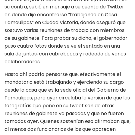
su contra, subió un mensaje a su cuenta de Twitter
en donde dijo encontrarse “trabajando en Casa
Tamaulipas” en Ciudad Victoria, donde aseguró que
sostuvo varias reuniones de trabajo con miembros
de su gabinete. Para probar su dicho, el gobernador
puso cuatro fotos donde se ve él sentado en una
sala de juntas, con cubrebocas y rodeado de varios
colaboradores.
Hasta ahí podría pensarse que, efectivamente el
mandatario está trabajando y ejerciendo su cargo
desde la casa que es la sede oficial del Gobierno de
Tamaulipas, pero ayer circulaba la versión de que las
fotografías que pone en su tweet son de otras
reuniones de gabinete ya pasadas y que no fueron
tomadas ayer. Quienes sostenían eso afirmaban que,
al menos dos funcionarios de los que aparecen