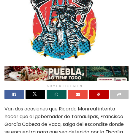
ADVERTISEMENT
Van dos ocasiones que Ricardo Monreal intenta
hacer que el gobernador de Tamaulipas, Francisco
García Cabeza de Vaca, salga del escondite donde
se encuentra para que sea detenido por la Fiscalía