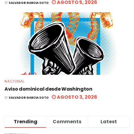
AGOSTO 5, 2026
BY
SALVADOR GARCIA SOTO
NACIONAL
Aviso dominical desde Washington
AGOSTO 3, 2026
BY
SALVADOR GARCIA SOTO
Trending
Comments
Latest