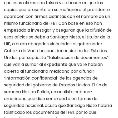
que esos oficios son falsos y se basan en que las
copias que presentó en su mañanera el presidente
aparecen con firmas distintas con el nombre de un
mismo funcionario del FBI. Con base en eso han
empezado a investigar y aseguran que la difusión de
esos oficios se debe a Santiago Nieto, el titular de la
UIF, a quien abogados vinculados al gobernador
Cabeza de Vaca buscan denunciar en los Estados
Unidos por supuesta “falsificación de documentos”
que van a sumar al expediente que ya le habían
abierto al funcionario mexicano por difundir
“información confidencial” de las agencias de
seguridad del gobierno de Estados Unidos. El fin de
semana Nelson Balido, un analista cubano-
americano que dice ser experto en temas de
seguridad nacional, acusó que Santiago Nieto habría
falsificado los documentos del FBI, por lo que