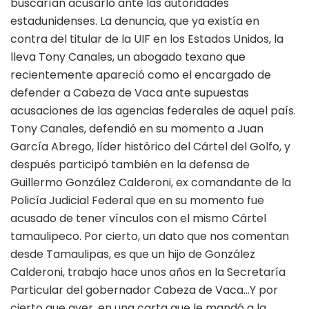
buscarían acusarlo ante las autoridades
estadunidenses. La denuncia, que ya existía en
contra del titular de la UIF en los Estados Unidos, la
lleva Tony Canales, un abogado texano que
recientemente apareció como el encargado de
defender a Cabeza de Vaca ante supuestas
acusaciones de las agencias federales de aquel país.
Tony Canales, defendió en su momento a Juan
García Abrego, líder histórico del Cártel del Golfo, y
después participó también en la defensa de
Guillermo González Calderoni, ex comandante de la
Policía Judicial Federal que en su momento fue
acusado de tener vínculos con el mismo Cártel
tamaulipeco. Por cierto, un dato que nos comentan
desde Tamaulipas, es que un hijo de González
Calderoni, trabajo hace unos años en la Secretaría
Particular del gobernador Cabeza de Vaca…Y por
cierto que ayer, en una carta que le mandó a la