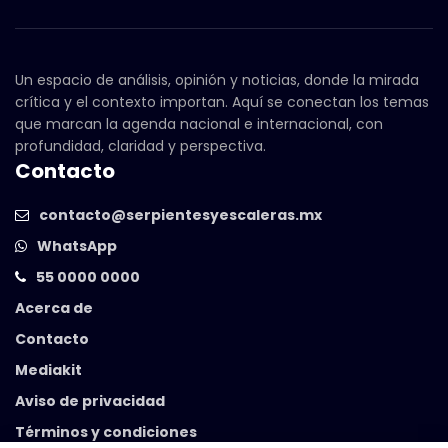
Un espacio de análisis, opinión y noticias, donde la mirada
crítica y el contexto importan. Aquí se conectan los temas
que marcan la agenda nacional e internacional, con
profundidad, claridad y perspectiva.
Contacto
contacto@serpientesyescaleras.mx
WhatsApp
55 0000 0000
Acerca de
Contacto
Mediakit
Aviso de privacidad
Términos y condiciones