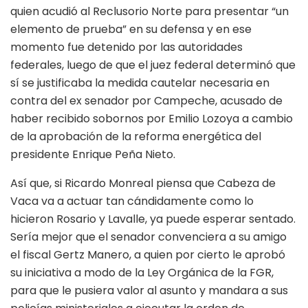
quien acudió al Reclusorio Norte para presentar “un
elemento de prueba” en su defensa y en ese
momento fue detenido por las autoridades
federales, luego de que el juez federal determinó que
sí se justificaba la medida cautelar necesaria en
contra del ex senador por Campeche, acusado de
haber recibido sobornos por Emilio Lozoya a cambio
de la aprobación de la reforma energética del
presidente Enrique Peña Nieto.
Así que, si Ricardo Monreal piensa que Cabeza de
Vaca va a actuar tan cándidamente como lo
hicieron Rosario y Lavalle, ya puede esperar sentado.
Sería mejor que el senador convenciera a su amigo
el fiscal Gertz Manero, a quien por cierto le aprobó
su iniciativa a modo de la Ley Orgánica de la FGR,
para que le pusiera valor al asunto y mandara a sus