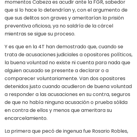
momentos Cabeza es acudir ante la FGR, sabedor
que si lo hace lo detendrían y, con el argumento de
que sus delitos son graves y ameritarían la prisión
preventiva oficiosa, ya no saldría de la cárcel
mientras se sigue su proceso.
Y es que en la 4T han demostrado que, cuando se
trata de acusaciones judiciales a opositores políticos,
la buena voluntad no existe ni cuenta para nada que
alguien acusado se presente a declarar o a
comparecer voluntariamente. Van dos opositores
detenidos justo cuando acudieron de buena voluntad
a responder a las acusaciones en su contra, seguros
de que no había ninguna acusación o prueba sólida
en contra de ellos y menos que ameritara su
encarcelamiento.
La primera que pecó de ingenua fue Rosario Robles,