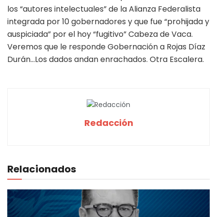
los “autores intelectuales” de la Alianza Federalista
integrada por 10 gobernadores y que fue “prohijada y
auspiciada” por el hoy “fugitivo” Cabeza de Vaca.
Veremos que le responde Gobernación a Rojas Díaz
Durán…Los dados andan enrachados. Otra Escalera.
Redacción
Relacionados