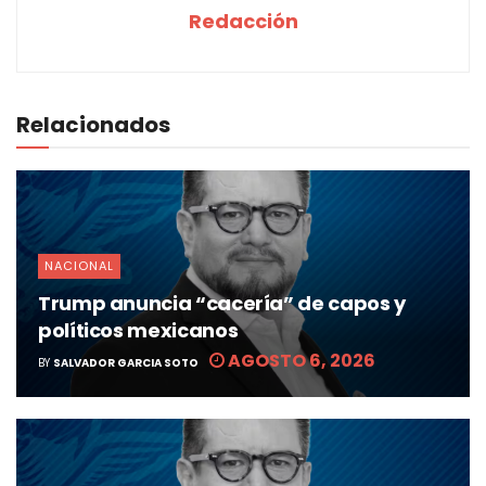
Redacción
Relacionados
NACIONAL
Trump anuncia “cacería” de capos y
políticos mexicanos
AGOSTO 6, 2026
BY
SALVADOR GARCIA SOTO