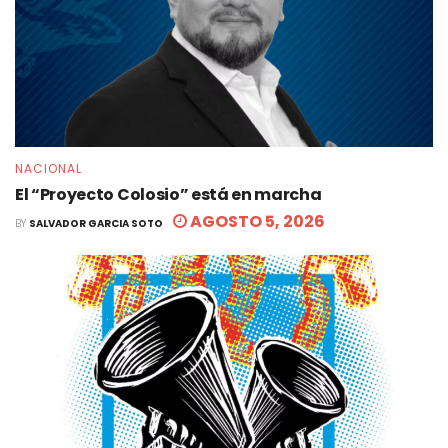
NACIONAL
El “Proyecto Colosio” está en marcha
AGOSTO 5, 2026
BY
SALVADOR GARCIA SOTO