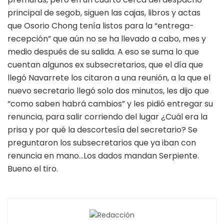
principal de segob, siguen las cajas, libros y actas
que Osorio Chong tenía listos para la “entrega-
recepción” que aún no se ha llevado a cabo, mes y
medio después de su salida. A eso se suma lo que
cuentan algunos ex subsecretarios, que el día que
llegó Navarrete los citaron a una reunión, a la que el
nuevo secretario llegó solo dos minutos, les dijo que
“como saben habrá cambios” y les pidió entregar su
renuncia, para salir corriendo del lugar ¿Cuál era la
prisa y por qué la descortesía del secretario? Se
preguntaron los subsecretarios que ya iban con
renuncia en mano…Los dados mandan Serpiente.
Bueno el tiro.