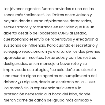
Los jóvenes agentes fueron enviados a una de las
zonas más “calientes”, los límites entre Jalisco y
Nayarit, donde fueron rápidamente detectados,
secuestrados y torturados en un video que fue un
abierto desafío del poderoso CJNG al Estado,
cuestionando el envío de “operativos y efectivos” a
sus zonas de influencia. Para cuando el secretario y
su equipo reaccionaron ya era tarde: los dos jóvenes
aparecieron muertos, torturados y con los rostros
desfigurados, en un mensaje a Navarrete y su
improvisada estrategia ¿Fue solo daño colateral o
una muerte digna de agentes en cumplimiento del
deber? ¿O alguien, desde un escritorio en la CDMX
los mandó sin la experiencia suficiente y la
protección necesaria a la boca del lobo, donde
fueron carne de cañón del grupo más armado y