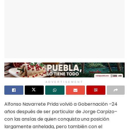
ADVERTISEMENT
Alfonso Navarrete Prida volvió a Gobernación –24
años después de ser particular de Jorge Carpizo–
con las ansías de quien conquista una posición
largamente anhelada, pero también con el