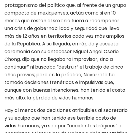
protagonismo del político que, al frente de un grupo
compacto de mexiquenses, actúa como si en 10
meses que restan al sexenio fuera a recomponer
una crisis de gobernabilidad y seguridad que lleva
más de 12 años en territorios cada vez más amplios
de la República. A su llegada, en rápida y escueta
ceremonia con su antecesor Miguel Angel Osorio
Chong, dijo que no llegaba “a improvisar, sino a
continuar” ni buscaba “destruir” el trabajo de cinco
años previos; pero en la práctica, Navarrete ha
tomado decisiones frenéticas e impulsivas que,
aunque con buenas intenciones, han tenido el costo
más alto: la pérdida de vidas humanas.
Hay al menos dos decisiones atribuibles al secretario
y su equipo que han tenido ese terrible costo de
vidas humanas, ya sea por “accidentes trágicos” o