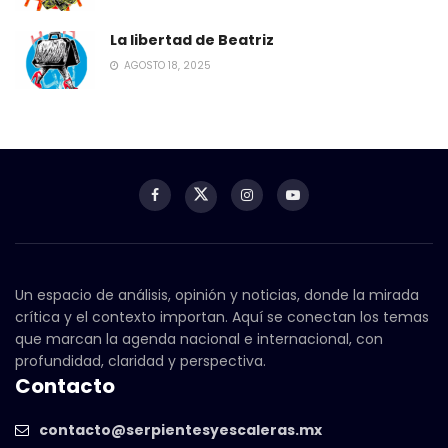
La libertad de Beatriz
AGOSTO 18, 2025
Un espacio de análisis, opinión y noticias, donde la mirada
crítica y el contexto importan. Aquí se conectan los temas
que marcan la agenda nacional e internacional, con
profundidad, claridad y perspectiva.
Contacto
contacto@serpientesyescaleras.mx