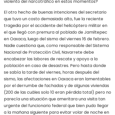
violento del narcotráfico en estos momentos?
El otro hecho de buenas intenciones del secretario
que tuvo un costo demasiado alto, fue la reciente
tragedia por el accidente del helicóptero militar en
el que llegó con premura al poblado de Jamiltepec
en Oaxaca, luego del sismo del viernes 16 de febrero.
Nadie cuestiona que, como responsable del Sistema
Nacional de Protección Civil, Navarrete debe
encabezar las labores de rescate y apoyo a la
población en caso de desastres. Pero hasta donde
se sabía la tarde del viernes, horas después del
sismo, las afectaciones en Oaxaca eran lamentables
por el derrumbe de fachadas y de algunas viviendas
(200 de las cuáles solo 10 eran pérdida total) pero no
parecía una situación que ameritara una visita tan
urgente del funcionario federal que bien pudo llegar
a la mañana siguiente para evitar volar de noche en